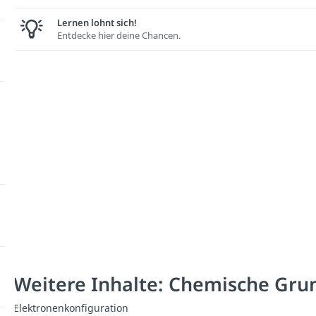
Lernen lohnt sich!
Entdecke hier deine Chancen.
Weitere Inhalte: Chemische Gru
Elektronenkonfiguration