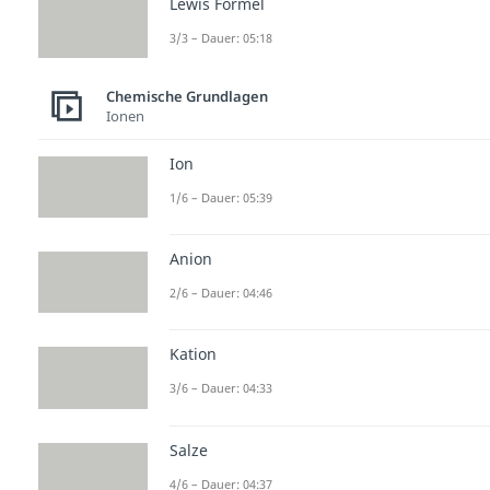
Lewis Formel
3/3 – Dauer: 05:18
Chemische Grundlagen
Ionen
Ion
1/6 – Dauer: 05:39
Anion
2/6 – Dauer: 04:46
Kation
3/6 – Dauer: 04:33
Salze
4/6 – Dauer: 04:37