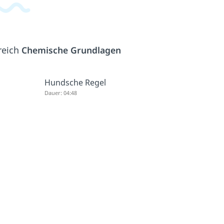
reich
Chemische Grundlagen
Hundsche Regel
Dauer: 04:48