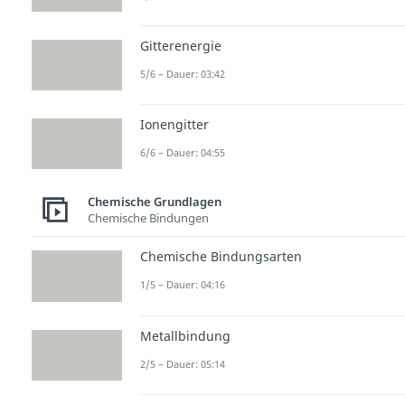
Gitterenergie
5/6 – Dauer: 03:42
Ionengitter
6/6 – Dauer: 04:55
Chemische Grundlagen
Chemische Bindungen
Chemische Bindungsarten
1/5 – Dauer: 04:16
Metallbindung
2/5 – Dauer: 05:14