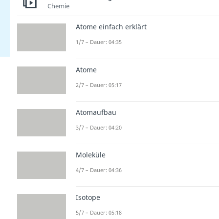
Chemie
Atome einfach erklärt
1/7 – Dauer: 04:35
Atome
2/7 – Dauer: 05:17
Atomaufbau
3/7 – Dauer: 04:20
Moleküle
4/7 – Dauer: 04:36
Isotope
5/7 – Dauer: 05:18