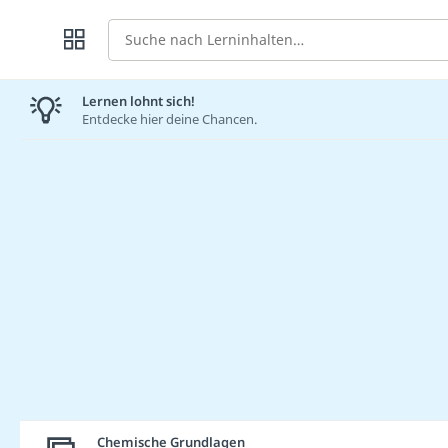
Suche
Lernen lohnt sich!
Entdecke hier deine Chancen.
Chemische Grundlagen