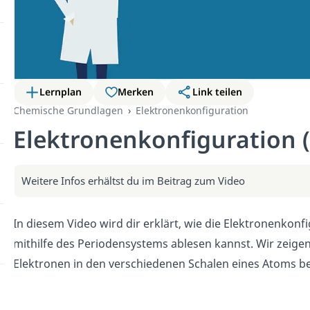
Lernplan
Merken
Link teilen
Chemische Grundlagen
Elektronenkonfiguration
Elektronenkonfiguration (
Weitere Infos erhältst du im Beitrag zum Video
In diesem Video wird dir erklärt, wie die Elektronenkonf
mithilfe des Periodensystems ablesen kannst. Wir zeigen 
Elektronen in den verschiedenen Schalen eines Atoms b