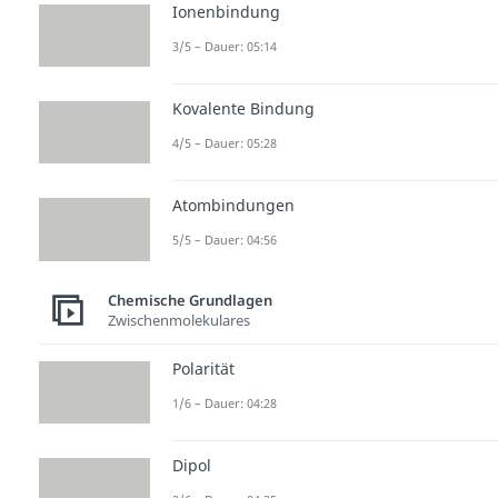
Ionenbindung
3/5 – Dauer: 05:14
Kovalente Bindung
4/5 – Dauer: 05:28
Atombindungen
5/5 – Dauer: 04:56
Chemische Grundlagen
Zwischenmolekulares
Polarität
1/6 – Dauer: 04:28
Dipol