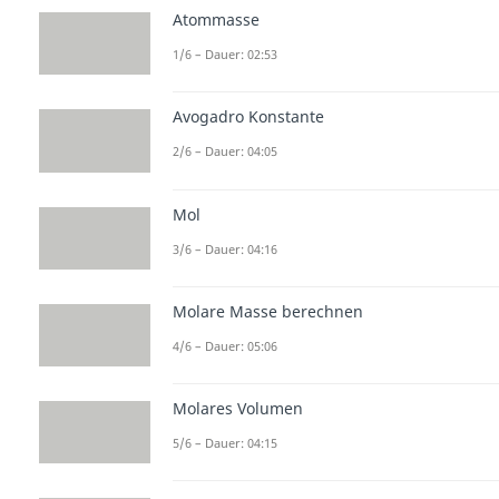
Atommasse
1/6 – Dauer: 02:53
Avogadro Konstante
2/6 – Dauer: 04:05
Mol
3/6 – Dauer: 04:16
Molare Masse berechnen
4/6 – Dauer: 05:06
Molares Volumen
5/6 – Dauer: 04:15