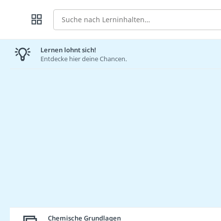
Suche
Lernen lohnt sich!
Entdecke hier deine Chancen.
Chemische Grundlagen