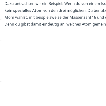
Dazu betrachten wir ein Beispiel: Wenn du von einem Is
kein spezielles Atom
von den drei möglichen. Du benutzt 
Atom wählst, mit beispielsweise der Massenzahl 16 und 
Denn du gibst damit eindeutig an, welches Atom gemeint