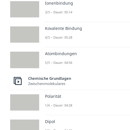
Ionenbindung
3/5 – Dauer: 05:14
Kovalente Bindung
4/5 – Dauer: 05:28
Atombindungen
5/5 – Dauer: 04:56
Chemische Grundlagen
Zwischenmolekulares
Polarität
1/6 – Dauer: 04:28
Dipol