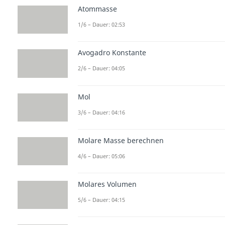
Atommasse
1/6 – Dauer: 02:53
Avogadro Konstante
2/6 – Dauer: 04:05
Mol
3/6 – Dauer: 04:16
Molare Masse berechnen
4/6 – Dauer: 05:06
Molares Volumen
5/6 – Dauer: 04:15