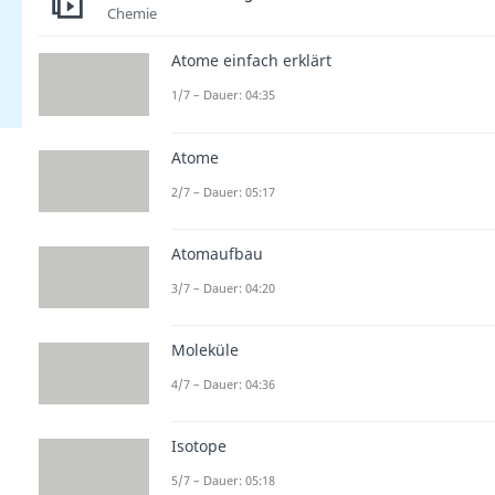
Chemie
Atome einfach erklärt
1/7 – Dauer: 04:35
Atome
2/7 – Dauer: 05:17
Atomaufbau
3/7 – Dauer: 04:20
Moleküle
4/7 – Dauer: 04:36
Isotope
5/7 – Dauer: 05:18