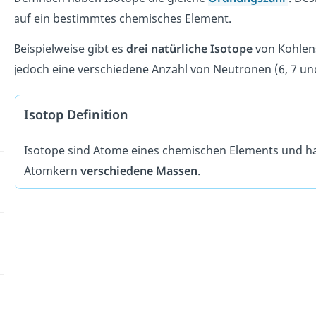
auf ein bestimmtes chemisches Element.
Beispielweise gibt es
drei natürliche Isotope
von Kohlens
jedoch eine verschiedene Anzahl von Neutronen (6, 7 un
Isotop Definition
Isotope sind Atome eines chemischen Elements und h
Atomkern
verschiedene Massen
.