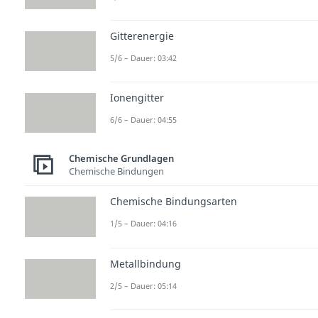
Gitterenergie
5/6 – Dauer: 03:42
Ionengitter
6/6 – Dauer: 04:55
Chemische Grundlagen
Chemische Bindungen
Chemische Bindungsarten
1/5 – Dauer: 04:16
Metallbindung
2/5 – Dauer: 05:14