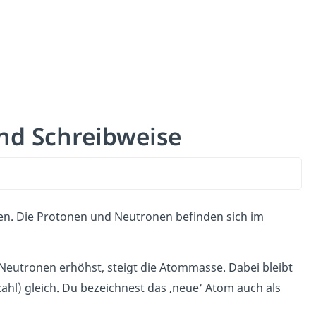
nd Schreibweise
n. Die Protonen und Neutronen befinden sich im
 Neutronen erhöhst, steigt die Atommasse. Dabei bleibt
hl) gleich. Du bezeichnest das ‚neue‘ Atom auch als