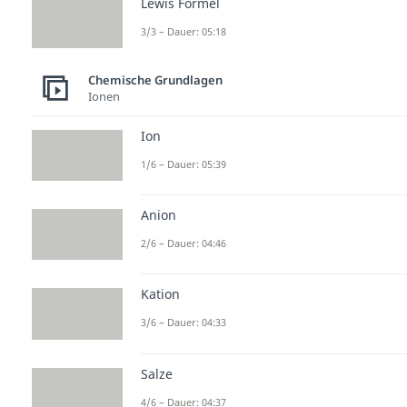
Lewis Formel
3/3 – Dauer: 05:18
Chemische Grundlagen
Ionen
Ion
1/6 – Dauer: 05:39
Anion
2/6 – Dauer: 04:46
Kation
3/6 – Dauer: 04:33
Salze
4/6 – Dauer: 04:37