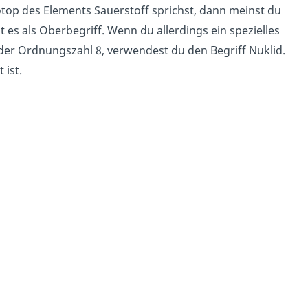
otop des Elements Sauerstoff sprichst, dann meinst du
es als Oberbegriff. Wenn du allerdings ein spezielles
der Ordnungszahl 8, verwendest du den Begriff Nuklid.
 ist.