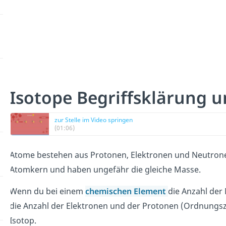
Isotope Begriffsklärung u
zur Stelle im Video springen
(01:06)
Atome bestehen aus Protonen, Elektronen und Neutrone
Atomkern und haben ungefähr die gleiche Masse.
Wenn du bei einem
chemischen Element
die Anzahl der
die Anzahl der Elektronen und der Protonen (Ordnungsza
Isotop.