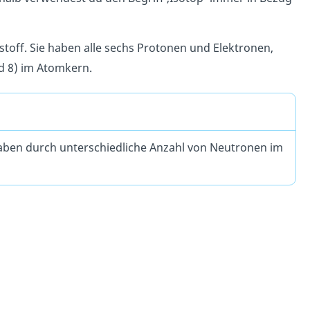
toff. Sie haben alle sechs Protonen und Elektronen,
d 8) im Atomkern.
aben durch unterschiedliche Anzahl von Neutronen im