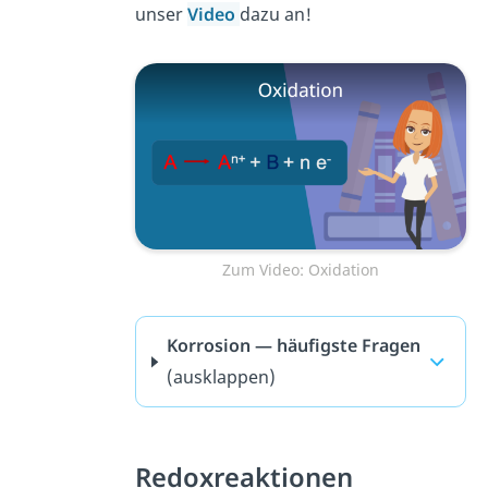
unser
Video
dazu an!
Zum Video: Oxidation
Korrosion — häufigste Fragen
(ausklappen)
Redoxreaktionen