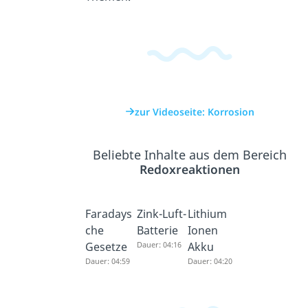
zur Videoseite: Korrosion
Beliebte Inhalte aus dem Bereich
Redoxreaktionen
Faradays
Zink-Luft-
Lithium
che
Batterie
Ionen
Gesetze
Dauer: 04:16
Akku
Dauer: 04:59
Dauer: 04:20