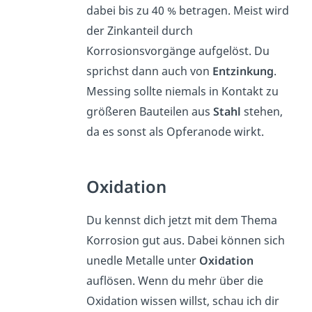
dabei bis zu 40 % betragen. Meist wird
der Zinkanteil durch
Korrosionsvorgänge aufgelöst. Du
sprichst dann auch von
Entzinkung
.
Messing sollte niemals in Kontakt zu
größeren Bauteilen aus
Stahl
stehen,
da es sonst als Opferanode wirkt.
Oxidation
Du kennst dich jetzt mit dem Thema
Korrosion gut aus. Dabei können sich
unedle Metalle unter
Oxidation
auflösen. Wenn du mehr über die
Oxidation wissen willst, schau ich dir