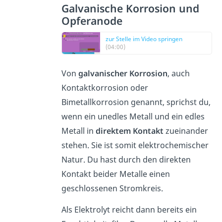
Galvanische Korrosion und
Opferanode
zur Stelle im Video springen
(04:00)
Von
galvanischer
Korrosion
, auch
Kontaktkorrosion oder
Bimetallkorrosion genannt, sprichst du,
wenn ein unedles Metall und ein edles
Metall in
direktem
Kontakt
zueinander
stehen. Sie ist somit elektrochemischer
Natur. Du hast durch den direkten
Kontakt beider Metalle einen
geschlossenen Stromkreis.
Als Elektrolyt reicht dann bereits ein