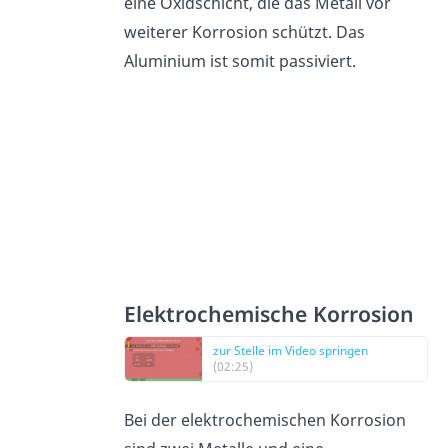
eine Oxidschicht, die das Metall vor
weiterer Korrosion schützt. Das
Aluminium ist somit passiviert.
Elektrochemische Korrosion
zur Stelle im Video springen
(02:25)
Bei der elektrochemischen Korrosion