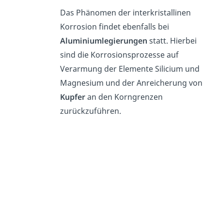
Das Phänomen der interkristallinen
Korrosion findet ebenfalls bei
Aluminiumlegierungen
statt. Hierbei
sind die Korrosionsprozesse auf
Verarmung der Elemente Silicium und
Magnesium und der Anreicherung von
Kupfer
an den Korngrenzen
zurückzuführen.