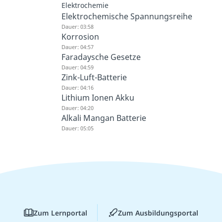
Elektrochemie
Elektrochemische Spannungsreihe
Dauer: 03:58
Korrosion
Dauer: 04:57
Faradaysche Gesetze
Dauer: 04:59
Zink-Luft-Batterie
Dauer: 04:16
Lithium Ionen Akku
Dauer: 04:20
Alkali Mangan Batterie
Dauer: 05:05
Zum Lernportal
Zum Ausbildungsportal