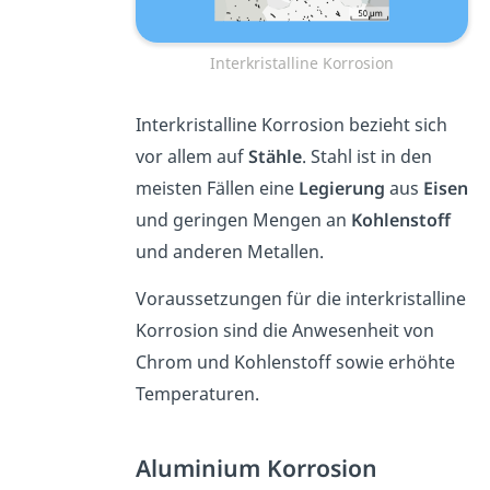
Interkristalline Korrosion
Interkristalline Korrosion bezieht sich
vor allem auf
Stähle
. Stahl ist in den
meisten Fällen eine
Legierung
aus
Eisen
und geringen Mengen an
Kohlenstoff
und anderen Metallen.
Voraussetzungen für die interkristalline
Korrosion sind die Anwesenheit von
Chrom und Kohlenstoff sowie erhöhte
Temperaturen.
Aluminium Korrosion