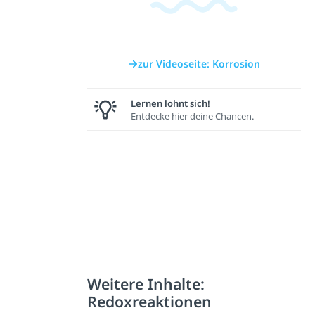
zur Videoseite: Korrosion
Lernen lohnt sich!
Entdecke hier deine Chancen.
Weitere Inhalte:
Redoxreaktionen