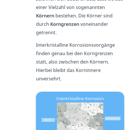
einer Vielzahl von sogenannten
Körnern
bestehen. Die Körner sind
durch
Korngrenzen
voneinander
getrennt.
Interkristalline Korrosionsvorgänge
finden genau bei den Korngrenzen
statt, also zwischen den Körnern.
Hierbei bleibt das Korninnere
unversehrt.