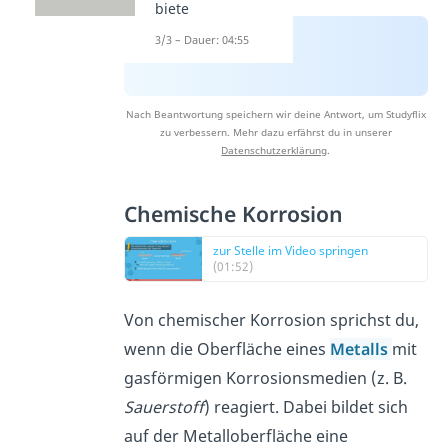
biete
3/3 – Dauer: 04:55
Nach Beantwortung speichern wir deine Antwort, um Studyflix
zu verbessern. Mehr dazu erfährst du in unserer
Datenschutzerklärung
.
Chemische Korrosion
zur Stelle im Video springen
(01:52)
Von chemischer Korrosion sprichst du,
wenn die Oberfläche eines
Metalls
mit
gasförmigen Korrosionsmedien (z. B.
Sauerstoff
) reagiert. Dabei bildet sich
auf der Metalloberfläche eine