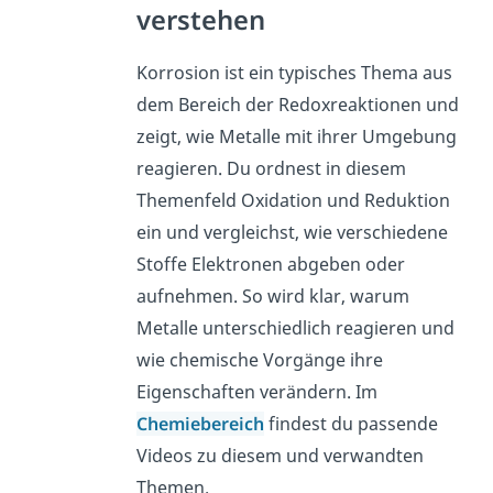
verstehen
Korrosion ist ein typisches Thema aus
dem Bereich der Redoxreaktionen und
zeigt, wie Metalle mit ihrer Umgebung
reagieren. Du ordnest in diesem
Themenfeld Oxidation und Reduktion
ein und vergleichst, wie verschiedene
Stoffe Elektronen abgeben oder
aufnehmen. So wird klar, warum
Metalle unterschiedlich reagieren und
wie chemische Vorgänge ihre
Eigenschaften verändern. Im
Chemiebereich
findest du passende
Videos zu diesem und verwandten
Themen.