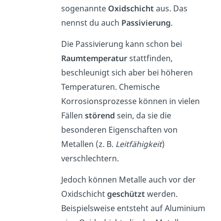
sogenannte
Oxidschicht
aus. Das
nennst du auch
Passivierung
.
Die Passivierung kann schon bei
Raumtemperatur
stattfinden,
beschleunigt sich aber bei höheren
Temperaturen. Chemische
Korrosionsprozesse können in vielen
Fällen
störend
sein, da sie die
besonderen Eigenschaften von
Metallen (z. B.
Leitfähigkeit
)
verschlechtern.
Jedoch können Metalle auch vor der
Oxidschicht
geschützt
werden.
Beispielsweise entsteht auf Aluminium