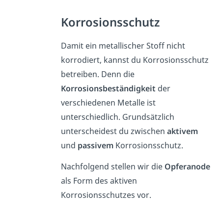
Korrosionsschutz
Damit ein metallischer Stoff nicht
korrodiert, kannst du Korrosionsschutz
betreiben. Denn die
Korrosionsbeständigkeit
der
verschiedenen Metalle ist
unterschiedlich. Grundsätzlich
unterscheidest du zwischen
aktivem
und
passivem
Korrosionsschutz.
Nachfolgend stellen wir die
Opferanode
als Form des aktiven
Korrosionsschutzes vor.