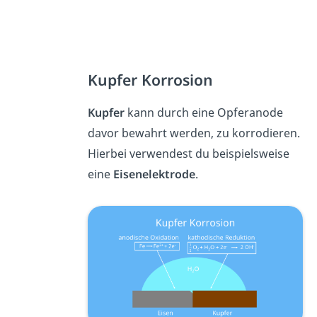
Kupfer Korrosion
Kupfer
kann durch eine Opferanode
davor bewahrt werden, zu korrodieren.
Hierbei verwendest du beispielsweise
eine
Eisenelektrode
.