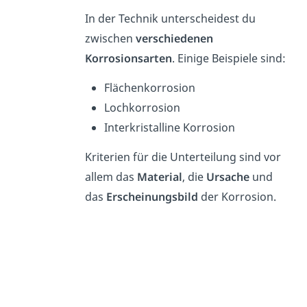
In der Technik unterscheidest du
zwischen
verschiedenen
Korrosionsarten
. Einige Beispiele sind:
Flächenkorrosion
Lochkorrosion
Interkristalline Korrosion
Kriterien für die Unterteilung sind vor
allem das
Material
, die
Ursache
und
das
Erscheinungsbild
der Korrosion.