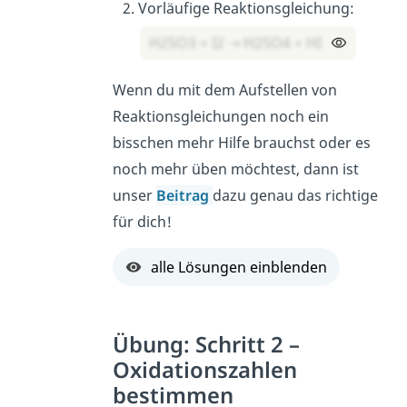
Vorläufige Reaktionsgleichung:
H2SO3 + I2 ⇢ H2SO4 + HI
Wenn du mit dem Aufstellen von
Reaktionsgleichungen noch ein
bisschen mehr Hilfe brauchst oder es
noch mehr üben möchtest, dann ist
unser
Beitrag
dazu genau das richtige
für dich!
alle Lösungen einblenden
Übung: Schritt 2 –
Oxidationszahlen
bestimmen