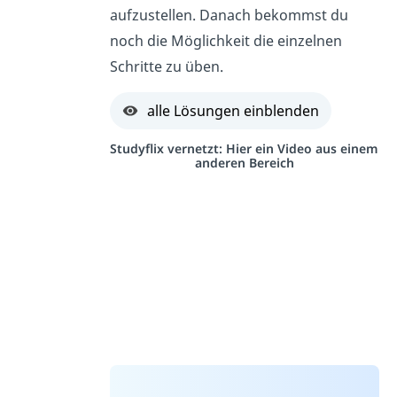
aufzustellen. Danach bekommst du
noch die Möglichkeit die einzelnen
Schritte zu üben.
alle Lösungen einblenden
Studyflix vernetzt: Hier ein Video aus einem
anderen Bereich