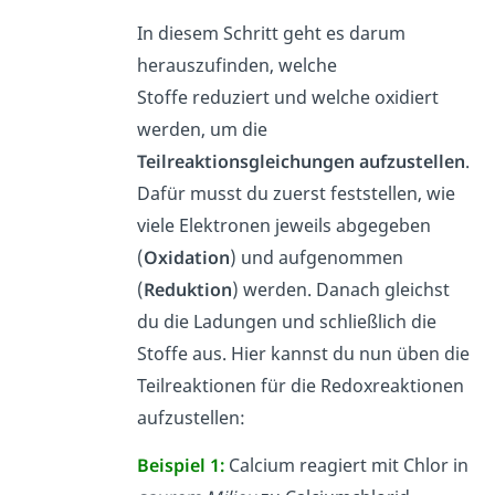
In diesem Schritt geht es darum
herauszufinden, welche
Stoffe reduziert und welche oxidiert
werden, um die
Teilreaktionsgleichungen aufzustellen
.
Dafür musst du zuerst feststellen, wie
viele Elektronen jeweils abgegeben
(
Oxidation
) und aufgenommen
(
Reduktion
) werden. Danach gleichst
du die Ladungen und schließlich die
Stoffe aus. Hier kannst du nun üben die
Teilreaktionen für die Redoxreaktionen
aufzustellen:
Beispiel 1:
Calcium reagiert mit Chlor in