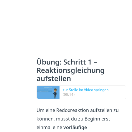
Übung: Schritt 1 –
Reaktionsgleichung
aufstellen
zur Stelle im Video springen
(00:14)
Um eine Redoxreaktion aufstellen zu
können, musst du zu Beginn erst
einmal eine
vorläufige