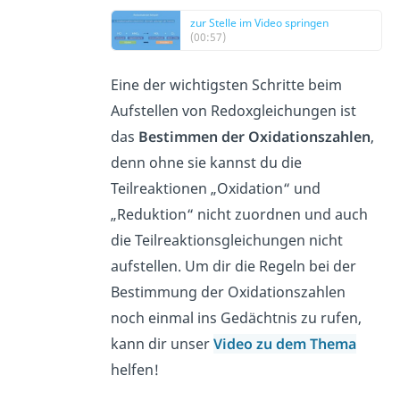
zur Stelle im Video springen
(00:57)
Eine der wichtigsten Schritte beim
Aufstellen von Redoxgleichungen ist
das
Bestimmen der Oxidationszahlen
,
denn ohne sie kannst du die
Teilreaktionen „Oxidation“ und
„Reduktion“ nicht zuordnen und auch
die Teilreaktionsgleichungen nicht
aufstellen. Um dir die Regeln bei der
Bestimmung der Oxidationszahlen
noch einmal ins Gedächtnis zu rufen,
kann dir unser
Video zu dem Thema
helfen!