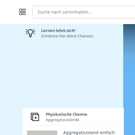
Suche
Lernen lohnt sich!
Entdecke hier deine Chancen.
Physikalische Chemie
Aggregatzustände
Aggregatzustand einfach