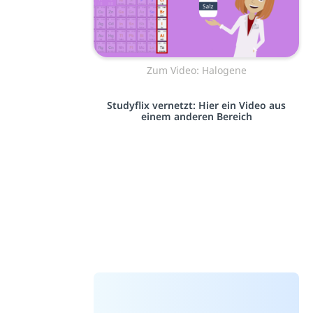
Zum Video: Halogene
Studyflix vernetzt: Hier ein Video aus
einem anderen Bereich