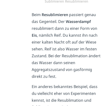
Sublimieren Resublimieren
Beim
Resublimieren
passiert genau
das Gegenteil. Der
Wasserdampf
resublimiert dann zu einer Form von
Eis
, nämlich Reif. Du kannst ihn nach
einer kalten Nacht oft auf der Wiese
sehen. Reif ist also Wasser im festen
Zustand. Bei der Resublimation ändert
das Wasser dann seinen
Aggregatszustand von gasförmig
direkt zu fest.
Ein anderes bekanntes Beispiel, dass
du vielleicht eher von Experimenten
kennst, ist die Resublimation und