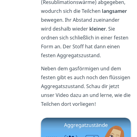
(Resublimationswärme) abgegeben,
wodurch sich die Teilchen
langsamer
bewegen. Ihr Abstand zueinander
wird deshalb wieder
kleiner
. Sie
ordnen sich schließlich in einer festen
Form an. Der Stoff hat dann einen
festen Aggregatszustand.
Neben dem gasförmigen und dem
festen gibt es auch noch den flüssigen
Aggregatszustand. Schau dir jetzt
unser Video dazu an und lerne, wie die
Teilchen dort vorliegen!