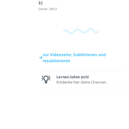
kt
Dauer: 04:51
zur Videoseite: Sublimieren und
resublimieren
Lernen lohnt sich!
Entdecke hier deine Chancen.