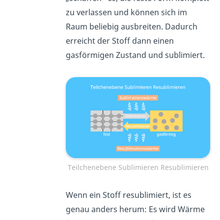
zu verlassen und können sich im
Raum beliebig ausbreiten. Dadurch
erreicht der Stoff dann einen
gasförmigen Zustand und sublimiert
.
Teilchenebene Sublimieren Resublimieren
Wenn ein Stoff resublimiert, ist es
genau anders herum: Es wird Wärme