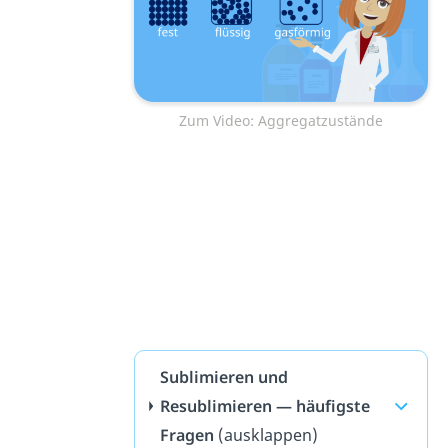
Zum Video: Aggregatzustände
Sublimieren und
Resublimieren — häufigste
Fragen
(ausklappen)