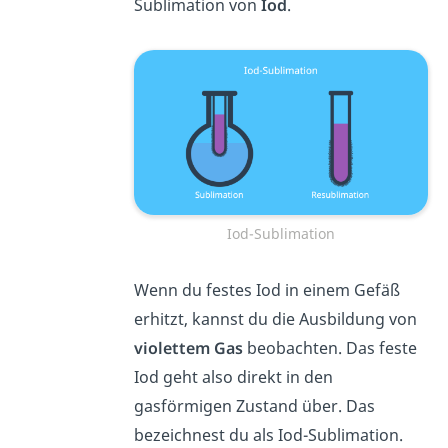
Sublimation von
Iod
.
Iod-Sublimation
Wenn du festes Iod in einem Gefäß
erhitzt, kannst du die Ausbildung von
violettem Gas
beobachten. Das feste
Iod geht also direkt in den
gasförmigen Zustand über. Das
bezeichnest du als Iod-Sublimation.