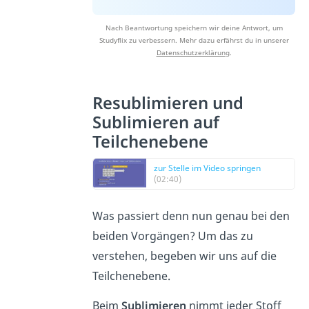
Nach Beantwortung speichern wir deine Antwort, um
Studyflix zu verbessern. Mehr dazu erfährst du in unserer
Datenschutzerklärung
.
Resublimieren und
Sublimieren auf
Teilchenebene
zur Stelle im Video springen
(02:40)
Was passiert denn nun genau bei den
beiden Vorgängen? Um das zu
verstehen, begeben wir uns auf die
Teilchenebene.
Beim
Sublimieren
nimmt jeder Stoff