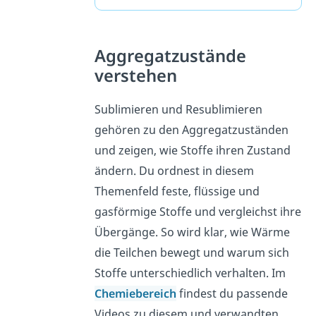
Aggregatzustände
verstehen
Sublimieren und Resublimieren
gehören zu den Aggregatzuständen
und zeigen, wie Stoffe ihren Zustand
ändern. Du ordnest in diesem
Themenfeld feste, flüssige und
gasförmige Stoffe und vergleichst ihre
Übergänge. So wird klar, wie Wärme
die Teilchen bewegt und warum sich
Stoffe unterschiedlich verhalten. Im
Chemiebereich
findest du passende
Videos zu diesem und verwandten