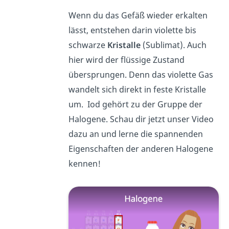
Wenn du das Gefäß wieder erkalten
lässt, entstehen darin violette bis
schwarze
Kristalle
(Sublimat). Auch
hier wird der flüssige Zustand
übersprungen. Denn das violette Gas
wandelt sich direkt in feste Kristalle
um. Iod gehört zu der Gruppe der
Halogene. Schau dir jetzt unser Video
dazu an und lerne die spannenden
Eigenschaften der anderen Halogene
kennen!