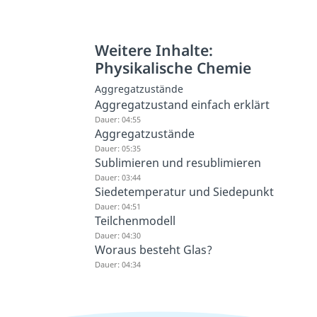
Weitere Inhalte:
Physikalische Chemie
Aggregatzustände
Aggregatzustand einfach erklärt
Dauer: 04:55
Aggregatzustände
Dauer: 05:35
Sublimieren und resublimieren
Dauer: 03:44
Siedetemperatur und Siedepunkt
Dauer: 04:51
Teilchenmodell
Dauer: 04:30
Woraus besteht Glas?
Dauer: 04:34