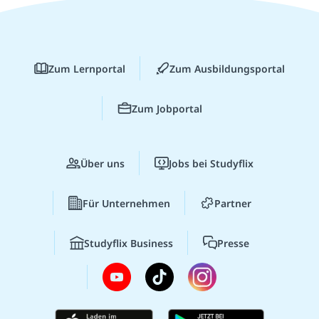
Zum Lernportal
Zum Ausbildungsportal
Zum Jobportal
Über uns
Jobs bei Studyflix
Für Unternehmen
Partner
Studyflix Business
Presse