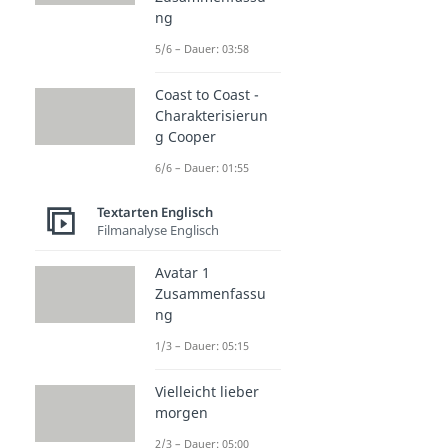
ng
5/6 – Dauer: 03:58
Coast to Coast -
Charakterisierun
g Cooper
6/6 – Dauer: 01:55
Textarten Englisch
Filmanalyse Englisch
Avatar 1
Zusammenfassu
ng
1/3 – Dauer: 05:15
Vielleicht lieber
morgen
2/3 – Dauer: 05:00