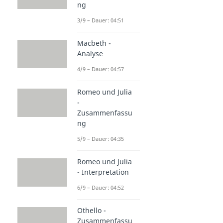
ng
3/9 – Dauer: 04:51
Macbeth -
Analyse
4/9 – Dauer: 04:57
Romeo und Julia
-
Zusammenfassu
ng
5/9 – Dauer: 04:35
Romeo und Julia
- Interpretation
6/9 – Dauer: 04:52
Othello -
Zusammenfassu