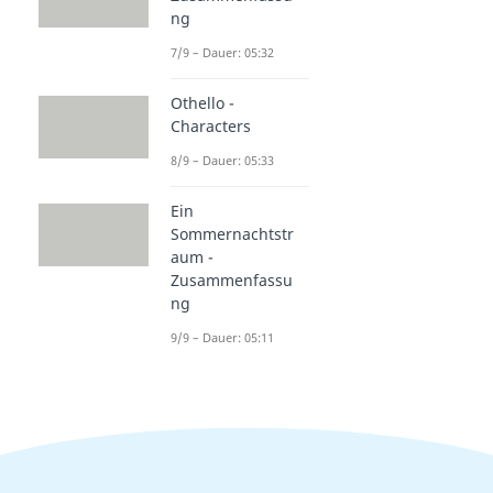
ng
7/9 – Dauer: 05:32
Othello -
Characters
8/9 – Dauer: 05:33
Ein
Sommernachtstr
aum -
Zusammenfassu
ng
9/9 – Dauer: 05:11