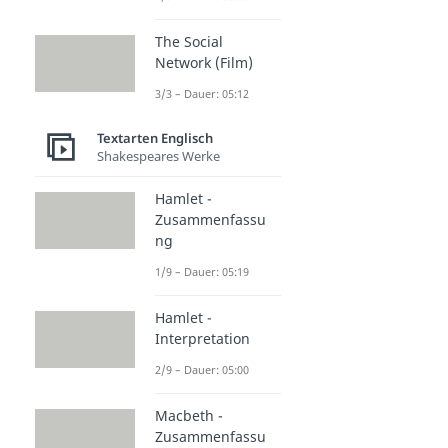
The Social
Network (Film)
3/3 – Dauer: 05:12
Textarten Englisch
Shakespeares Werke
Hamlet -
Zusammenfassu
ng
1/9 – Dauer: 05:19
Hamlet -
Interpretation
2/9 – Dauer: 05:00
Macbeth -
Zusammenfassu