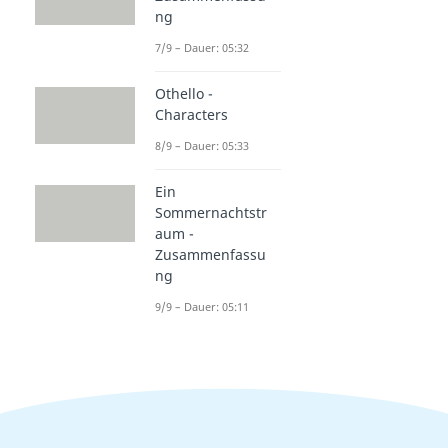
ng
7/9 – Dauer: 05:32
Othello -
Characters
8/9 – Dauer: 05:33
Ein
Sommernachtstr
aum -
Zusammenfassu
ng
9/9 – Dauer: 05:11