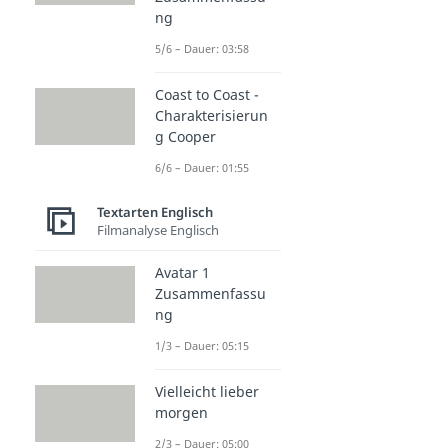
ng
5/6 – Dauer: 03:58
Coast to Coast -
Charakterisierun
g Cooper
6/6 – Dauer: 01:55
Textarten Englisch
Filmanalyse Englisch
Avatar 1
Zusammenfassu
ng
1/3 – Dauer: 05:15
Vielleicht lieber
morgen
2/3 – Dauer: 05:00