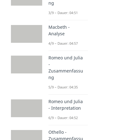
ng
3/9 – Dauer: 04:51
Macbeth -
Analyse
4/9 – Dauer: 04:57
Romeo und Julia
-
Zusammenfassu
ng
5/9 – Dauer: 04:35
Romeo und Julia
- Interpretation
6/9 – Dauer: 04:52
Othello -
Zusammenfassu