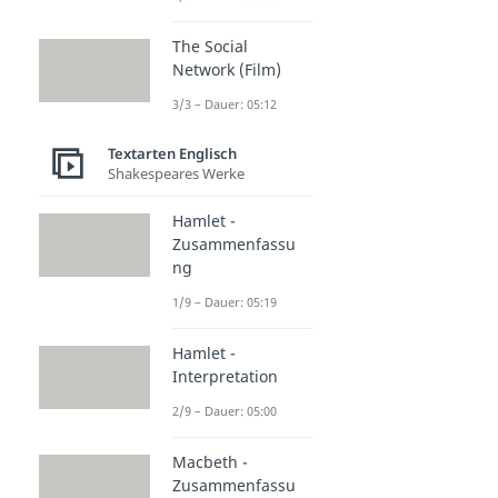
The Social
Network (Film)
3/3 – Dauer: 05:12
Textarten Englisch
Shakespeares Werke
Hamlet -
Zusammenfassu
ng
1/9 – Dauer: 05:19
Hamlet -
Interpretation
2/9 – Dauer: 05:00
Macbeth -
Zusammenfassu