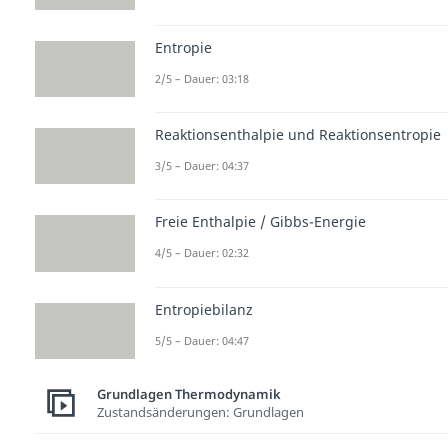
Entropie
2/5 – Dauer: 03:18
Reaktionsenthalpie und Reaktionsentropie
3/5 – Dauer: 04:37
Freie Enthalpie / Gibbs-Energie
4/5 – Dauer: 02:32
Entropiebilanz
5/5 – Dauer: 04:47
Grundlagen Thermodynamik
Zustandsänderungen: Grundlagen