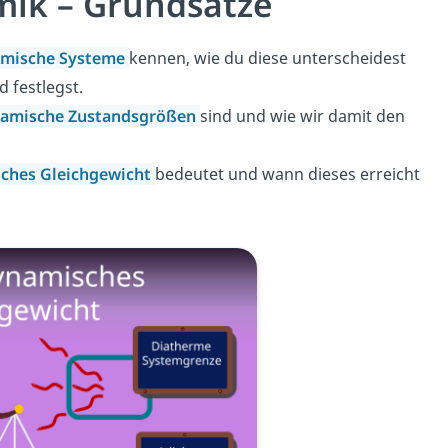
ik – Grundsätze
mische Systeme
kennen, wie du diese unterscheidest
 festlegst.
amische Zustandsgrößen
sind und wie wir damit den
ches Gleichgewicht
bedeutet und wann dieses erreicht