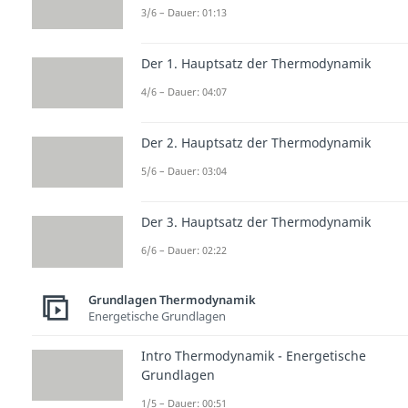
3/6 – Dauer: 01:13
Der 1. Hauptsatz der Thermodynamik
4/6 – Dauer: 04:07
Der 2. Hauptsatz der Thermodynamik
5/6 – Dauer: 03:04
Der 3. Hauptsatz der Thermodynamik
6/6 – Dauer: 02:22
Grundlagen Thermodynamik
Energetische Grundlagen
Intro Thermodynamik - Energetische
Grundlagen
1/5 – Dauer: 00:51