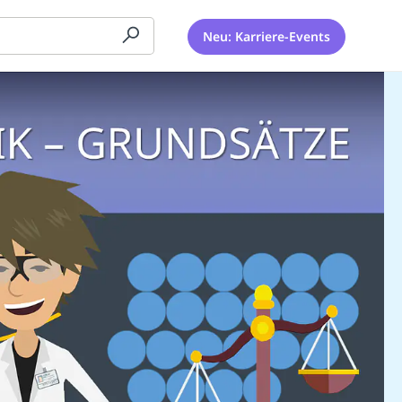
Neu: Karriere-Events