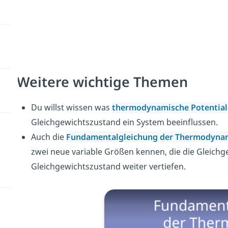
Weitere wichtige Themen
Du willst wissen was
thermodynamische Potential
Gleichgewichtszustand ein System beeinflussen.
Auch die
Fundamentalgleichung der Thermodyna
zwei neue variable Größen kennen, die die Gleich
Gleichgewichtszustand weiter vertiefen.