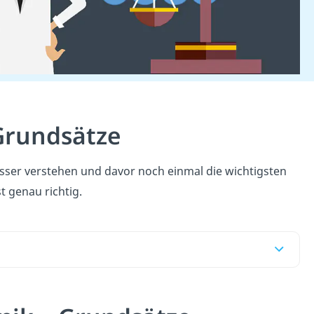
Grundsätze
ser verstehen und davor noch einmal die wichtigsten
t genau richtig.