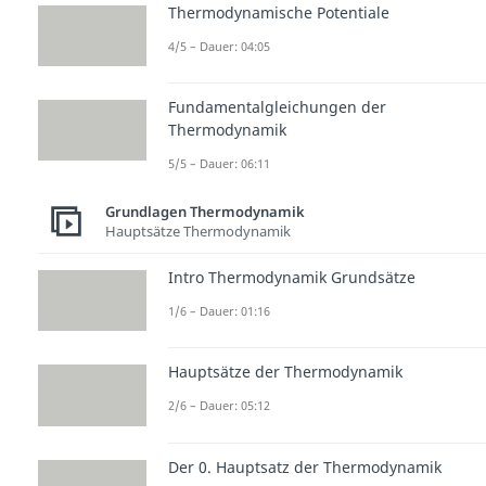
Thermodynamische Potentiale
4/5 – Dauer: 04:05
Fundamentalgleichungen der
Thermodynamik
5/5 – Dauer: 06:11
Grundlagen Thermodynamik
Hauptsätze Thermodynamik
Intro Thermodynamik Grundsätze
1/6 – Dauer: 01:16
Hauptsätze der Thermodynamik
2/6 – Dauer: 05:12
Der 0. Hauptsatz der Thermodynamik