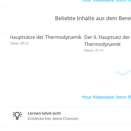
Beliebte Inhalte aus dem Bere
Hauptsätze der Thermodynamik
Der 0. Hauptsatz der
Dauer: 05:12
Thermodynamik
Dauer: 01:13
zur Videoseite: Intro
Lernen lohnt sich!
Entdecke hier deine Chancen.