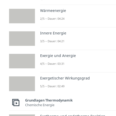
Wärmeenergie
2/5 – Dauer: 04:24
Innere Energie
3/5 – Dauer: 04:21
Exergie und Anergie
4/5 – Dauer: 03:31
Exergetischer Wirkungsgrad
5/5 – Dauer: 02:49
Grundlagen Thermodynamik
Chemische Energie