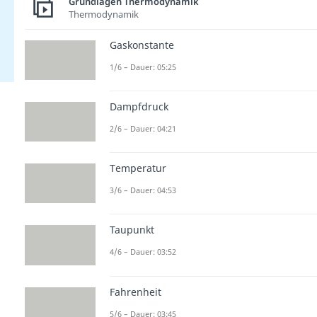
Grundlagen Thermodynamik
Thermodynamik
Gaskonstante
1/6 – Dauer: 05:25
Dampfdruck
2/6 – Dauer: 04:21
Temperatur
3/6 – Dauer: 04:53
Taupunkt
4/6 – Dauer: 03:52
Fahrenheit
5/6 – Dauer: 03:45