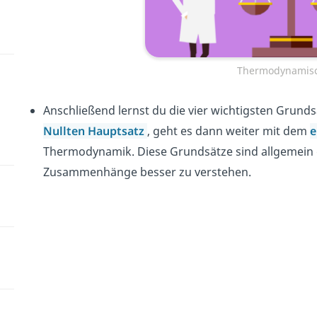
Thermodynamisc
Anschließend lernst du die vier wichtigsten Gru
Nullten Hauptsatz
, geht es dann weiter mit dem
e
Thermodynamik. Diese Grundsätze sind allgemein 
Zusammenhänge besser zu verstehen.