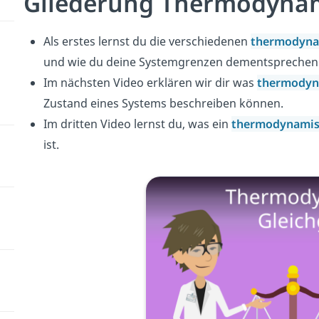
Gliederung Thermodynam
Als erstes lernst du die verschiedenen
thermodyna
und wie du deine Systemgrenzen dementsprechend
Im nächsten Video erklären wir dir was
thermodyn
Zustand eines Systems beschreiben können.
Im dritten Video lernst du, was ein
thermodynamis
ist.