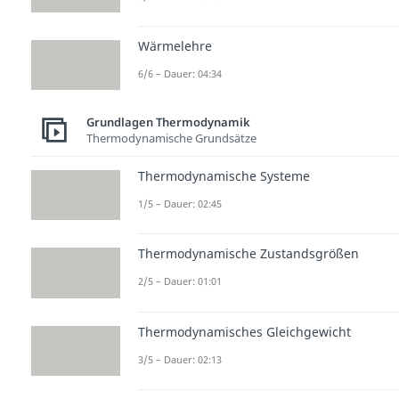
Wärmelehre
6/6 – Dauer: 04:34
Grundlagen Thermodynamik
Thermodynamische Grundsätze
Thermodynamische Systeme
1/5 – Dauer: 02:45
Thermodynamische Zustandsgrößen
2/5 – Dauer: 01:01
Thermodynamisches Gleichgewicht
3/5 – Dauer: 02:13