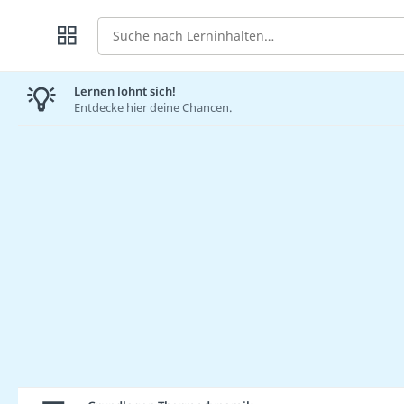
Suche
Lernen lohnt sich!
Entdecke hier deine Chancen.