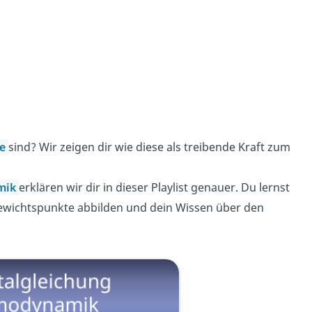
e
sind? Wir zeigen dir wie diese als treibende Kraft zum
mik
erklären wir dir in dieser Playlist genauer. Du lernst
gewichtspunkte abbilden und dein Wissen über den