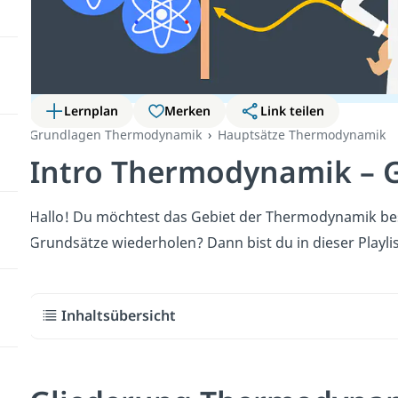
Lernplan
Merken
Link teilen
Grundlagen Thermodynamik
Hauptsätze Thermodynamik
Intro Thermodynamik – 
Hallo! Du möchtest das Gebiet der Thermodynamik bes
Grundsätze wiederholen? Dann bist du in dieser Playlis
Inhaltsübersicht