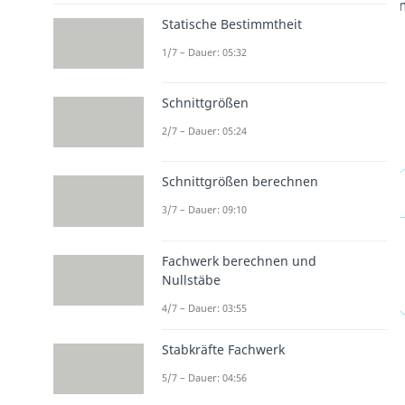
Statische Bestimmtheit
1/7 – Dauer: 05:32
Schnittgrößen
2/7 – Dauer: 05:24
Schnittgrößen berechnen
3/7 – Dauer: 09:10
Fachwerk berechnen und
Nullstäbe
4/7 – Dauer: 03:55
Stabkräfte Fachwerk
5/7 – Dauer: 04:56