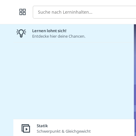
Suche
Lernen lohnt sich!
Entdecke hier deine Chancen.
Statik
Schwerpunkt & Gleichgewicht