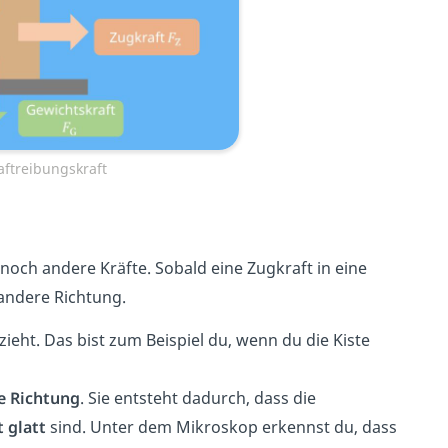
ftreibungskraft
och andere Kräfte. Sobald eine Zugkraft in eine
 andere Richtung.
zieht. Das bist zum Beispiel du, wenn du die Kiste
e Richtung
. Sie entsteht dadurch, dass die
 glatt
sind. Unter dem Mikroskop erkennst du, dass