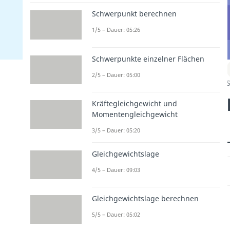
Schwerpunkt berechnen
1/5 – Dauer: 05:26
Schwerpunkte einzelner Flächen
2/5 – Dauer: 05:00
S
Kräftegleichgewicht und
Momentengleichgewicht
3/5 – Dauer: 05:20
Gleichgewichtslage
4/5 – Dauer: 09:03
Gleichgewichtslage berechnen
5/5 – Dauer: 05:02