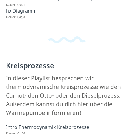
Dauer: 03:21
hx Diagramm
Dauer: 04:34
Kreisprozesse
In dieser Playlist besprechen wir
thermodynamische Kreisprozesse wie den
Carnot- den Otto- oder den Dieselprozess.
Außerdem kannst du dich hier über die
Wärmepumpe informieren!
Intro Thermodynamik Kreisprozesse
Dauer: 01:08