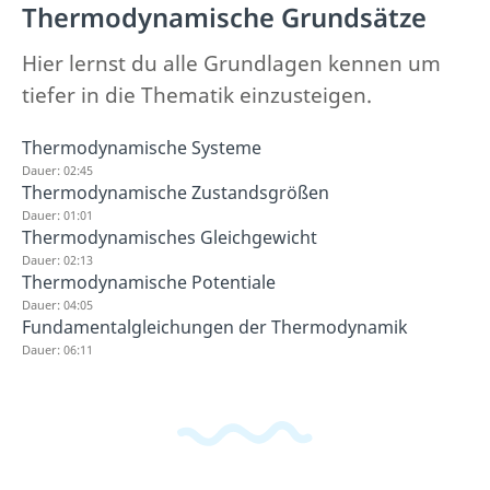
Thermodynamische Grundsätze
Hier lernst du alle Grundlagen kennen um
tiefer in die Thematik einzusteigen.
Thermodynamische Systeme
Dauer: 02:45
Thermodynamische Zustandsgrößen
Dauer: 01:01
Thermodynamisches Gleichgewicht
Dauer: 02:13
Thermodynamische Potentiale
Dauer: 04:05
Fundamentalgleichungen der Thermodynamik
Dauer: 06:11