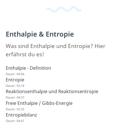
Enthalpie & Entropie
Was sind Enthalpie und Entropie? Hier
erfährst du es!
Enthalpie - Definition
Dauer: 04:04
Entropie
Dauer: 03:18
Reaktionsenthalpie und Reaktionsentropie
Dauer: 04:37
Freie Enthalpie / Gibbs-Energie
Dauer: 02:32
Entropiebilanz
Dauer: 04:47