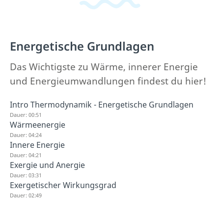
Energetische Grundlagen
Das Wichtigste zu Wärme, innerer Energie
und Energieumwandlungen findest du hier!
Intro Thermodynamik - Energetische Grundlagen
Dauer: 00:51
Wärmeenergie
Dauer: 04:24
Innere Energie
Dauer: 04:21
Exergie und Anergie
Dauer: 03:31
Exergetischer Wirkungsgrad
Dauer: 02:49