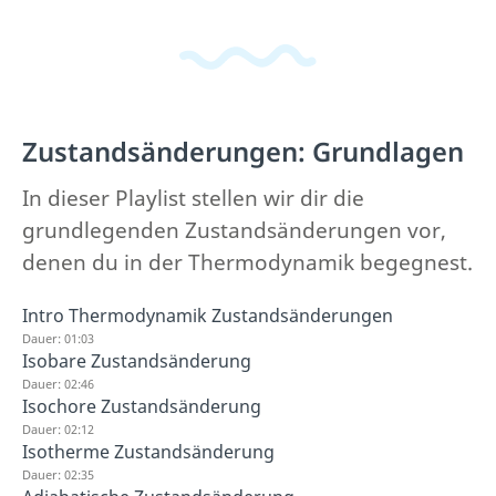
Zustandsänderungen: Grundlagen
In dieser Playlist stellen wir dir die
grundlegenden Zustandsänderungen vor,
denen du in der Thermodynamik begegnest.
Intro Thermodynamik Zustandsänderungen
Dauer: 01:03
Isobare Zustandsänderung
Dauer: 02:46
Isochore Zustandsänderung
Dauer: 02:12
Isotherme Zustandsänderung
Dauer: 02:35