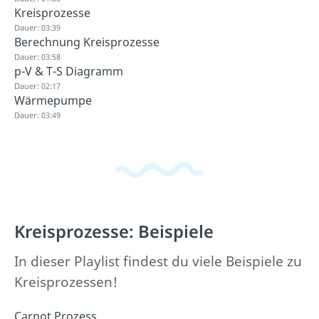
Kreisprozesse
Dauer: 03:39
Berechnung Kreisprozesse
Dauer: 03:58
p-V & T-S Diagramm
Dauer: 02:17
Wärmepumpe
Dauer: 03:49
Kreisprozesse: Beispiele
In dieser Playlist findest du viele Beispiele zu
Kreisprozessen!
Carnot Prozess