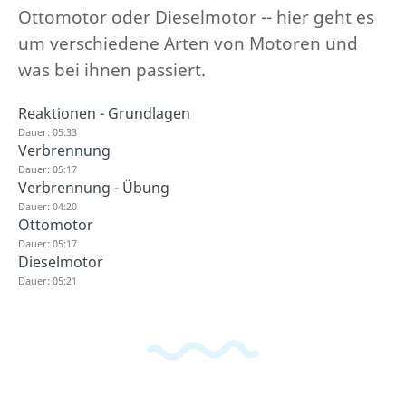
Ottomotor oder Dieselmotor -- hier geht es
um verschiedene Arten von Motoren und
was bei ihnen passiert.
Reaktionen - Grundlagen
Dauer: 05:33
Verbrennung
Dauer: 05:17
Verbrennung - Übung
Dauer: 04:20
Ottomotor
Dauer: 05:17
Dieselmotor
Dauer: 05:21