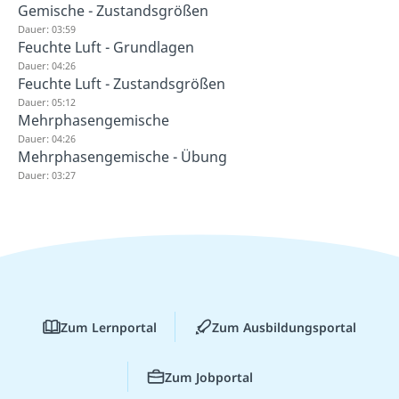
Gemische - Zustandsgrößen
Dauer: 03:59
Feuchte Luft - Grundlagen
Dauer: 04:26
Feuchte Luft - Zustandsgrößen
Dauer: 05:12
Mehrphasengemische
Dauer: 04:26
Mehrphasengemische - Übung
Dauer: 03:27
Zum Lernportal
Zum Ausbildungsportal
Zum Jobportal