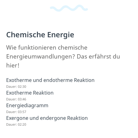
Chemische Energie
Wie funktionieren chemische
Energieumwandlungen? Das erfährst du
hier!
Exotherme und endotherme Reaktion
Dauer: 02:30
Exotherme Reaktion
Dauer: 03:46
Energiediagramm
Dauer: 03:57
Exergone und endergone Reaktion
Dauer: 02:20