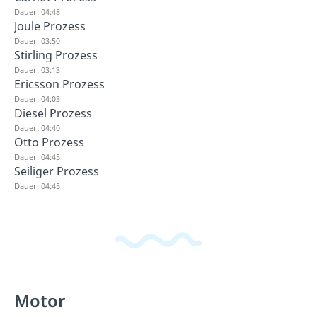
Dauer: 04:48
Joule Prozess
Dauer: 03:50
Stirling Prozess
Dauer: 03:13
Ericsson Prozess
Dauer: 04:03
Diesel Prozess
Dauer: 04:40
Otto Prozess
Dauer: 04:45
Seiliger Prozess
Dauer: 04:45
Motor