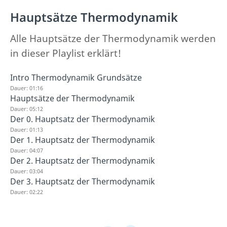
Hauptsätze Thermodynamik
Alle Hauptsätze der Thermodynamik werden
in dieser Playlist erklärt!
Intro Thermodynamik Grundsätze
Dauer: 01:16
Hauptsätze der Thermodynamik
Dauer: 05:12
Der 0. Hauptsatz der Thermodynamik
Dauer: 01:13
Der 1. Hauptsatz der Thermodynamik
Dauer: 04:07
Der 2. Hauptsatz der Thermodynamik
Dauer: 03:04
Der 3. Hauptsatz der Thermodynamik
Dauer: 02:22