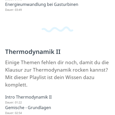
Energieumwandlung bei Gasturbinen
Dauer: 03:49
Thermodynamik II
Einige Themen fehlen dir noch, damit du die
Klausur zur Thermodynamik rocken kannst?
Mit dieser Playlist ist dein Wissen dazu
komplett.
Intro Thermodynamik II
Dauer: 01:22
Gemische - Grundlagen
Dauer: 02:54