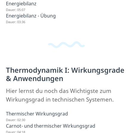
Energiebilanz
Dauer: 05:07
Energiebilanz - Übung
Dauer: 03:36
Thermodynamik I: Wirkungsgrade
& Anwendungen
Hier lernst du noch das Wichtigste zum
Wirkungsgrad in technischen Systemen.
Thermischer Wirkungsgrad
Dauer: 02:30
Carnot- und thermischer Wirkungsgrad
Dauer: 04:18