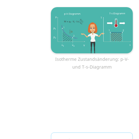
Isotherme Zustandsänderung: p-V-
und T-s-Diagramm