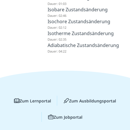
Dauer: 01:03
Isobare Zustandsänderung
Dauer: 02:46
Isochore Zustandsänderung
Dauer: 02:12
Isotherme Zustandsänderung
Dauer: 02:35
Adiabatische Zustandsänderung
Dauer: 04:22
Zum Lernportal
Zum Ausbildungsportal
Zum Jobportal