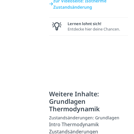
zur Videoseite: Isotherme
Zustandsänderung
Lernen lohnt sich!
Entdecke hier deine Chancen.
Weitere Inhalte:
Grundlagen
Thermodynamik
Zustandsänderungen: Grundlagen
Intro Thermodynamik
Zustandsänderungen