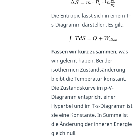
Die Entropie lässt sich in einem T-
s-Diagramm darstellen. Es gilt:
Fassen wir kurz zusammen
, was
wir gelernt haben. Bei der
isothermen Zustandsänderung
bleibt die Temperatur konstant.
Die Zustandskurve im p-V-
Diagramm entspricht einer
Hyperbel und im T-s-Diagramm ist
sie eine Konstante. In Summe ist
die Änderung der inneren Energie
gleich null.