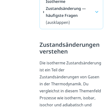
Isotherme
Zustandsänderung —
häufigste Fragen
(ausklappen)
Zustandsänderungen
verstehen
Die isotherme Zustandsänderung
ist ein Teil der
Zustandsänderungen von Gasen
in der Thermodynamik. Du
vergleichst in diesem Themenfeld
Prozesse wie isotherm, isobar,
isochor und adiabatisch und