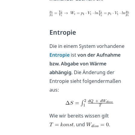
Entropie
Die in einem System vorhandene
Entropie
ist
von der Aufnahme
bzw. Abgabe von Wärme
abhängig
. Die Änderung der
Entropie sieht folgendermaßen
aus:
Wie wir bereits wissen gilt
und
.