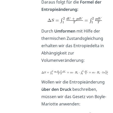
Daraus folgt für die
Formel der
Entropieänderung:
Durch
Umformen
mit Hilfe der
thermischen Zustandsgleichung
erhalten wir das Entropiedelta in
Abhängigkeit zur
Volumenveränderung:
Wollen wir die Entropieänderung
über den Druck
beschreiben,
müssen wir das Gesetz von Boyle-
Mariotte anwenden: