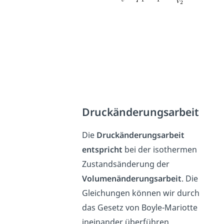
Druckänderungsarbeit
Die
Druckänderungsarbeit
entspricht
bei der isothermen
Zustandsänderung der
Volumenänderungsarbeit
. Die
Gleichungen können wir durch
das Gesetz von Boyle-Mariotte
ineinander überführen.