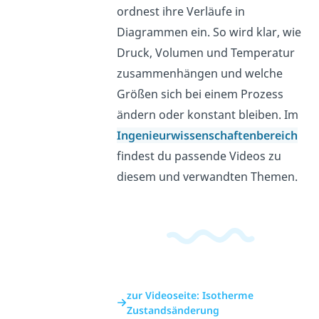
ordnest ihre Verläufe in
Diagrammen ein. So wird klar, wie
Druck, Volumen und Temperatur
zusammenhängen und welche
Größen sich bei einem Prozess
ändern oder konstant bleiben. Im
Ingenieurwissenschaftenbereich
findest du passende Videos zu
diesem und verwandten Themen.
zur Videoseite: Isotherme
Zustandsänderung