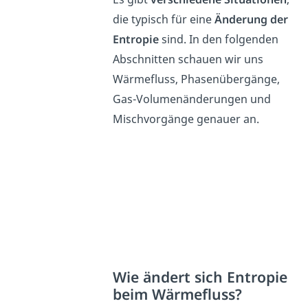
die typisch für eine
Änderung der
Entropie
sind. In den folgenden
Abschnitten schauen wir uns
Wärmefluss, Phasenübergänge,
Gas-Volumenänderungen und
Mischvorgänge genauer an.
Wie ändert sich Entropie
beim Wärmefluss?