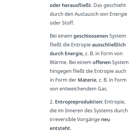
oder herausfließt
. Das geschieht
durch den Austausch von Energie
oder Stoff.
Bei einem
geschlossenen
System
fließt die Entropie
ausschließlich
durch Energie,
z. B. in Form von
Wärme. Bei einem
offenen
System
hingegen fließt die Entropie auch
in Form der
Materie
, z. B. in Form
von entweichendem Gas.
2.
Entropieproduktion:
Entropie,
die im Inneren des Systems durch
irreversible Vorgänge
neu
entsteht
.