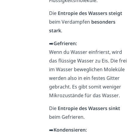
Flüssigkeitsmoleküle.
Die
Entropie des Wassers
steigt
beim Verdampfen
besonders
stark
.
➡️
Gefrieren:
Wenn du Wasser einfrierst, wird
das flüssige Wasser zu Eis. Die frei
im Wasser beweglichen Moleküle
werden also in ein festes Gitter
gebracht. Es gibt somit weniger
Mikrozustände für das Wasser.
Die
Entropie
des Wassers sinkt
beim Gefrieren.
➡️
Kondensieren: