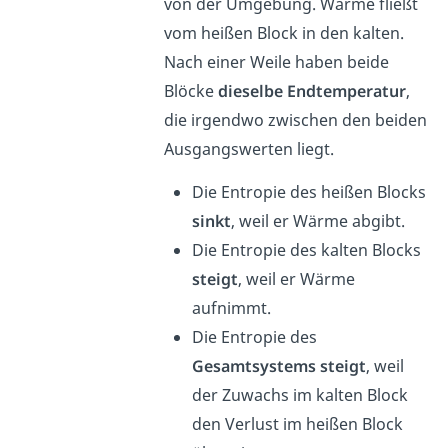
von der Umgebung. Wärme fließt
vom heißen Block in den kalten.
Nach einer Weile haben beide
Blöcke
dieselbe
Endtemperatur
,
die irgendwo zwischen den beiden
Ausgangswerten liegt.
Die Entropie des heißen Blocks
sinkt
, weil er Wärme abgibt.
Die Entropie des kalten Blocks
steigt
, weil er Wärme
aufnimmt.
Die Entropie des
Gesamtsystems steigt
, weil
der Zuwachs im kalten Block
den Verlust im heißen Block