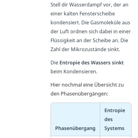
Stell dir Wasserdampf vor, der an
einer kalten Fensterscheibe
kondensiert. Die Gasmoleküle aus
der Luft ordnen sich dabei in einer
Flüssigkeit an der Scheibe an. Die
Zahl der Mikrozustände sinkt.
Die
Entropie
des Wassers sinkt
beim Kondensieren.
Hier nochmal eine Übersicht zu
den Phasenübergängen:
Entropie
des
Phasenübergang
Systems