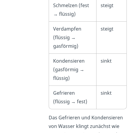
Schmelzen (fest
steigt
→ flüssig)
Verdampfen
steigt
(flüssig →
gasförmig)
Kondensieren
sinkt
(gasförmig →
flüssig)
Gefrieren
sinkt
(flüssig → fest)
Das Gefrieren und Kondensieren
von Wasser klingt zunächst wie