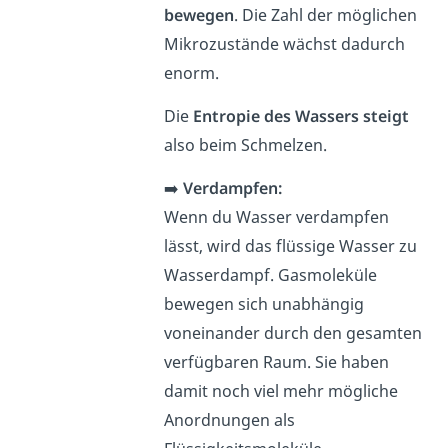
bewegen
. Die Zahl der möglichen
Mikrozustände wächst dadurch
enorm.
Die
Entropie
des Wassers
steigt
also beim Schmelzen.
➡️
Verdampfen:
Wenn du Wasser verdampfen
lässt, wird das flüssige Wasser zu
Wasserdampf. Gasmoleküle
bewegen sich unabhängig
voneinander durch den gesamten
verfügbaren Raum. Sie haben
damit noch viel mehr mögliche
Anordnungen als