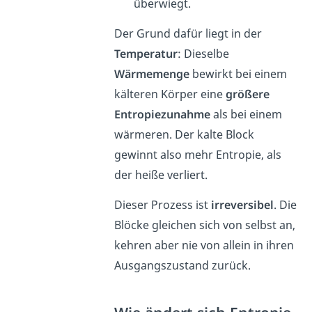
überwiegt.
Der Grund dafür liegt in der
Temperatur
: Dieselbe
Wärmemenge
bewirkt bei einem
kälteren Körper eine
größere
Entropiezunahme
als bei einem
wärmeren. Der kalte Block
gewinnt also mehr Entropie, als
der heiße verliert.
Dieser Prozess ist
irreversibel
. Die
Blöcke gleichen sich von selbst an,
kehren aber nie von allein in ihren
Ausgangszustand zurück.