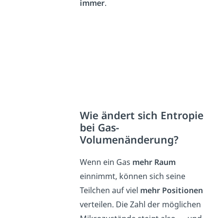
immer
.
Wie ändert sich Entropie
bei Gas-
Volumenänderung?
Wenn ein Gas
mehr Raum
einnimmt, können sich seine
Teilchen auf viel
mehr Positionen
verteilen. Die Zahl der möglichen