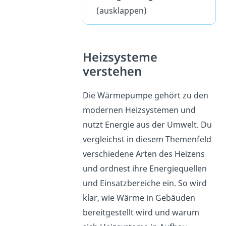
(ausklappen)
Heizsysteme
verstehen
Die Wärmepumpe gehört zu den
modernen Heizsystemen und
nutzt Energie aus der Umwelt. Du
vergleichst in diesem Themenfeld
verschiedene Arten des Heizens
und ordnest ihre Energiequellen
und Einsatzbereiche ein. So wird
klar, wie Wärme in Gebäuden
bereitgestellt wird und warum