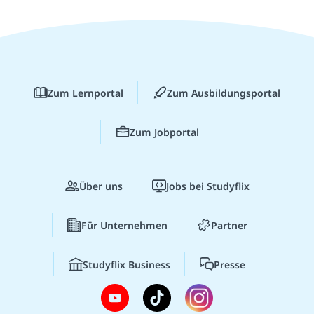
Zum Lernportal
Zum Ausbildungsportal
Zum Jobportal
Über uns
Jobs bei Studyflix
Für Unternehmen
Partner
Studyflix Business
Presse