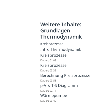
Weitere Inhalte:
Grundlagen
Thermodynamik
Kreisprozesse
Intro Thermodynamik
Kreisprozesse
Dauer: 01:08
Kreisprozesse
Dauer: 03:39
Berechnung Kreisprozesse
Dauer: 03:58
p-V & T-S Diagramm
Dauer: 02:17
Wärmepumpe
Dauer: 03:49