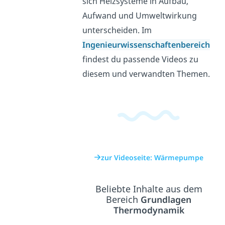
sich Heizsysteme in Aufbau,
Aufwand und Umweltwirkung
unterscheiden. Im
Ingenieurwissenschaftenbereich
findest du passende Videos zu
diesem und verwandten Themen.
zur Videoseite: Wärmepumpe
Beliebte Inhalte aus dem
Bereich
Grundlagen
Thermodynamik