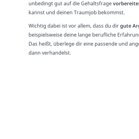
unbedingt gut auf die Gehaltsfrage
vorbereite
kannst und deinen Traumjob bekommst.
Wichtig dabei ist vor allem, dass du dir
gute A
beispielsweise deine lange berufliche Erfahrung
Das heißt, überlege dir eine passende und a
dann verhandelst.