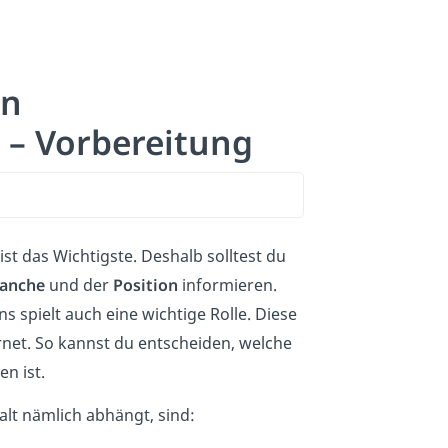
en
 – Vorbereitung
ist das Wichtigste. Deshalb solltest du
anche
und der
Position
informieren.
spielt auch eine wichtige Rolle. Diese
net. So kannst du entscheiden, welche
n ist.
alt nämlich abhängt, sind: