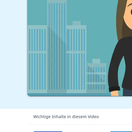
Wichtige Inhalte in diesem Video