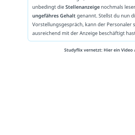
unbedingt die
Stellenanzeige
nochmals lesen
ungefähres Gehalt
genannt. Stellst du nun d
Vorstellungsgespräch, kann der Personaler s
ausreichend mit der Anzeige beschäftigt hast
Studyflix vernetzt: Hier ein Vide