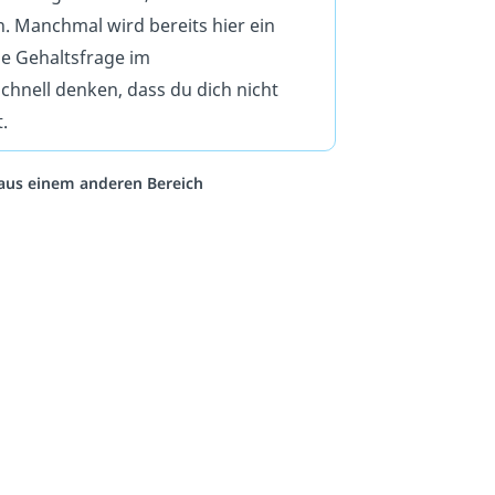
. Manchmal wird bereits hier ein
ie Gehaltsfrage im
chnell denken, dass du dich nicht
.
o aus einem anderen Bereich