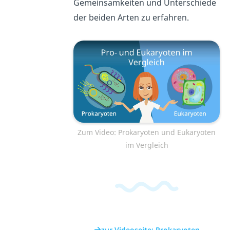
Gemeinsamkeiten und Unterschiede
der beiden Arten zu erfahren.
Zum Video: Prokaryoten und Eukaryoten
im Vergleich
zur Videoseite: Prokaryoten