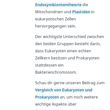
Endosymbiontentheorie
die
Mitochondrien und
Plastiden
in
eukaryotischen Zellen
hervorgegangen sein.
Der wichtigste Unterschied zwischen
den beiden Gruppen besteht darin,
dass Eukaryoten einen echten
Zellkern besitzen und Prokaryoten
stattdessen ein
Bakterienchromosom.
Schau dir gerne unseren Beitrag zum
Vergleich von Eukaryoten und
Prokaryoten
an, um noch weitere
wichtige Aspekte über