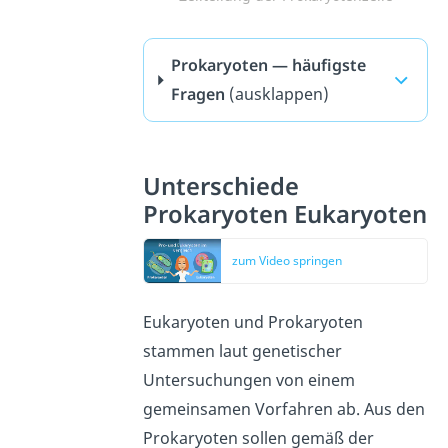
Prokaryoten — häufigste
Fragen
(ausklappen)
Unterschiede
Prokaryoten Eukaryoten
zum Video springen
Eukaryoten und Prokaryoten
stammen laut genetischer
Untersuchungen von einem
gemeinsamen Vorfahren ab. Aus den
Prokaryoten sollen gemäß der