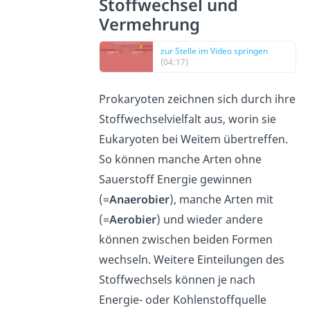
Stoffwechsel und
Vermehrung
zur Stelle im Video springen
(04:17)
Prokaryoten zeichnen sich durch ihre
Stoffwechselvielfalt aus, worin sie
Eukaryoten bei Weitem übertreffen.
So können manche Arten ohne
Sauerstoff Energie gewinnen
(=
Anaerobier
), manche Arten mit
(=
Aerobier
) und wieder andere
können zwischen beiden Formen
wechseln. Weitere Einteilungen des
Stoffwechsels können je nach
Energie- oder Kohlenstoffquelle