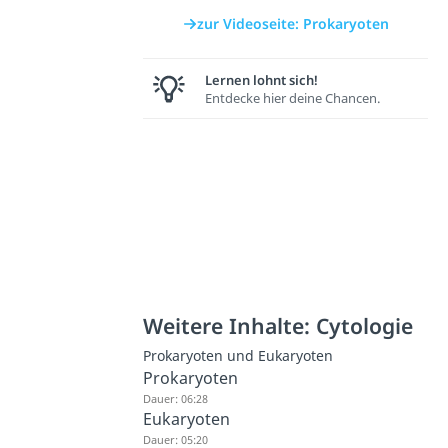
zur Videoseite: Prokaryoten
Lernen lohnt sich!
Entdecke hier deine Chancen.
Weitere Inhalte: Cytologie
Prokaryoten und Eukaryoten
Prokaryoten
Dauer: 06:28
Eukaryoten
Dauer: 05:20