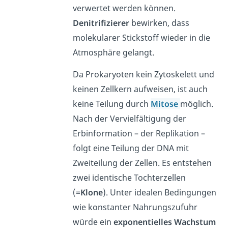
verwertet werden können.
Denitrifizierer
bewirken, dass
molekularer Stickstoff wieder in die
Atmosphäre gelangt.
Da Prokaryoten kein Zytoskelett und
keinen Zellkern aufweisen, ist auch
keine Teilung durch
Mitose
möglich.
Nach der Vervielfältigung der
Erbinformation – der Replikation –
folgt eine Teilung der DNA mit
Zweiteilung der Zellen. Es entstehen
zwei identische Tochterzellen
(=
Klone
). Unter idealen Bedingungen
wie konstanter Nahrungszufuhr
würde ein
exponentielles Wachstum