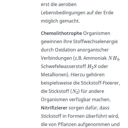
erst die aeroben
Lebensbedingungen auf der Erde
möglich gemacht.
Chemolithotrophe
Organismen
gewinnen ihre Stoffwechselenergie
durch Oxidation anorganischer
Verbindungen (z.B. Ammoniak
,
Schwefelwasserstoff
oder
Metallionen). Hierzu gehören
beispielsweise die Stickstoff-Fixierer,
die Stickstoff (
) für andere
Organismen verfügbar machen.
Nitrifizierer
sorgen dafür, dass
Stickstoff in Formen überführt wird,
die von Pflanzen aufgenommen und