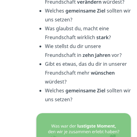
Freundschaft
verändern
würdest?
Welches
gemeinsame Ziel
sollten wir
uns setzen?
Was glaubst du, macht eine
Freundschaft wirklich
stark
?
Wie stellst du dir unsere
Freundschaft in
zehn Jahren
vor?
Gibt es etwas, das du dir in unserer
Freundschaft mehr
wünschen
würdest?
Welches
gemeinsame Ziel
sollten wir
uns setzen?