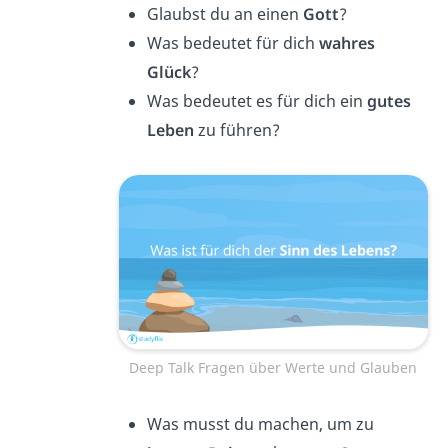
Glaubst du an einen
Gott
?
Was bedeutet für dich
wahres
Glück
?
Was bedeutet es für dich ein
gutes
Leben
zu führen?
Deep Talk Fragen über Werte und Glauben
Was musst du machen, um zu