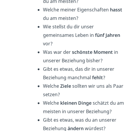
du am meisten?
Welche meiner Eigenschaften
hasst
du am meisten?
Wie stellst du dir unser
gemeinsames Leben in
fünf Jahren
vor?
Was war der
schönste Moment
in
unserer Beziehung bisher?
Gibt es etwas, das dir in unserer
Beziehung manchmal
fehlt
?
Welche
Ziele
sollten wir uns als Paar
setzen?
Welche
kleinen Dinge
schätzt du am
meisten in unserer Beziehung?
Gibt es etwas, was du an unserer
Beziehung
ändern
würdest?