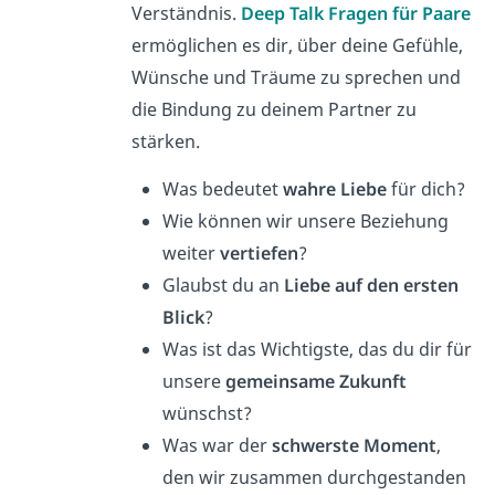
Verständnis.
Deep Talk Fragen für Paare
ermöglichen es dir, über deine Gefühle,
Wünsche und Träume zu sprechen und
die Bindung zu deinem Partner zu
stärken.
Was bedeutet
wahre Liebe
für dich?
Wie können wir unsere Beziehung
weiter
vertiefen
?
Glaubst du an
Liebe auf den ersten
Blick
?
Was ist das Wichtigste, das du dir für
unsere
gemeinsame Zukunft
wünschst?
Was war der
schwerste Moment
,
den wir zusammen durchgestanden