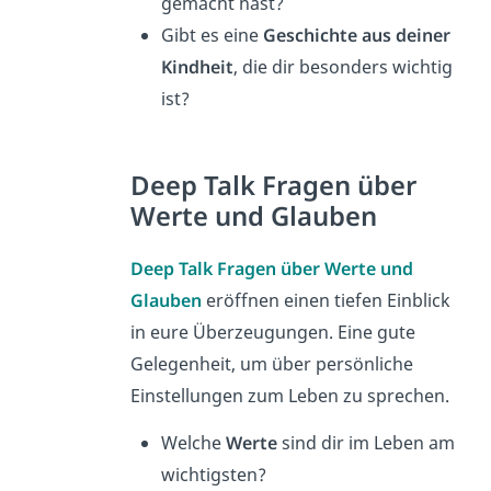
gemacht hast?
Gibt es eine
Geschichte aus deiner
Kindheit
, die dir besonders wichtig
ist?
Deep Talk Fragen über
Werte und Glauben
Deep Talk Fragen über Werte und
Glauben
eröffnen einen tiefen Einblick
in eure Überzeugungen. Eine gute
Gelegenheit, um über persönliche
Einstellungen zum Leben zu sprechen.
Welche
Werte
sind dir im Leben am
wichtigsten?