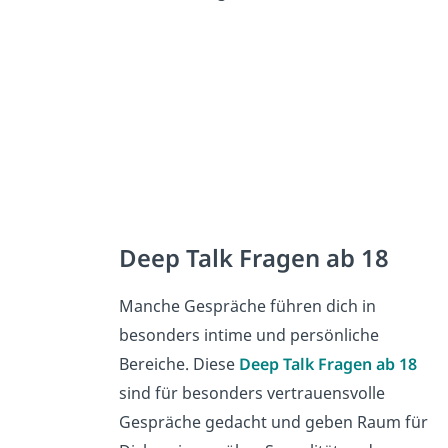
Deep Talk Fragen ab 18
Manche Gespräche führen dich in
besonders intime und persönliche
Bereiche. Diese
Deep Talk Fragen ab 18
sind für besonders vertrauensvolle
Gespräche gedacht und geben Raum für