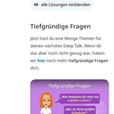
alle Lösungen einblenden
Tiefgründige Fragen
Jetzt hast du eine Menge Themen für
deinen nächsten Deep Talk. Wenn dir
das aber noch nicht genug war, haben
wir
hier
noch mehr
tiefgründige Fragen
dich.