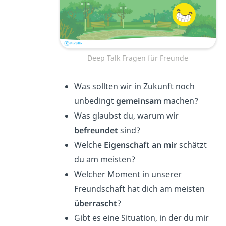
Deep Talk Fragen für Freunde
Was sollten wir in Zukunft noch
unbedingt
gemeinsam
machen?
Was glaubst du, warum wir
befreundet
sind?
Welche
Eigenschaft an mir
schätzt
du am meisten?
Welcher Moment in unserer
Freundschaft hat dich am meisten
überrascht
?
Gibt es eine Situation, in der du mir