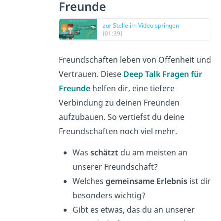
Freunde
zur Stelle im Video springen
(01:39)
Freundschaften leben von Offenheit und
Vertrauen. Diese
Deep Talk Fragen für
Freunde
helfen dir, eine tiefere
Verbindung zu deinen Freunden
aufzubauen. So vertiefst du deine
Freundschaften noch viel mehr.
Was
schätzt
du am meisten an
unserer Freundschaft?
Welches
gemeinsame Erlebnis
ist dir
besonders wichtig?
Gibt es etwas, das du an unserer