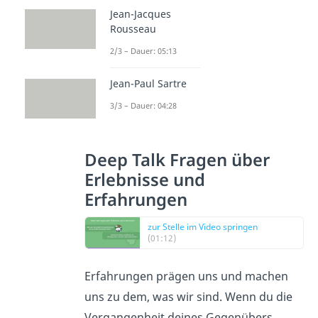
Jean-Jacques
Rousseau
2/3 – Dauer: 05:13
Jean-Paul Sartre
3/3 – Dauer: 04:28
Deep Talk Fragen über
Erlebnisse und
Erfahrungen
zur Stelle im Video springen
(01:12)
Erfahrungen prägen uns und machen
uns zu dem, was wir sind. Wenn du die
Vergangenheit deines Gegenübers