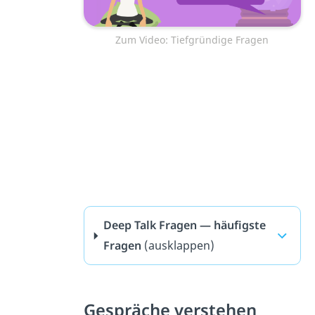
Zum Video: Tiefgründige Fragen
Deep Talk Fragen — häufigste
Fragen
(ausklappen)
Gespräche verstehen