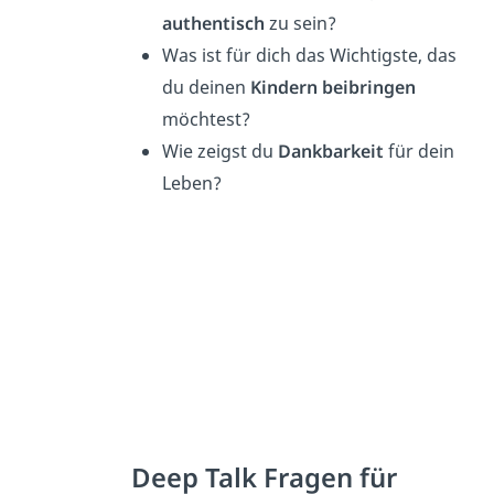
authentisch
zu sein?
Was ist für dich das Wichtigste, das
du deinen
Kindern beibringen
möchtest?
Wie zeigst du
Dankbarkeit
für dein
Leben?
Deep Talk Fragen für