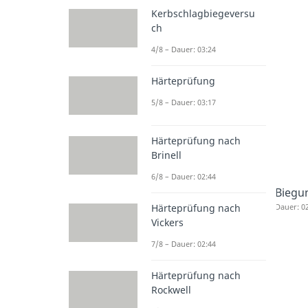
Kerbschlagbiegeversu
ch
4/8 – Dauer: 03:24
Härteprüfung
5/8 – Dauer: 03:17
Härteprüfung nach
Brinell
6/8 – Dauer: 02:44
Biegu
Härteprüfung nach
Dauer: 0
Vickers
7/8 – Dauer: 02:44
Härteprüfung nach
Rockwell