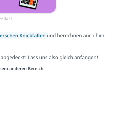
ellast
erschen Knickfällen
und berechnen auch hier
 abgedeckt! Lass uns also gleich anfangen!
einem anderen Bereich