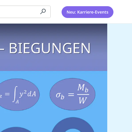
Neu: Karriere-Events