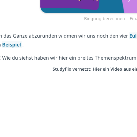
Biegung berechnen – Einz
 das Ganze abzurunden widmen wir uns noch den vier
Eul
n
Beispiel
.
 Wie du siehst haben wir hier ein breites Themenspektrum
Studyflix vernetzt: Hier ein Video aus 