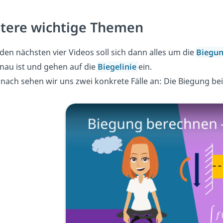
tere wichtige Themen
 den nächsten vier Videos soll sich dann alles um die
Biegu
nau ist und gehen auf die
Biegelinie
ein.
nach sehen wir uns zwei konkrete Fälle an: Die Biegung be