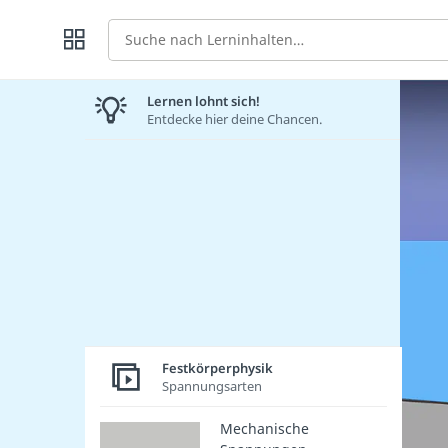
Suche
Lernen lohnt sich!
Entdecke hier deine Chancen.
Festkörperphysik
Spannungsarten
Mechanische