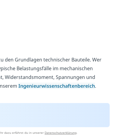
 zu den Grundlagen technischer Bauteile. Wer
typische Belastungsfälle im mechanischen
ent, Widerstandsmoment, Spannungen und
 unserem
Ingenieurwissenschaftenbereich
.
hr dazu erfährst du in unserer
Datenschutzerklärung
.