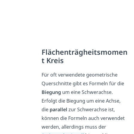
Flächenträgheitsmomen
t Kreis
Für oft verwendete geometrische
Querschnitte gibt es Formeln für die
Biegung
um eine Schwerachse.
Erfolgt die Biegung um eine Achse,
die
parallel
zur Schwerachse ist,
können die Formeln auch verwendet
werden, allerdings muss der