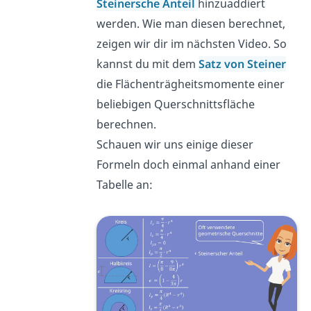
Steinersche Anteil
hinzuaddiert
werden. Wie man diesen berechnet,
zeigen wir dir im nächsten Video. So
kannst du mit dem
Satz von Steiner
die Flächenträgheitsmomente einer
beliebigen Querschnittsfläche
berechnen.
Schauen wir uns einige dieser
Formeln doch einmal anhand einer
Tabelle an: