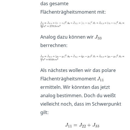
das gesamte
Flächenträgheitsmoment mit:
Analog dazu können wir
berrechnen:
Als nächstes wollen wir das polare
Flächenträgheitsmoment
ermitteln. Wir könnten das jetzt
analog bestimmen. Doch du weißt
vielleicht noch, dass im Schwerpunkt
gilt: