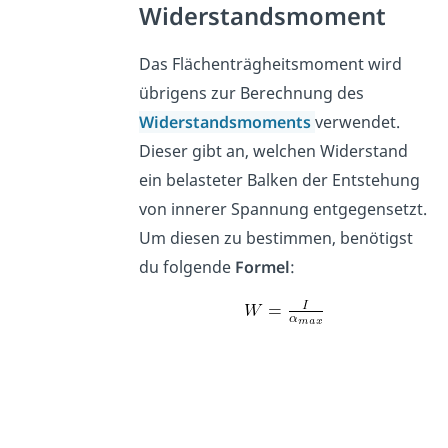
Widerstandsmoment
Das Flächenträgheitsmoment wird
übrigens zur Berechnung des
Widerstandsmoments
verwendet.
Dieser gibt an, welchen Widerstand
ein belasteter Balken der Entstehung
von innerer Spannung entgegensetzt.
Um diesen zu bestimmen, benötigst
du folgende
Formel
: