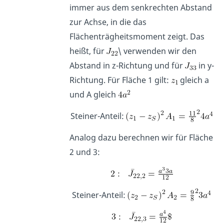
immer aus dem senkrechten Abstand
zur Achse, in die das
Flächenträgheitsmoment zeigt. Das
heißt, für
\ verwenden wir den
Abstand in z-Richtung und für
in y-
Richtung. Für Fläche 1 gilt:
gleich a
und A gleich
Steiner-Anteil:
Analog dazu berechnen wir für Fläche
2 und 3:
Steiner-Anteil: