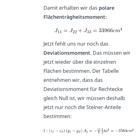
Damit erhalten wir das
polare
Flächenträgheitsmoment:
Jetzt fehlt uns nur noch das
Deviationsmoment
. Das müssen wir
jetzt wieder über die einzelnen
Flächen bestimmen. Der Tabelle
entnehmen wir, dass das
Deviationsmoment für Rechtecke
gleich Null ist, wir müssen deshalb
jetzt nur noch die Steiner-Anteile
bestimmen: