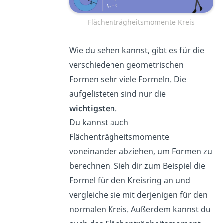
Flächenträgheitsmomente Kreis
Wie du sehen kannst, gibt es für die
verschiedenen geometrischen
Formen sehr viele Formeln. Die
aufgelisteten sind nur die
wichtigsten
.
Du kannst auch
Flächenträgheitsmomente
voneinander abziehen, um Formen zu
berechnen. Sieh dir zum Beispiel die
Formel für den Kreisring an und
vergleiche sie mit derjenigen für den
normalen Kreis. Außerdem kannst du