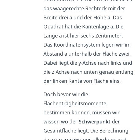
das waagerechte Rechteck mit der
Breite drei a und der Höhe a. Das
Quadrat hat die Kantenläge a. Die
Länge a ist hier sechs Zentimeter.
Das Koordinatensystem legen wir im
Abstand a unterhalb der Fläche zwei.
Dabei liegt die y-Achse nach links und
die z Achse nach unten genau entlang
der linken Kante von Fläche eins.
Doch bevor wir die
Flächenträgheitsmomente
bestimmen können, müssen wir
wissen wo der
Schwerpunkt
der
Gesamtfläche liegt. Die Berechnung
dazu sparen wir uns allerdings erst