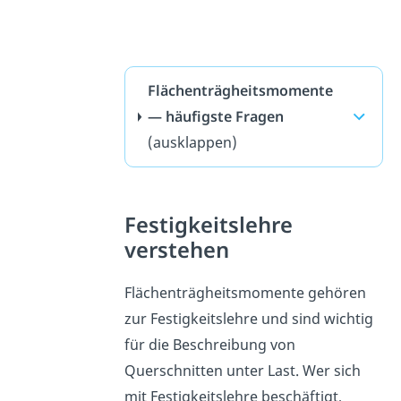
Flächenträgheitsmomente
— häufigste Fragen
(ausklappen)
Festigkeitslehre
verstehen
Flächenträgheitsmomente gehören
zur Festigkeitslehre und sind wichtig
für die Beschreibung von
Querschnitten unter Last. Wer sich
mit Festigkeitslehre beschäftigt,