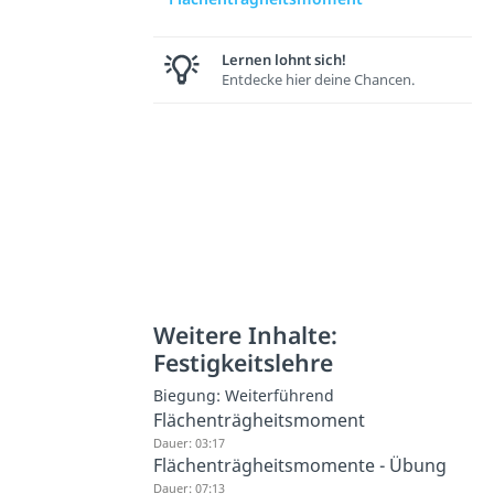
Lernen lohnt sich!
Entdecke hier deine Chancen.
Weitere Inhalte:
Festigkeitslehre
Biegung: Weiterführend
Flächenträgheitsmoment
Dauer: 03:17
Flächenträgheitsmomente - Übung
Dauer: 07:13