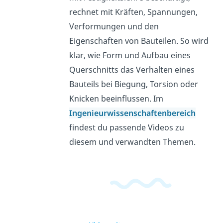
rechnet mit Kräften, Spannungen,
Verformungen und den
Eigenschaften von Bauteilen. So wird
klar, wie Form und Aufbau eines
Querschnitts das Verhalten eines
Bauteils bei Biegung, Torsion oder
Knicken beeinflussen. Im
Ingenieurwissenschaftenbereich
findest du passende Videos zu
diesem und verwandten Themen.