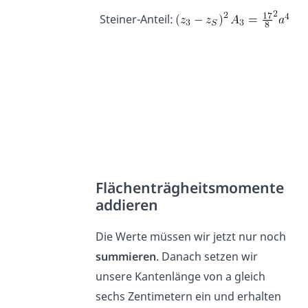
Steiner-Anteil:
Flächenträgheitsmomente
addieren
Die Werte müssen wir jetzt nur noch
summieren
. Danach setzen wir
unsere Kantenlänge von a gleich
sechs Zentimetern ein und erhalten