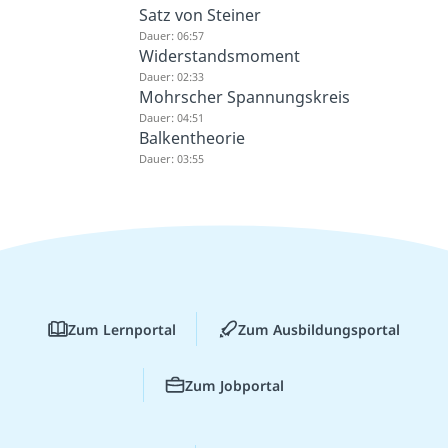
Satz von Steiner
Dauer: 06:57
Widerstandsmoment
Dauer: 02:33
Mohrscher Spannungskreis
Dauer: 04:51
Balkentheorie
Dauer: 03:55
Zum Lernportal
Zum Ausbildungsportal
Zum Jobportal