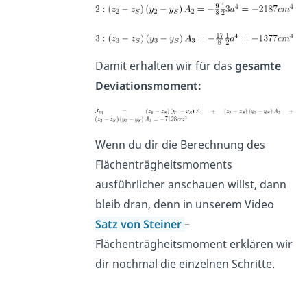
Damit erhalten wir für das
gesamte
Deviationsmoment:
Wenn du dir die Berechnung des
Flächenträgheitsmoments
ausführlicher anschauen willst, dann
bleib dran, denn in unserem Video
Satz von Steiner
–
Flächenträgheitsmoment erklären wir
dir nochmal die einzelnen Schritte.