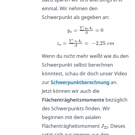
einmal. Wir nehmen den
Schwerpunkt als gegeben an:
Wenn du nicht mehr weißt wie du den
Schwerpunkt selbst berechnen
könntest, schau dir doch unser Video
zur
Schwerpunktberechnung
an.
Jetzt können wir auch die
Flächenträgheitsmomente
bezüglich
des Schwerpunkts finden. Wir
beginnen mit dem axialen
Flächenträgheitsmoment
. Dieses
setzt sich zusammen aus den