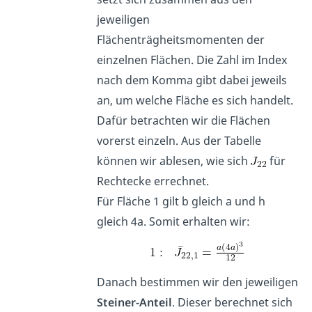
jeweiligen
Flächenträgheitsmomenten der
einzelnen Flächen. Die Zahl im Index
nach dem Komma gibt dabei jeweils
an, um welche Fläche es sich handelt.
Dafür betrachten wir die Flächen
vorerst einzeln. Aus der Tabelle
können wir ablesen, wie sich
für
Rechtecke errechnet.
Für Fläche 1 gilt b gleich a und h
gleich 4a. Somit erhalten wir:
Danach bestimmen wir den jeweiligen
Steiner-Anteil
. Dieser berechnet sich