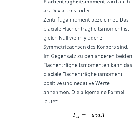
Flächenträgheitsmoment
wird auch
als Deviations- oder
Zentrifugalmoment bezeichnet. Das
biaxiale Flächenträgheitsmoment ist
gleich Null wenn y oder z
Symmetrieachsen des Körpers sind.
Im Gegensatz zu den anderen beiden
Flächenträgheitsmomenten kann das
biaxiale Flächenträgheitsmoment
positive und negative Werte
annehmen. Die allgemeine Formel
lautet: