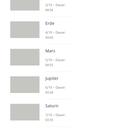
3/10 – Dauer:
04:56
Erde
4/10 – Dauer:
04:42
Mars
5/10 – Dauer:
04:55
Jupiter
6/10 – Dauer:
03:34
Saturn
7/10 – Dauer:
03:35