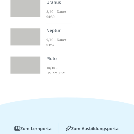
Uranus
8/10 – Dauer:
04:30
Neptun
9/10 – Dauer:
03:57
Pluto
10/10 –
Dauer: 03:21
Zum Lernportal
Zum Ausbildungsportal