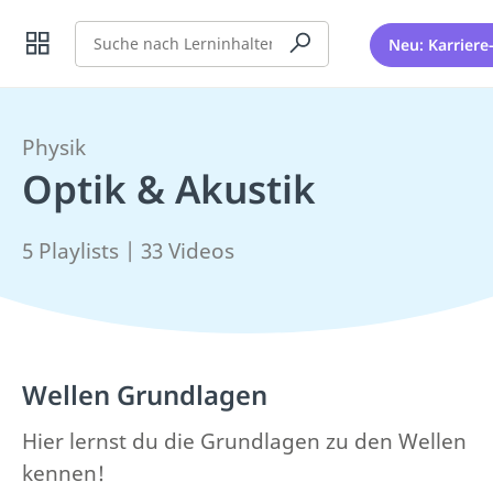
Suche
Neu: Karriere
Physik
Optik & Akustik
5 Playlists | 33 Videos
Wellen Grundlagen
Hier lernst du die Grundlagen zu den Wellen
kennen!