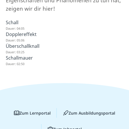
Eigenschaften und Phänomenen zu tun hat,
zeigen wir dir hier!
Schall
Dauer: 04:05
Dopplereffekt
Dauer: 05:06
Überschallknall
Dauer: 03:25
Schallmauer
Dauer: 02:50
Zum Lernportal
Zum Ausbildungsportal