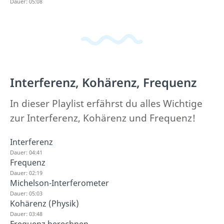
Dauer: 05:08
Interferenz, Kohärenz, Frequenz
In dieser Playlist erfährst du alles Wichtige
zur Interferenz, Kohärenz und Frequenz!
Interferenz
Dauer: 04:41
Frequenz
Dauer: 02:19
Michelson-Interferometer
Dauer: 05:03
Kohärenz (Physik)
Dauer: 03:48