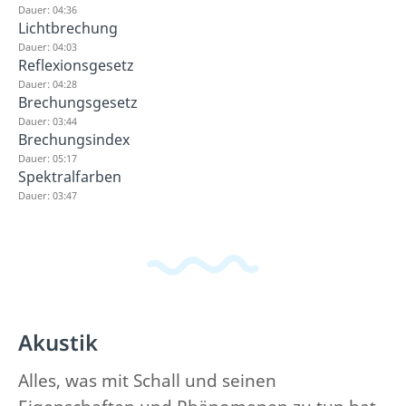
Dauer: 04:36
Lichtbrechung
Dauer: 04:03
Reflexionsgesetz
Dauer: 04:28
Brechungsgesetz
Dauer: 03:44
Brechungsindex
Dauer: 05:17
Spektralfarben
Dauer: 03:47
Akustik
Alles, was mit Schall und seinen