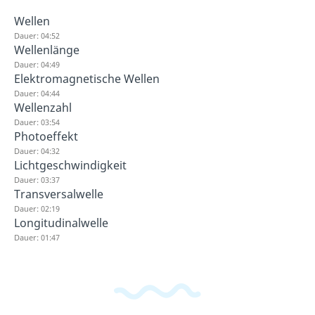
Wellen
Dauer: 04:52
Wellenlänge
Dauer: 04:49
Elektromagnetische Wellen
Dauer: 04:44
Wellenzahl
Dauer: 03:54
Photoeffekt
Dauer: 04:32
Lichtgeschwindigkeit
Dauer: 03:37
Transversalwelle
Dauer: 02:19
Longitudinalwelle
Dauer: 01:47