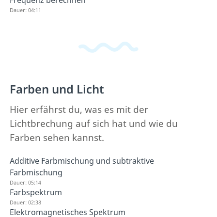
Frequenz berechnen
Dauer: 04:11
Farben und Licht
Hier erfährst du, was es mit der
Lichtbrechung auf sich hat und wie du
Farben sehen kannst.
Additive Farbmischung und subtraktive
Farbmischung
Dauer: 05:14
Farbspektrum
Dauer: 02:38
Elektromagnetisches Spektrum