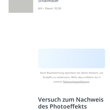
Schallmauer
4/4 – Dauer: 02:50
Nach Beantwortung speichern wir deine Antwort, um
Studyflix zu verbessern. Mehr dazu erfährst du in
unserer
Datenschutzerklärung
.
Versuch zum Nachweis
des Photoeffekts