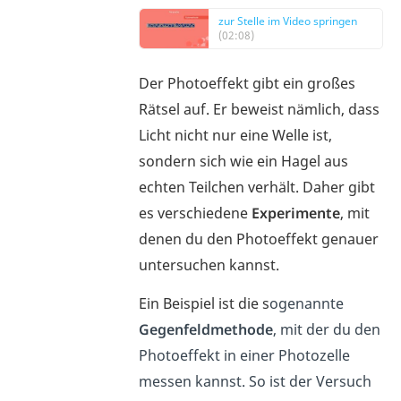
zur Stelle im Video springen
(02:08)
Der Photoeffekt gibt ein großes
Rätsel auf. Er beweist nämlich, dass
Licht nicht nur eine Welle ist,
sondern sich wie ein Hagel aus
echten Teilchen verhält. Daher gibt
es verschiedene
Experimente
, mit
denen du den Photoeffekt genauer
untersuchen kannst.
Ein Beispiel ist die s
ogenannte
Gegenfeldmethode
, mit der du den
Photoeffekt in einer Photozelle
messen kannst. So ist der Versuch