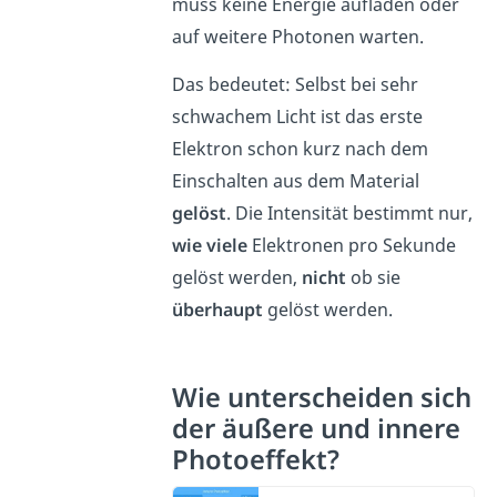
muss keine Energie aufladen oder
auf weitere Photonen warten.
Das bedeutet: Selbst bei sehr
schwachem Licht ist das erste
Elektron schon kurz nach dem
Einschalten aus dem Material
gelöst
. Die Intensität bestimmt nur,
wie viele
Elektronen pro Sekunde
gelöst werden,
nicht
ob sie
überhaupt
gelöst werden.
Wie unterscheiden sich
der äußere und innere
Photoeffekt?