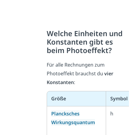
Welche Einheiten und
Konstanten gibt es
beim Photoeffekt?
Für alle Rechnungen zum
Photoeffekt brauchst du
vier
Konstanten
:
Größe
Symbol
Plancksches
h
Wirkungsquantum