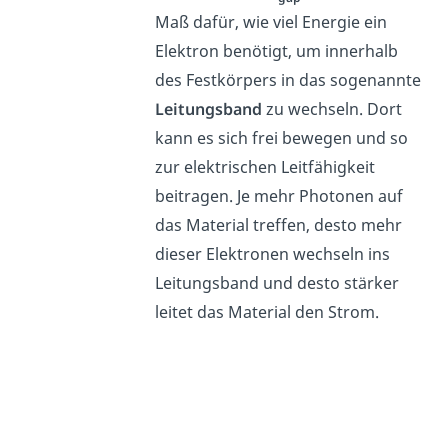
Maß dafür, wie viel Energie ein
Elektron benötigt, um innerhalb
des Festkörpers in das sogenannte
Leitungsband
zu wechseln. Dort
kann es sich frei bewegen und so
zur elektrischen Leitfähigkeit
beitragen. Je mehr Photonen auf
das Material treffen, desto mehr
dieser Elektronen wechseln ins
Leitungsband und desto stärker
leitet das Material den Strom.