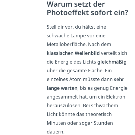
Warum setzt der
Photoeffekt sofort ein?
Stell dir vor, du hältst eine
schwache Lampe vor eine
Metalloberfläche. Nach dem
klassischen Wellenbild
verteilt sich
die Energie des Lichts
gleichmäßig
über die gesamte Fläche. Ein
einzelnes Atom müsste dann
sehr
lange warten
, bis es genug Energie
angesammelt hat, um ein Elektron
herauszulösen. Bei schwachem
Licht könnte das theoretisch
Minuten oder sogar Stunden
dauern.