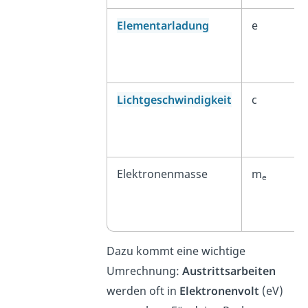
Elementarladung
e
Lichtgeschwindigkeit
c
Elektronenmasse
m
e
Dazu kommt eine wichtige
Umrechnung:
Austrittsarbeiten
werden oft in
Elektronenvolt
(eV)