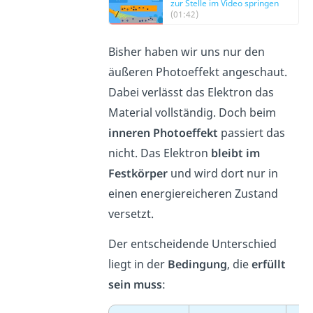
zur Stelle im Video springen
(01:42)
Bisher haben wir uns nur den
äußeren Photoeffekt angeschaut.
Dabei verlässt das Elektron das
Material vollständig. Doch beim
inneren Photoeffekt
passiert das
nicht. Das Elektron
bleibt im
Festkörper
und wird dort nur in
einen energiereicheren Zustand
versetzt.
Der entscheidende Unterschied
liegt in der
Bedingung
, die
erfüllt
sein muss
: