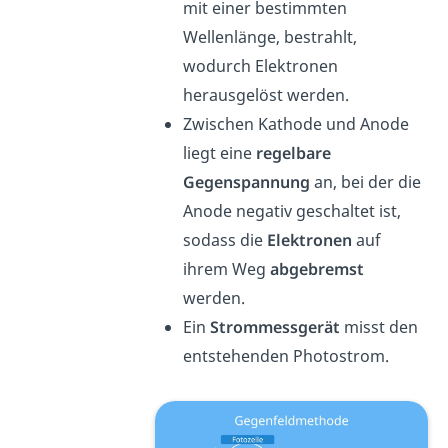
mit einer bestimmten
Wellenlänge, bestrahlt,
wodurch Elektronen
herausgelöst werden.
Zwischen Kathode und Anode
liegt eine
regelbare
Gegenspannung
an, bei der die
Anode negativ geschaltet ist,
sodass die
Elektronen
auf
ihrem Weg
abgebremst
werden.
Ein
Strommessgerät
misst den
entstehenden Photostrom.