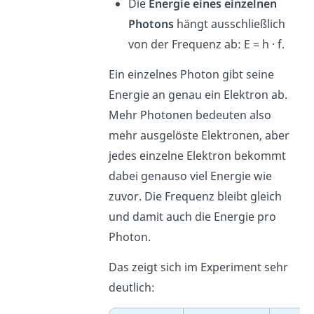
Die
Energie eines einzelnen
Photons
hängt ausschließlich
von der Frequenz ab: E = h · f.
Ein einzelnes Photon gibt seine
Energie an genau ein Elektron ab.
Mehr Photonen bedeuten also
mehr ausgelöste Elektronen, aber
jedes einzelne Elektron bekommt
dabei genauso viel Energie wie
zuvor. Die Frequenz bleibt gleich
und damit auch die Energie pro
Photon.
Das zeigt sich im Experiment sehr
deutlich: