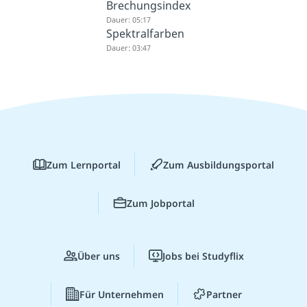
Brechungsindex
Dauer: 05:17
Spektralfarben
Dauer: 03:47
Zum Lernportal
Zum Ausbildungsportal
Zum Jobportal
Über uns
Jobs bei Studyflix
Für Unternehmen
Partner