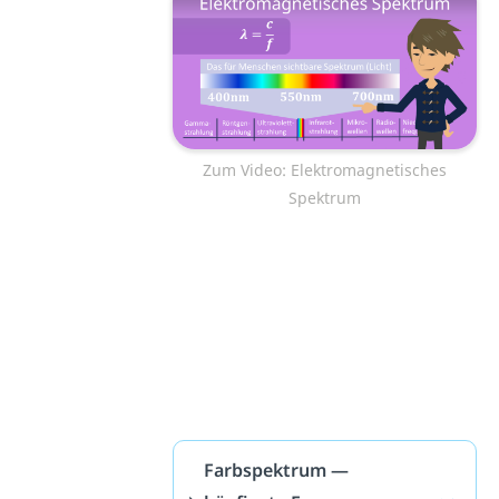
Zum Video: Elektromagnetisches
Spektrum
Farbspektrum —