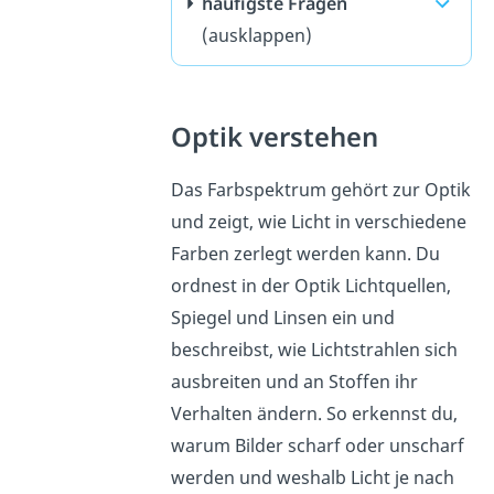
häufigste Fragen
(ausklappen)
Optik verstehen
Das Farbspektrum gehört zur Optik
und zeigt, wie Licht in verschiedene
Farben zerlegt werden kann. Du
ordnest in der Optik Lichtquellen,
Spiegel und Linsen ein und
beschreibst, wie Lichtstrahlen sich
ausbreiten und an Stoffen ihr
Verhalten ändern. So erkennst du,
warum Bilder scharf oder unscharf
werden und weshalb Licht je nach