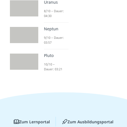
Uranus
8/10 – Dauer:
04:30
Neptun
9/10 – Dauer:
03:57
Pluto
10/10 –
Dauer: 03:21
Zum Lernportal
Zum Ausbildungsportal