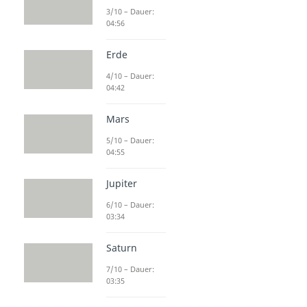
3/10 – Dauer:
04:56
Erde
4/10 – Dauer:
04:42
Mars
5/10 – Dauer:
04:55
Jupiter
6/10 – Dauer:
03:34
Saturn
7/10 – Dauer:
03:35