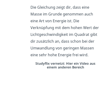
Die Gleichung zeigt dir, dass eine
Masse im Grunde genommen auch
eine Art von Energie ist. Die
Verknüpfung mit dem hohen Wert der
Lichtgeschwindigkeit im Quadrat gibt
dir zusätzlich an, dass schon bei der
Umwandlung von geringen Massen
eine sehr hohe Energie frei wird.
Studyflix vernetzt: Hier ein Video aus
einem anderen Bereich