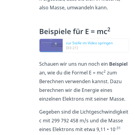
also Masse, umwandeln kann.
2
Beispiele für E = mc
zur Stelle im Video springen
(03:21)
Schauen wir uns nun noch ein
Beispiel
2
an, wie du die Formel E = mc
zum
Berechnen verwenden kannst. Dazu
berechnen wir die Energie eines
einzelnen Elektrons mit seiner Masse.
Gegeben sind die Lichtgeschwindigkeit
c mit 299 792 458 m/s und die Masse
-31
eines Elektrons mit etwa 9,11 • 10