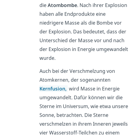
die
Atombombe
. Nach ihrer Explosion
haben alle Endprodukte eine
niedrigere Masse als die Bombe vor
der Explosion. Das bedeutet, dass der
Unterschied der Masse vor und nach
der Explosion in Energie umgewandelt
wurde.
Auch bei der Verschmelzung von
Atomkernen, der sogenannten
Kernfusion,
wird Masse in Energie
umgewandelt. Dafür können wir die
Sterne im Universum, wie etwa unsere
Sonne, betrachten. Die Sterne
verschmelzen in ihrem Inneren jeweils
vier Wasserstoff-Teilchen zu einem