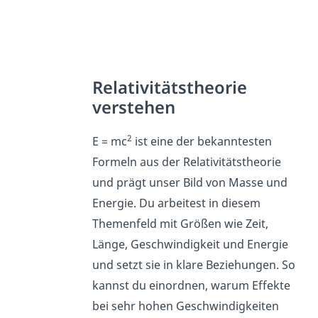
Relativitätstheorie
verstehen
2
E = mc
ist eine der bekanntesten
Formeln aus der Relativitätstheorie
und prägt unser Bild von Masse und
Energie. Du arbeitest in diesem
Themenfeld mit Größen wie Zeit,
Länge, Geschwindigkeit und Energie
und setzt sie in klare Beziehungen. So
kannst du einordnen, warum Effekte
bei sehr hohen Geschwindigkeiten