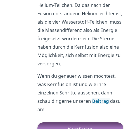
Helium-Teilchen. Da das nach der
Fusion entstandene Helium leichter ist,
als die vier Wasserstoff-Teilchen, muss
die Massendifferenz also als Energie
freigesetzt worden sein. Die Sterne
haben durch die Kernfusion also eine
Möglichkeit, sich selbst mit Energie zu
versorgen.
Wenn du genauer wissen möchtest,
was Kernfusion ist und wie ihre
einzelnen Schritte aussehen, dann
schau dir gerne unseren
Beitrag
dazu
an!