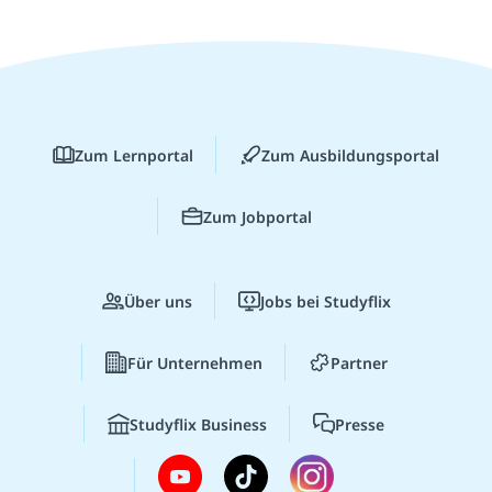
Zum Lernportal
Zum Ausbildungsportal
Zum Jobportal
Über uns
Jobs bei Studyflix
Für Unternehmen
Partner
Studyflix Business
Presse