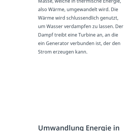
Masse, welche in thermische Energie,
also Wärme, umgewandelt wird. Die
Wärme wird schlussendlich genutzt,
um Wasser verdampfen zu lassen. Der
Dampf treibt eine Turbine an, an die
ein Generator verbunden ist, der den
Strom erzeugen kann.
Umwandlung Energie in