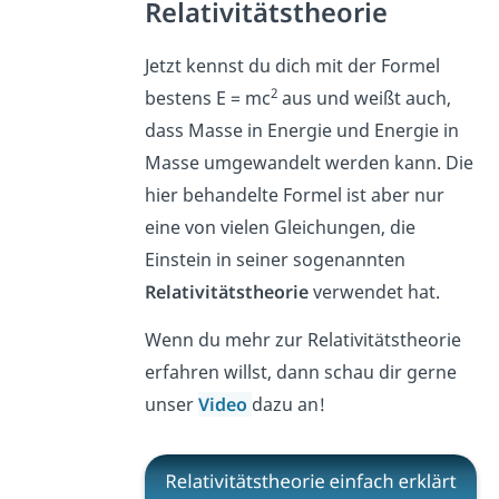
Relativitätstheorie
Jetzt kennst du dich mit der Formel
2
bestens E = mc
aus und weißt auch,
dass Masse in Energie und Energie in
Masse umgewandelt werden kann. Die
hier behandelte Formel ist aber nur
eine von vielen Gleichungen, die
Einstein in seiner sogenannten
Relativitätstheorie
verwendet hat.
Wenn du mehr zur Relativitätstheorie
erfahren willst, dann schau dir gerne
unser
Video
dazu an!