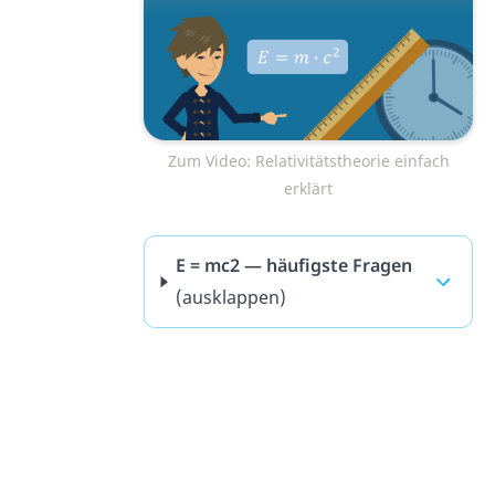
Zum Video: Relativitätstheorie einfach
erklärt
E = mc2 — häufigste Fragen
(ausklappen)