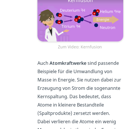
Zum Video: Kernfusion
Auch
Atomkraftwerke
sind passende
Beispiele für die Umwandlung von
Masse in Energie. Sie nutzen dabei zur
Erzeugung von Strom die sogenannte
Kernspaltung. Das bedeutet, dass
Atome in kleinere Bestandteile
(Spaltprodukte) zersetzt werden.
Dabei verlieren die Atome ein wenig