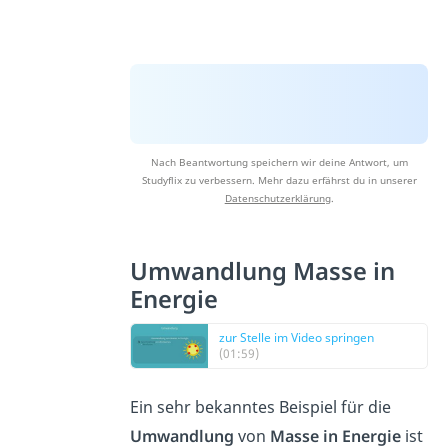
Nach Beantwortung speichern wir deine Antwort, um
Studyflix zu verbessern. Mehr dazu erfährst du in unserer
Datenschutzerklärung
.
Umwandlung Masse in
Energie
zur Stelle im Video springen
(01:59)
Ein sehr bekanntes Beispiel für die
Umwandlung
von
Masse in Energie
ist