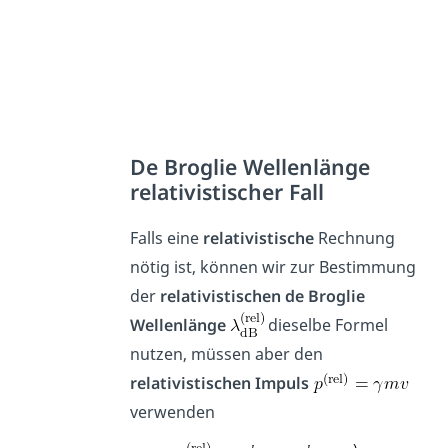
De Broglie Wellenlänge
relativistischer Fall
Falls eine
relativistische
Rechnung
nötig ist, können wir zur Bestimmung
der
relativistischen
de Broglie
Wellenlänge
dieselbe Formel
nutzen, müssen aber den
relativistischen Impuls
verwenden