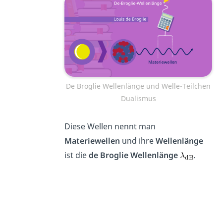
De Broglie Wellenlänge und Welle-Teilchen
Dualismus
Diese Wellen nennt man
Materiewellen
und ihre
Wellenlänge
ist die
de Broglie Wellenlänge
.