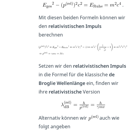
.
Mit diesen beiden Formeln können wir
den
relativistischen
Impuls
berechnen
Setzen wir den
relativistischen
Impuls
in die Formel für die klassische
de
Broglie Wellenlänge
ein, finden wir
ihre
relativistische
Version
Alternativ können wir
auch wie
folgt angeben