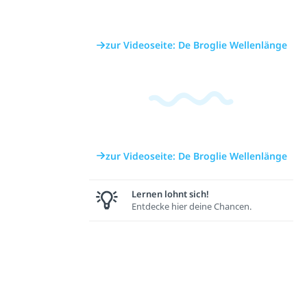
zur Videoseite: De Broglie Wellenlänge
zur Videoseite: De Broglie Wellenlänge
Lernen lohnt sich!
Entdecke hier deine Chancen.