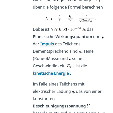
über die folgende Formel berechnen
.
Dabei ist
das
Plancksche Wirkungsquantum
und
der
Impuls
des Teilchens.
Dementsprechend sind
seine
(Ruhe-)Masse und
seine
Geschwindigkeit.
ist die
kinetische Energie
.
Im Falle eines Teilchens mit
elektrischer Ladung
, das von einer
konstanten
Beschleunigungsspannung