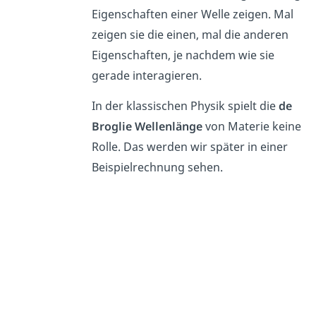
Eigenschaften einer Welle zeigen. Mal
zeigen sie die einen, mal die anderen
Eigenschaften, je nachdem wie sie
gerade interagieren.
In der klassischen Physik spielt die
de
Broglie Wellenlänge
von Materie keine
Rolle. Das werden wir später in einer
Beispielrechnung sehen.