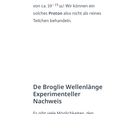
von ca.
! Wir können ein
solches
Proton
also nicht als reines
Teilchen behandeln.
De Broglie Wellenlänge
Experimenteller
Nachweis
Es gibt viele Möglichkeiten, den