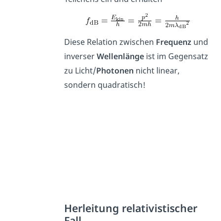
Diese Relation zwischen
Frequenz
und
inverser
Wellenlänge
ist im Gegensatz
zu Licht/
Photonen
nicht linear,
sondern quadratisch!
Herleitung relativistischer
Fall