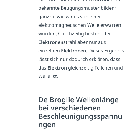
bekannte Beugungsmuster bilden;
ganz so wie wir es von einer
elektromagnetischen Welle erwarten
würden. Gleichzeitig besteht der
Elektronen
strahl aber nur aus
einzelnen
Elektronen
. Dieses Ergebnis
lässt sich nur dadurch erklären, dass
das
Elektron
gleichzeitig Teilchen und
Welle ist.
De Broglie Wellenlänge
bei verschiedenen
Beschleunigungsspannu
ngen