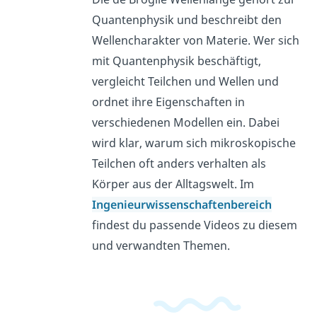
Quantenphysik und beschreibt den
Wellencharakter von Materie. Wer sich
mit Quantenphysik beschäftigt,
vergleicht Teilchen und Wellen und
ordnet ihre Eigenschaften in
verschiedenen Modellen ein. Dabei
wird klar, warum sich mikroskopische
Teilchen oft anders verhalten als
Körper aus der Alltagswelt. Im
Ingenieurwissenschaftenbereich
findest du passende Videos zu diesem
und verwandten Themen.