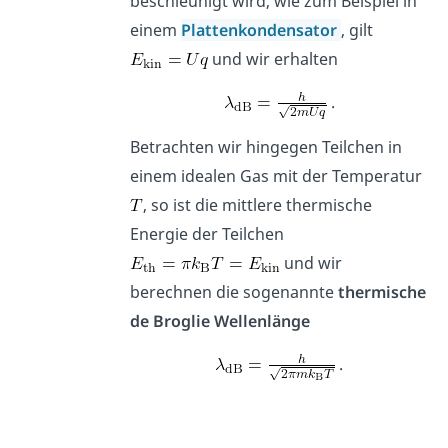
beschleunigt wird, wie zum Beispiel in
einem
Plattenkondensator
, gilt
und wir erhalten
.
Betrachten wir hingegen Teilchen in
einem idealen Gas mit der Temperatur
, so ist die mittlere thermische
Energie der Teilchen
und wir
berechnen die sogenannte
thermische
de Broglie Wellenlänge
.