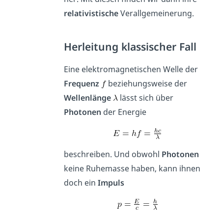
relativistische
Verallgemeinerung.
Herleitung klassischer Fall
Eine elektromagnetischen Welle der
Frequenz
beziehungsweise der
Wellenlänge
lässt sich über
Photonen
der Energie
beschreiben. Und obwohl
Photonen
keine Ruhemasse haben, kann ihnen
doch ein
Impuls