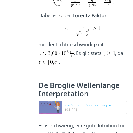
.
Dabei ist
der
Lorentz Faktor
mit der Lichtgeschwindigkeit
. Es gilt stets
, da
.
De Broglie Wellenlänge
Interpretation
zur Stelle im Video springen
(04:09)
Es ist schwierig, eine gute Intuition für