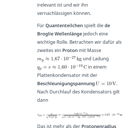
irelevant ist und wir ihn
vernachlässigen können.
Für
Quantenteilchen
spielt die
de
Broglie Wellenlänge
jedoch eine
wichtige Rolle. Betrachten wir dafür als
zweites ein
Proton
mit Masse
und Ladung
in einem
Plattenkondensator mit der
Beschleunigungspannung
.
Nach Durchlauf des Kondensators gilt
dann
Das ist mehr als der
Protonenradius