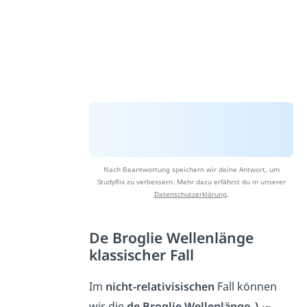
Nach Beantwortung speichern wir deine Antwort, um
Studyflix zu verbessern. Mehr dazu erfährst du in unserer
Datenschutzerklärung
.
De Broglie Wellenlänge
klassischer Fall
Im
nicht-relativisischen
Fall können
wir die
de Broglie Wellenlänge