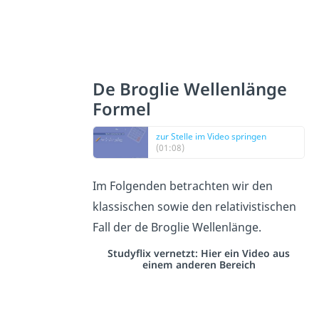
De Broglie Wellenlänge
Formel
zur Stelle im Video springen
(01:08)
Im Folgenden betrachten wir den
klassischen sowie den relativistischen
Fall der de Broglie Wellenlänge.
Studyflix vernetzt: Hier ein Video aus
einem anderen Bereich