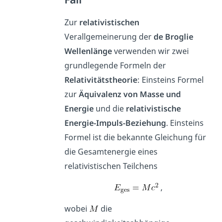
Zur
relativistischen
Verallgemeinerung der
de Broglie
Wellenlänge
verwenden wir zwei
grundlegende Formeln der
Relativitätstheorie
: Einsteins Formel
zur
Äquivalenz von Masse und
Energie
und die
relativistische
Energie-Impuls-Beziehung
. Einsteins
Formel ist die bekannte Gleichung für
die Gesamtenergie eines
relativistischen Teilchens
,
wobei
die