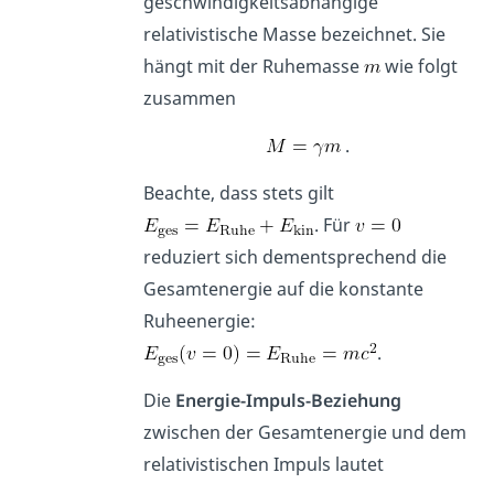
geschwindigkeitsabhängige
relativistische Masse bezeichnet. Sie
hängt mit der Ruhemasse
wie folgt
zusammen
.
Beachte, dass stets gilt
. Für
reduziert sich dementsprechend die
Gesamtenergie auf die konstante
Ruheenergie:
.
Die
Energie-Impuls-Beziehung
zwischen der Gesamtenergie und dem
relativistischen Impuls lautet