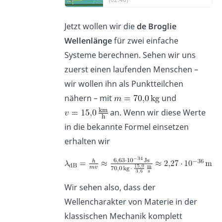
Jetzt wollen wir die
de Broglie
Wellenlänge
für zwei einfache
Systeme berechnen. Sehen wir uns
zuerst einen laufenden Menschen –
wir wollen ihn als Punktteilchen
nähern – mit
und
an. Wenn wir diese Werte
in die bekannte Formel einsetzen
erhalten wir
Wir sehen also, dass der
Wellencharakter von Materie in der
klassischen Mechanik komplett