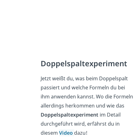
Doppelspaltexperiment
Jetzt weißt du, was beim Doppelspalt
passiert und welche Formeln du bei
ihm anwenden kannst. Wo die Formeln
allerdings herkommen und wie das
Doppelspaltexperiment
im Detail
durchgeführt wird, erfährst du in
diesem
Video
dazu!