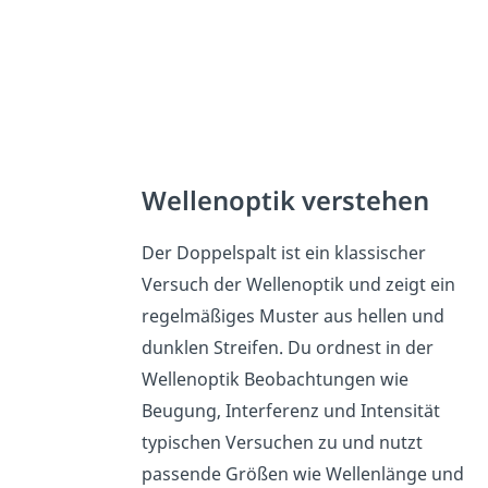
Wellenoptik verstehen
Der Doppelspalt ist ein klassischer
Versuch der Wellenoptik und zeigt ein
regelmäßiges Muster aus hellen und
dunklen Streifen. Du ordnest in der
Wellenoptik Beobachtungen wie
Beugung, Interferenz und Intensität
typischen Versuchen zu und nutzt
passende Größen wie Wellenlänge und