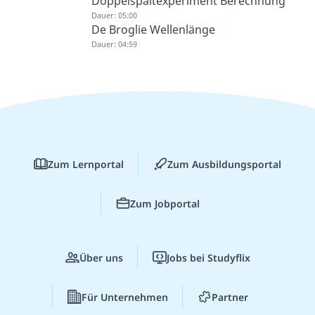
Doppelspaltexperiment Berechnung
Dauer: 05:00
De Broglie Wellenlänge
Dauer: 04:59
Zum Lernportal
Zum Ausbildungsportal
Zum Jobportal
Über uns
Jobs bei Studyflix
Für Unternehmen
Partner