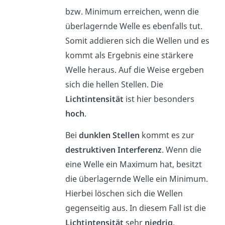
bzw. Minimum erreichen, wenn die
überlagernde Welle es ebenfalls tut.
Somit addieren sich die Wellen und es
kommt als Ergebnis eine stärkere
Welle heraus. Auf die Weise ergeben
sich die hellen Stellen. Die
Lichtintensität
ist hier besonders
hoch
.
Bei
dunklen Stellen
kommt es zur
destruktiven Interferenz
. Wenn die
eine Welle ein Maximum hat, besitzt
die überlagernde Welle ein Minimum.
Hierbei löschen sich die Wellen
gegenseitig aus. In diesem Fall ist die
Lichtintensität
sehr
niedrig
.