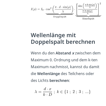
Wellenlänge mit
Doppelspalt berechnen
Wenn du den
Abstand
x
zwischen dem
Maximum 0. Ordnung und dem k-ten
Maximum
nachmisst, kannst du damit
die
Wellenlänge
des Teilchens oder
des Lichts
berechnen
: