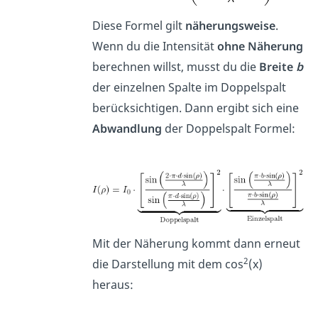
Diese Formel gilt
näherungsweise
.
Wenn du die Intensität
ohne Näherung
berechnen willst, musst du die
Breite
b
der einzelnen Spalte im Doppelspalt
berücksichtigen. Dann ergibt sich eine
Abwandlung
der Doppelspalt Formel:
Mit der Näherung kommt dann erneut
2
die Darstellung mit dem cos
(x)
heraus: