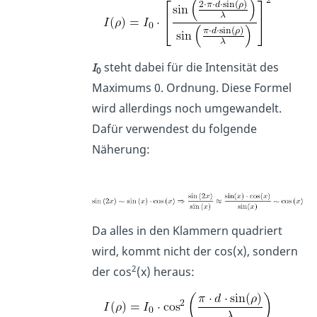
I
steht dabei für die Intensität des
0
Maximums 0. Ordnung. Diese Formel
wird allerdings noch umgewandelt.
Dafür verwendest du folgende
Näherung:
Da alles in den Klammern quadriert
wird, kommt nicht der cos(x), sondern
2
der cos
(x) heraus: