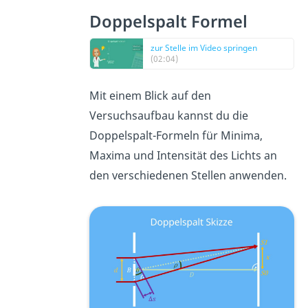
Doppelspalt Formel
zur Stelle im Video springen
(02:04)
Mit einem Blick auf den
Versuchsaufbau kannst du die
Doppelspalt-Formeln für Minima,
Maxima und Intensität des Lichts an
den verschiedenen Stellen anwenden.