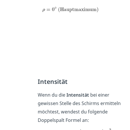
Intensität
Wenn du die
Intensität
bei einer
gewissen Stelle des Schirms ermitteln
möchtest, wendest du folgende
Doppelspalt Formel an: