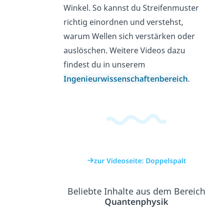
Winkel. So kannst du Streifenmuster
richtig einordnen und verstehst,
warum Wellen sich verstärken oder
auslöschen. Weitere Videos dazu
findest du in unserem
Ingenieurwissenschaftenbereich
.
zur Videoseite: Doppelspalt
Beliebte Inhalte aus dem Bereich
Quantenphysik