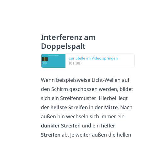
Interferenz am
Doppelspalt
zur Stelle im Video springen
(01:08)
Wenn beispielsweise Licht-Wellen auf
den Schirm geschossen werden, bildet
sich ein Streifenmuster. Hierbei liegt
der
hellste Streifen
in der
Mitte
. Nach
außen hin wechseln sich immer ein
dunkler Streifen
und ein
heller
Streifen
ab. Je weiter außen die hellen