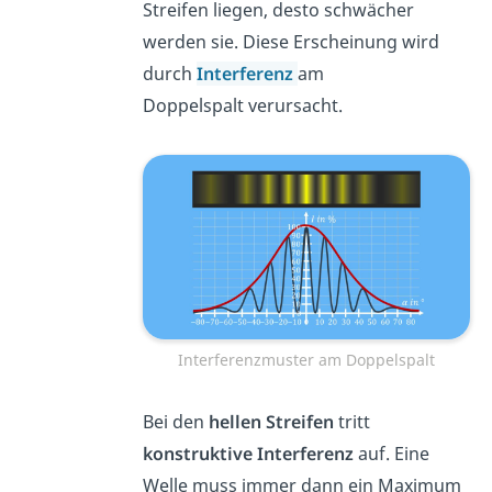
Streifen liegen, desto schwächer
werden sie. Diese Erscheinung wird
durch
Interferenz
am
Doppelspalt verursacht.
Interferenzmuster am Doppelspalt
Bei den
hellen Streifen
tritt
konstruktive Interferenz
auf. Eine
Welle muss immer dann ein Maximum