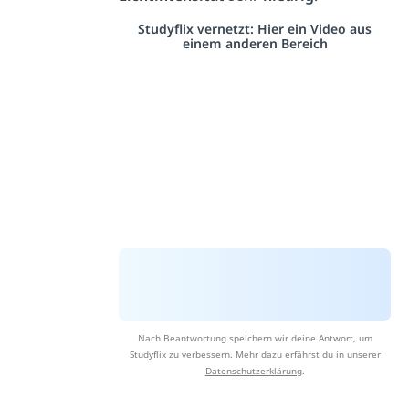
Studyflix vernetzt: Hier ein Video aus
einem anderen Bereich
Nach Beantwortung speichern wir deine Antwort, um
Studyflix zu verbessern. Mehr dazu erfährst du in unserer
Datenschutzerklärung
.