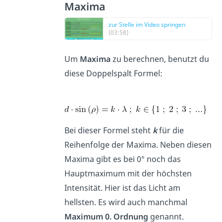
Maxima
zur Stelle im Video springen
(03:58)
Um
Maxima
zu berechnen, benutzt du
diese Doppelspalt Formel:
Bei dieser Formel steht
k
für die
Reihenfolge der Maxima. Neben diesen
Maxima gibt es bei 0° noch das
Hauptmaximum mit der höchsten
Intensität. Hier ist das Licht am
hellsten. Es wird auch manchmal
Maximum 0. Ordnung
genannt.