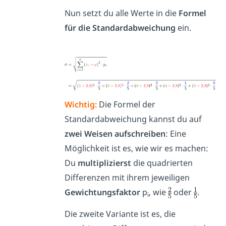
Nun setzt du alle Werte in die
Formel
für die Standardabweichung
ein.
Wichtig:
Die Formel der
Standardabweichung kannst du auf
zwei Weisen aufschreiben
: Eine
Möglichkeit ist es, wie wir es machen:
Du
multiplizierst
die quadrierten
Differenzen mit ihrem jeweiligen
Gewichtungsfaktor
p
, wie
oder
.
i
Die zweite Variante ist es, die