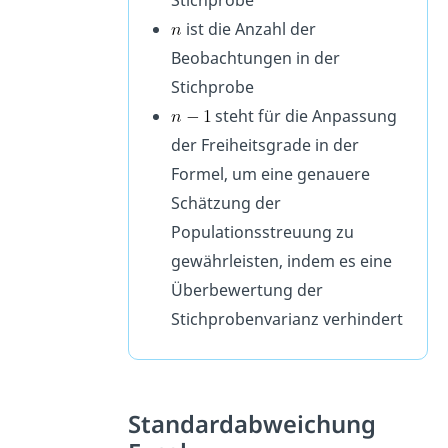
Stichprobe
ist die Anzahl der
Beobachtungen in der
Stichprobe
steht für die Anpassung
der Freiheitsgrade in der
Formel, um eine genauere
Schätzung der
Populationsstreuung zu
gewährleisten, indem es eine
Überbewertung der
Stichprobenvarianz verhindert
Standardabweichung