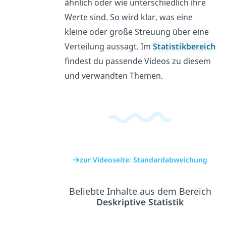
ähnlich oder wie unterschiedlich ihre
Werte sind. So wird klar, was eine
kleine oder große Streuung über eine
Verteilung aussagt. Im
Statistikbereich
findest du passende Videos zu diesem
und verwandten Themen.
zur Videoseite: Standardabweichung
Beliebte Inhalte aus dem Bereich
Deskriptive Statistik