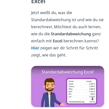
Excel
Jetzt weißt du, was die
Standardabweichung ist und wie du sie
berechnest. Möchtest du auch lernen,
wie du die
Standardabweichung
ganz
einfach mit
Excel
berechnen kannst?
Hier
zeigen wir dir Schritt für Schritt
zeigt, wie das geht.