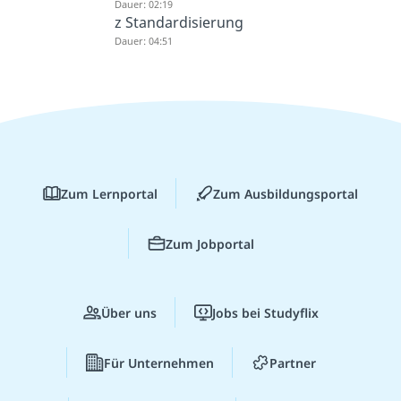
Dauer: 02:19
z Standardisierung
Dauer: 04:51
Zum Lernportal
Zum Ausbildungsportal
Zum Jobportal
Über uns
Jobs bei Studyflix
Für Unternehmen
Partner