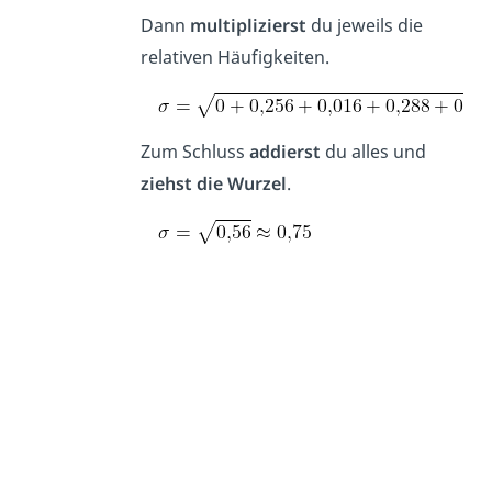
Dann
multiplizierst
du jeweils die
relativen Häufigkeiten.
Zum Schluss
addierst
du alles und
ziehst die Wurzel
.