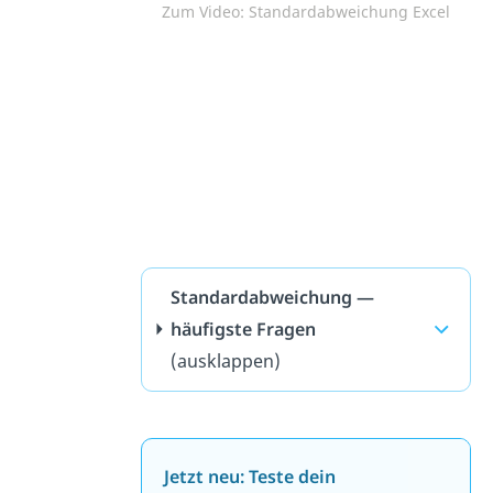
Zum Video: Standardabweichung Excel
Standardabweichung —
häufigste Fragen
(ausklappen)
Jetzt neu: Teste dein