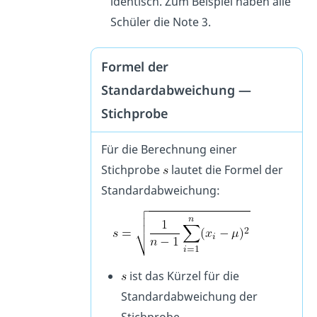
identisch. Zum Beispiel haben alle
Schüler die Note 3.
Formel der
Standardabweichung —
Stichprobe
Für die Berechnung einer
Stichprobe
lautet die Formel der
Standardabweichung:
ist das Kürzel für die
Standardabweichung der