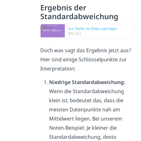
Ergebnis der
Standardabweichung
zur Stelle im Video springen
(02:35)
Doch was sagt das Ergebnis jetzt aus?
Hier sind einige Schlüsselpunkte zur
Interpretation:
Niedrige Standardabweichung:
Wenn die Standardabweichung
klein ist, bedeutet das, dass die
meisten Datenpunkte nah am
Mittelwert liegen. Bei unserem
Noten-Beispiel: Je kleiner die
Standardabweichung, desto