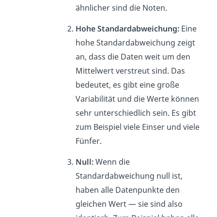
ähnlicher sind die Noten.
Hohe Standardabweichung:
Eine
hohe Standardabweichung zeigt
an, dass die Daten weit um den
Mittelwert verstreut sind. Das
bedeutet, es gibt eine große
Variabilität und die Werte können
sehr unterschiedlich sein. Es gibt
zum Beispiel viele Einser und viele
Fünfer.
Null:
Wenn die
Standardabweichung null ist,
haben alle Datenpunkte den
gleichen Wert — sie sind also