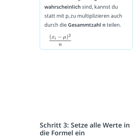
wahrscheinlich
sind, kannst du
statt mit p
zu multiplizieren auch
i
durch die
Gesammtzahl n
teilen.
Schritt 3: Setze alle Werte in
die Formel ein