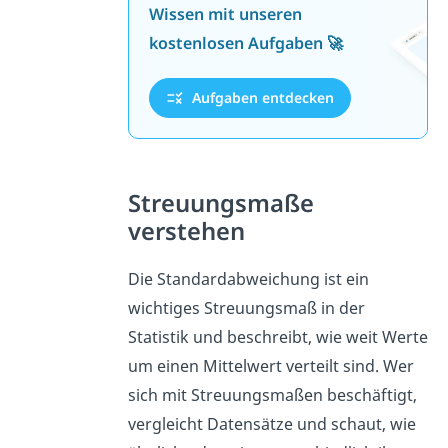
Wissen mit unseren
kostenlosen Aufgaben 🚀
Aufgaben entdecken
Streuungsmaße
verstehen
Die Standardabweichung ist ein
wichtiges Streuungsmaß in der
Statistik und beschreibt, wie weit Werte
um einen Mittelwert verteilt sind. Wer
sich mit Streuungsmaßen beschäftigt,
vergleicht Datensätze und schaut, wie