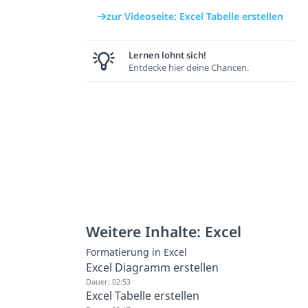
zur Videoseite: Excel Tabelle erstellen
Lernen lohnt sich!
Entdecke hier deine Chancen.
Weitere Inhalte: Excel
Formatierung in Excel
Excel Diagramm erstellen
Dauer: 02:53
Excel Tabelle erstellen