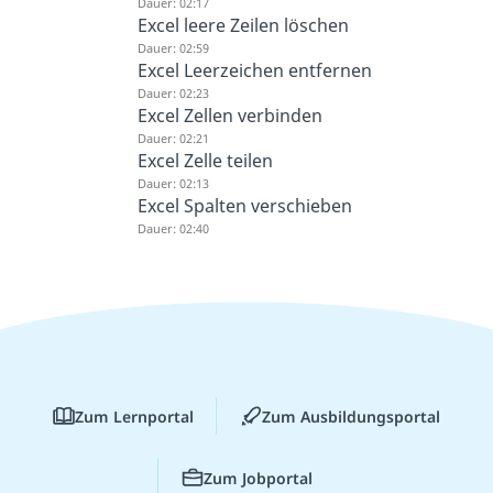
Dauer: 02:17
Excel leere Zeilen löschen
Dauer: 02:59
Excel Leerzeichen entfernen
Dauer: 02:23
Excel Zellen verbinden
Dauer: 02:21
Excel Zelle teilen
Dauer: 02:13
Excel Spalten verschieben
Dauer: 02:40
Zum Lernportal
Zum Ausbildungsportal
Zum Jobportal