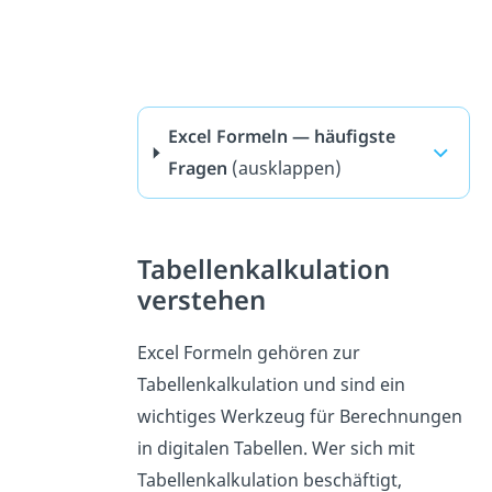
Excel Formeln — häufigste
Fragen
(ausklappen)
Tabellenkalkulation
verstehen
Excel Formeln gehören zur
Tabellenkalkulation und sind ein
wichtiges Werkzeug für Berechnungen
in digitalen Tabellen. Wer sich mit
Tabellenkalkulation beschäftigt,