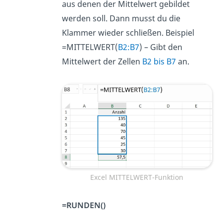
aus denen der Mittelwert gebildet
werden soll. Dann musst du die
Klammer wieder schließen. Beispiel
=MITTELWERT(
B2:B7
) – Gibt den
Mittelwert der Zellen
B2 bis B7
an.
Excel MITTELWERT-Funktion
=RUNDEN()