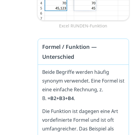
Excel RUNDEN-Funktion
Formel / Funktion —
Unterschied
Beide Begriffe werden häufig
synonym verwendet. Eine Formel ist
eine einfache Rechnung, z.
B.
=B2+B3+B4
.
Die Funktion ist dagegen eine Art
vordefinierte Formel und ist oft
umfangreicher. Das Beispiel als