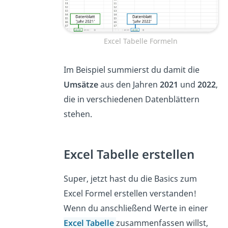
Excel Tabelle Formeln
Im Beispiel summierst du damit die
Umsätze
aus den Jahren
2021
und
2022
,
die in verschiedenen Datenblättern
stehen.
Excel Tabelle erstellen
Super, jetzt hast du die Basics zum
Excel Formel erstellen verstanden!
Wenn du anschließend Werte in einer
Excel Tabelle
zusammenfassen willst,