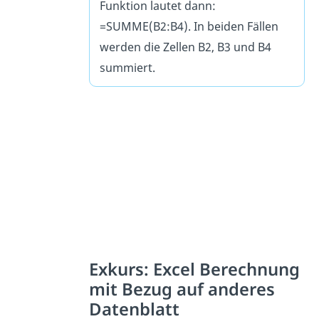
Funktion lautet dann:
=SUMME(B2:B4). In beiden Fällen
werden die Zellen B2, B3 und B4
summiert.
Exkurs: Excel Berechnung
mit Bezug auf anderes
Datenblatt