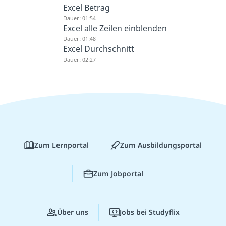
Excel Betrag
Dauer: 01:54
Excel alle Zeilen einblenden
Dauer: 01:48
Excel Durchschnitt
Dauer: 02:27
Zum Lernportal
Zum Ausbildungsportal
Zum Jobportal
Über uns
Jobs bei Studyflix