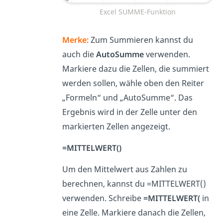
Excel SUMME-Funktion
Merke:
Zum Summieren kannst du
auch die
AutoSumme
verwenden.
Markiere dazu die Zellen, die summiert
werden sollen, wähle oben den Reiter
„Formeln“ und „AutoSumme“. Das
Ergebnis wird in der Zelle unter den
markierten Zellen angezeigt.
=MITTELWERT()
Um den Mittelwert aus Zahlen zu
berechnen, kannst du =MITTELWERT()
verwenden. Schreibe
=MITTELWERT(
in
eine Zelle. Markiere danach die Zellen,