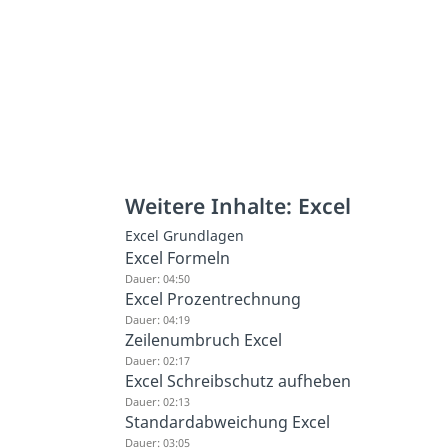
Weitere Inhalte: Excel
Excel Grundlagen
Excel Formeln
Dauer: 04:50
Excel Prozentrechnung
Dauer: 04:19
Zeilenumbruch Excel
Dauer: 02:17
Excel Schreibschutz aufheben
Dauer: 02:13
Standardabweichung Excel
Dauer: 03:05