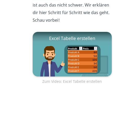
ist auch das nicht schwer. Wir erklären
dir hier Schritt für Schritt wie das geht.
Schau vorbei!
Zum Video: Excel Tabelle erstellen