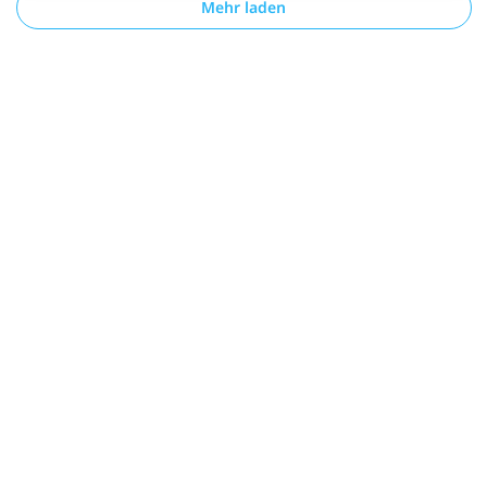
Mehr laden