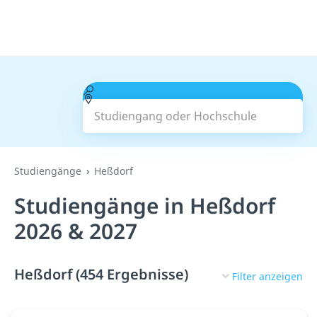
Studiengang oder Hochschule
Suchen
Studiengänge
Heßdorf
Studiengänge in Heßdorf
2026 & 2027
Heßdorf (454 Ergebnisse)
Filter anzeigen