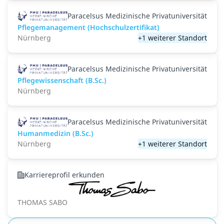
Paracelsus Medizinische Privatuniversität
Pflegemanagement (Hochschulzertifikat)
Nürnberg
+1 weiterer Standort
Paracelsus Medizinische Privatuniversität
Pflegewissenschaft (B.Sc.)
Nürnberg
Paracelsus Medizinische Privatuniversität
Humanmedizin (B.Sc.)
Nürnberg
+1 weiterer Standort
Karriereprofil erkunden
THOMAS SABO