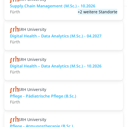
Supply Chain Management (M.Sc.) - 10.2026
Fürth
+2 weitere Standorte
SRH University
Digital Health – Data Analytics (M.Sc.) - 04.2027
Fürth
SRH University
Digital Health – Data Analytics (M.Sc.) - 10.2026
Fürth
SRH University
Pflege - Pädiatrische Pflege (B.Sc.)
Fürth
SRH University
Pflege - Atmungstherapie (B.Sc.)