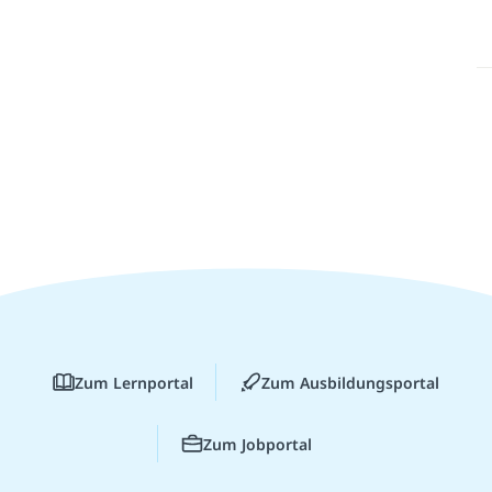
Zum Lernportal
Zum Ausbildungsportal
Zum Jobportal