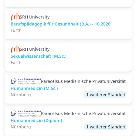
SRH University
Berufspädagogik für Gesundheit (B.A.) - 10.2026
Fürth
SRH University
Sexualwissenschaft (M.Sc.)
Fürth
Paracelsus Medizinische Privatuniversität
Humanmedizin (M.Sc.)
Nürnberg
+1 weiterer Standort
Paracelsus Medizinische Privatuniversität
Humanmedizin (Diplom)
Nürnberg
+1 weiterer Standort