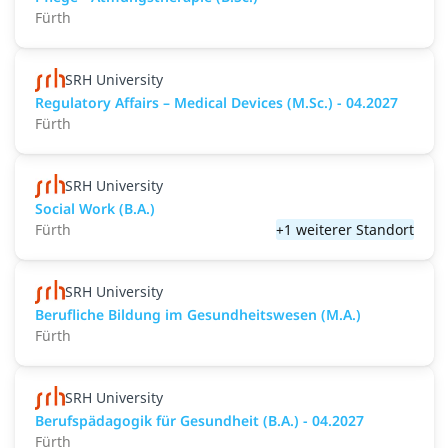
Fürth
SRH University
Regulatory Affairs – Medical Devices (M.Sc.) - 04.2027
Fürth
SRH University
Social Work (B.A.)
Fürth
+1 weiterer Standort
SRH University
Berufliche Bildung im Gesundheitswesen (M.A.)
Fürth
SRH University
Berufspädagogik für Gesundheit (B.A.) - 04.2027
Fürth