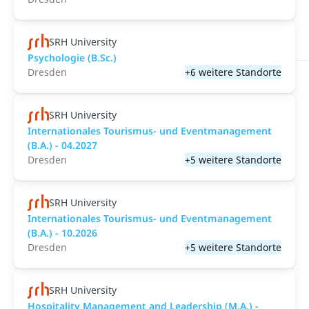
SRH University
Psychologie (B.Sc.)
Dresden
+6 weitere Standorte
SRH University
Internationales Tourismus- und Eventmanagement
(B.A.) - 04.2027
Dresden
+5 weitere Standorte
SRH University
Internationales Tourismus- und Eventmanagement
(B.A.) - 10.2026
Dresden
+5 weitere Standorte
SRH University
Hospitality Management and Leadership (M.A.) -