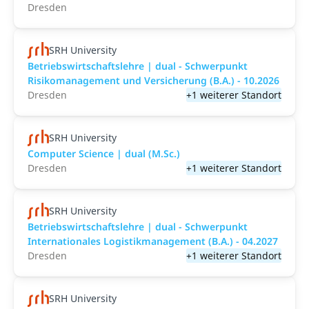
Dresden
SRH University
Betriebswirtschaftslehre | dual - Schwerpunkt
Risikomanagement und Versicherung (B.A.) - 10.2026
Dresden
+1 weiterer Standort
SRH University
Computer Science | dual (M.Sc.)
Dresden
+1 weiterer Standort
SRH University
Betriebswirtschaftslehre | dual - Schwerpunkt
Internationales Logistikmanagement (B.A.) - 04.2027
Dresden
+1 weiterer Standort
SRH University