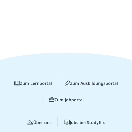
Zum Lernportal
Zum Ausbildungsportal
Zum Jobportal
Über uns
Jobs bei Studyflix