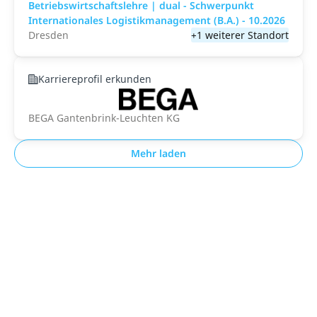
Betriebswirtschaftslehre | dual - Schwerpunkt
Internationales Logistikmanagement (B.A.) - 10.2026
Dresden
+1 weiterer Standort
Karriereprofil erkunden
BEGA Gantenbrink-Leuchten KG
Mehr laden