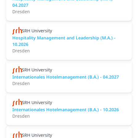
04.2027
Dresden
SRH University
Hospitality Management and Leadership (M.A.) -
10.2026
Dresden
SRH University
Internationales Hotelmanagement (B.A.) - 04.2027
Dresden
SRH University
Internationales Hotelmanagement (B.A.) - 10.2026
Dresden
SRH University