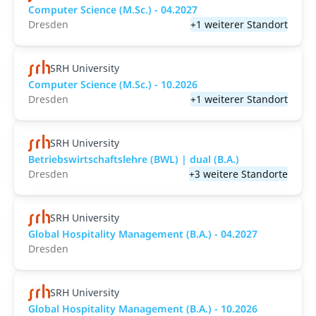
Computer Science (M.Sc.) - 04.2027
Dresden
+1 weiterer Standort
SRH University
Computer Science (M.Sc.) - 10.2026
Dresden
+1 weiterer Standort
SRH University
Betriebswirtschaftslehre (BWL) | dual (B.A.)
Dresden
+3 weitere Standorte
SRH University
Global Hospitality Management (B.A.) - 04.2027
Dresden
SRH University
Global Hospitality Management (B.A.) - 10.2026