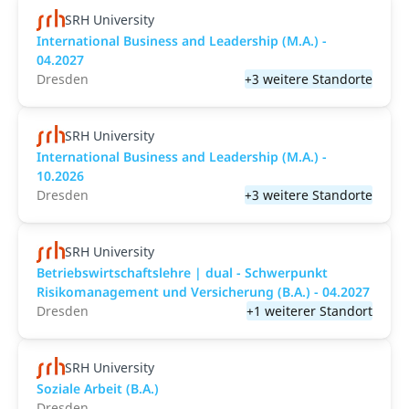
SRH University
International Business and Leadership (M.A.) -
04.2027
Dresden
+3 weitere Standorte
SRH University
International Business and Leadership (M.A.) -
10.2026
Dresden
+3 weitere Standorte
SRH University
Betriebswirtschaftslehre | dual - Schwerpunkt
Risikomanagement und Versicherung (B.A.) - 04.2027
Dresden
+1 weiterer Standort
SRH University
Soziale Arbeit (B.A.)
Dresden