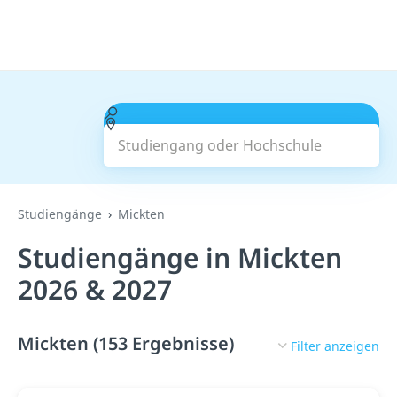
Studiengang oder Hochschule
Suchen
Studiengänge
Mickten
Studiengänge in Mickten
2026 & 2027
Mickten (153 Ergebnisse)
Filter anzeigen