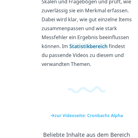
Skalen und Fragebögen und prüft, wie
zuverlässig sie ein Merkmal erfassen.
Dabei wird klar, wie gut einzelne Items
zusammenpassen und wie stark
Messfehler ein Ergebnis beeinflussen
können. Im
Statistikbereich
findest
du passende Videos zu diesem und
verwandten Themen.
zur Videoseite: Cronbachs Alpha
Beliebte Inhalte aus dem Bereich