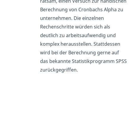
ratsam, einen Versuch zur händischen
Berechnung von Cronbachs Alpha zu
unternehmen. Die einzelnen
Rechenschritte würden sich als
deutlich zu arbeitsaufwendig und
komplex herausstellen. Stattdessen
wird bei der Berechnung gerne auf
das bekannte Statistikprogramm SPSS
zurückgegriffen.