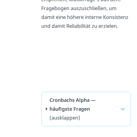
Fragebogen auszuschließen, um
damit eine höhere interne Konsistenz
und damit Reliabilität zu erzielen.
Cronbachs Alpha —
häufigste Fragen
(ausklappen)