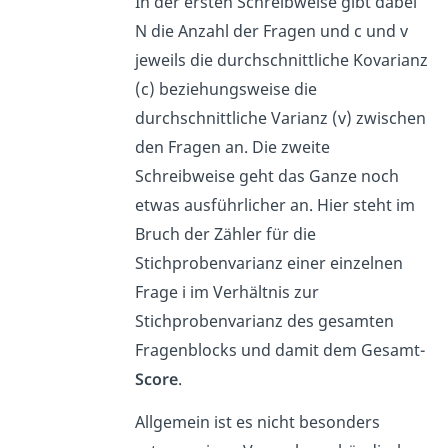
In der ersten Schreibweise gibt dabei
N die Anzahl der Fragen und c und v
jeweils die durchschnittliche Kovarianz
(c) beziehungsweise die
durchschnittliche Varianz (v) zwischen
den Fragen an. Die zweite
Schreibweise geht das Ganze noch
etwas ausführlicher an. Hier steht im
Bruch der Zähler für die
Stichprobenvarianz einer einzelnen
Frage i im Verhältnis zur
Stichprobenvarianz des gesamten
Fragenblocks und damit dem Gesamt-
Score
.
Allgemein ist es nicht besonders