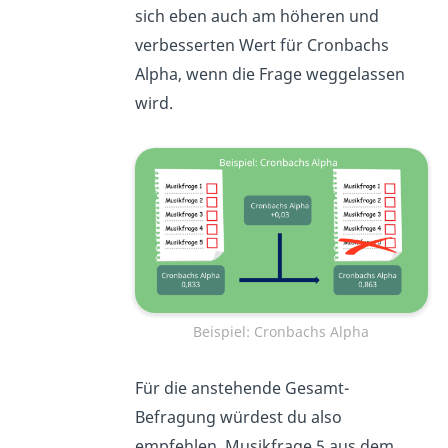
sich eben auch am höheren und
verbesserten Wert für Cronbachs
Alpha, wenn die Frage weggelassen
wird.
Beispiel: Cronbachs Alpha
Für die anstehende Gesamt-
Befragung würdest du also
empfehlen, Musikfrage 5 aus dem