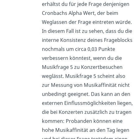
erhältst du für jede Frage denjenigen
Cronbachs Alpha Wert, der beim
Weglassen der Frage eintreten würde.
In diesem Fall ist zu sehen, dass du die
interne Konsistenz deines Frageblocks
nochmals um circa 0,03 Punkte
verbessern könntest, wenn du die
Musikfrage 5 zu Konzertbesuchen
weglässt. Musikfrage 5 scheint also
zur Messung von Musikaffinität nicht
unbedingt geeignet. Das kann an den
externen Einflussmöglichkeiten liegen,
die bei Konzerten zusätzlich zu tragen
kommen: Probanden können eine
hohe Musikaffinität an den Tag legen
und bei dieser Frage trotzdem einen