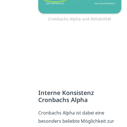
Cronbachs Alpha und Reliabilität
Interne Konsistenz
Cronbachs Alpha
Cronbachs Alpha ist dabei eine
besonders beliebte Möglichkeit zur