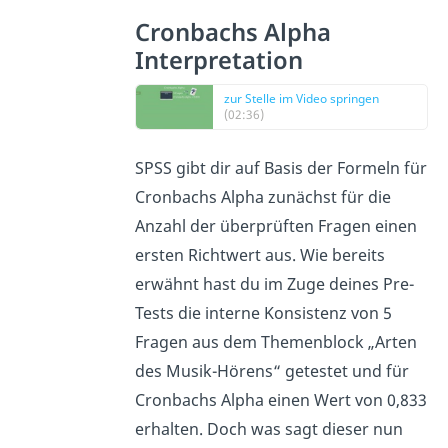
Cronbachs Alpha
Interpretation
zur Stelle im Video springen
(02:36)
SPSS gibt dir auf Basis der Formeln für
Cronbachs Alpha zunächst für die
Anzahl der überprüften Fragen einen
ersten Richtwert aus. Wie bereits
erwähnt hast du im Zuge deines Pre-
Tests die interne Konsistenz von 5
Fragen aus dem Themenblock „Arten
des Musik-Hörens“ getestet und für
Cronbachs Alpha einen Wert von 0,833
erhalten. Doch was sagt dieser nun