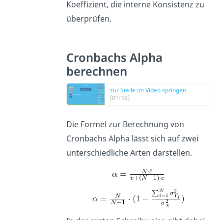
Koeffizient, die interne Konsistenz zu
überprüfen.
Cronbachs Alpha
berechnen
zur Stelle im Video springen
(01:39)
Die Formel zur Berechnung von
Cronbachs Alpha lässt sich auf zwei
unterschiedliche Arten darstellen.