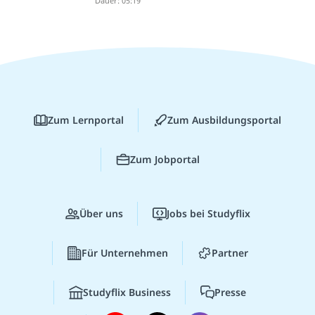
Dauer: 05:19
Zum Lernportal
Zum Ausbildungsportal
Zum Jobportal
Über uns
Jobs bei Studyflix
Für Unternehmen
Partner
Studyflix Business
Presse