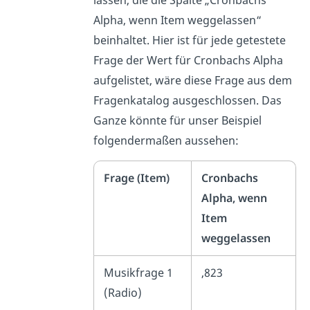
Alpha, wenn Item weggelassen“
beinhaltet. Hier ist für jede getestete
Frage der Wert für Cronbachs Alpha
aufgelistet, wäre diese Frage aus dem
Fragenkatalog ausgeschlossen. Das
Ganze könnte für unser Beispiel
folgendermaßen aussehen:
Frage (Item)
Cronbachs
Alpha, wenn
Item
weggelassen
Musikfrage 1
,823
(Radio)