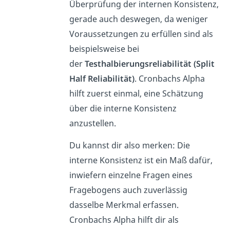
Überprüfung der internen Konsistenz,
gerade auch deswegen, da weniger
Voraussetzungen zu erfüllen sind als
beispielsweise bei
der
Testhalbierungsreliabilität (Split
Half Reliabilität)
. Cronbachs Alpha
hilft zuerst einmal, eine Schätzung
über die interne Konsistenz
anzustellen.
Du kannst dir also merken: Die
interne Konsistenz ist ein Maß dafür,
inwiefern einzelne Fragen eines
Fragebogens auch zuverlässig
dasselbe Merkmal erfassen.
Cronbachs Alpha hilft dir als