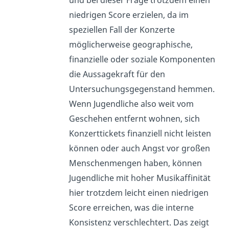
niedrigen Score erzielen, da im
speziellen Fall der Konzerte
möglicherweise geographische,
finanzielle oder soziale Komponenten
die Aussagekraft für den
Untersuchungsgegenstand hemmen.
Wenn Jugendliche also weit vom
Geschehen entfernt wohnen, sich
Konzerttickets finanziell nicht leisten
können oder auch Angst vor großen
Menschenmengen haben, können
Jugendliche mit hoher Musikaffinität
hier trotzdem leicht einen niedrigen
Score erreichen, was die interne
Konsistenz verschlechtert. Das zeigt