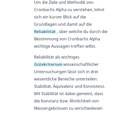
Um die Ziele und Methodik von
Cronbachs Alpha zu verstehen, lohnt
sich ein kurzer Blick auf die
Grundlagen und damit auf die
Reliabilität
, über welche du durch die
Bestimmung von Cronbachs Alpha
wichtige Aussagen treffen willst.
Reliabilität als wichtiges
Gütekriterium
wissenschaftlicher
Untersuchungen lässt sich in drei
wesentliche Bereiche unterteilen:
Stabilität, Äquivalenz und Konsistenz.
Mit Stabilität ist dabei gemeint, dass
die Konstanz bzw. Ähnlichkeit von
Messergebnissen zu verschiedenen