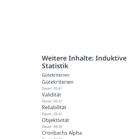
Weitere Inhalte: Induktive
Statistik
Gütekriterien
Gütekriterien
Dauer: 05:41
Validität
Dauer: 05:37
Reliabilität
Dauer: 05:32
Objektivität
Dauer: 04:39
Cronbachs Alpha