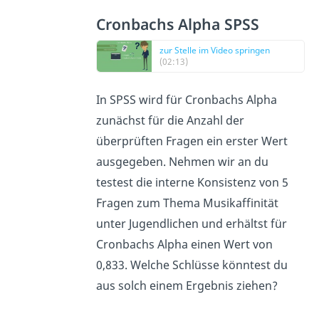
Cronbachs Alpha SPSS
zur Stelle im Video springen
(02:13)
In SPSS wird für Cronbachs Alpha
zunächst für die Anzahl der
überprüften Fragen ein erster Wert
ausgegeben. Nehmen wir an du
testest die interne Konsistenz von 5
Fragen zum Thema Musikaffinität
unter Jugendlichen und erhältst für
Cronbachs Alpha einen Wert von
0,833. Welche Schlüsse könntest du
aus solch einem Ergebnis ziehen?