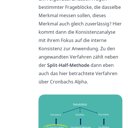
bestimmter Frageblöcke, die dasselbe
Merkmal messen sollen, dieses
Merkmal auch gleich zuverlässig? Hier
kommt dann die Konsistenzanalyse
mit ihrem Fokus auf die interne
Konsistenz zur Anwendung. Zu den
angewandten Verfahren zählt neben
der
Split-Half-Methode
dann eben
auch das hier betrachtete Verfahren
über Cronbachs Alpha.