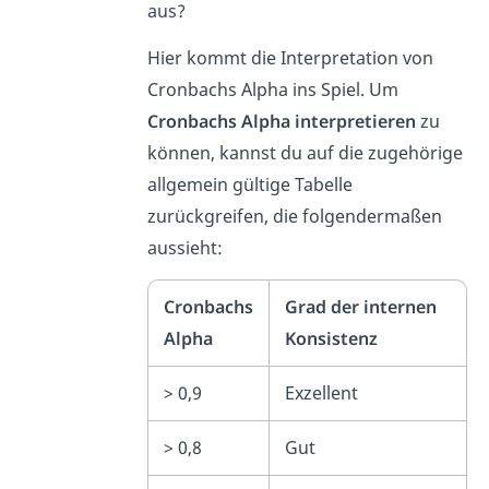
aus?
Hier kommt die Interpretation von
Cronbachs Alpha ins Spiel. Um
Cronbachs Alpha interpretieren
zu
können, kannst du auf die zugehörige
allgemein gültige Tabelle
zurückgreifen, die folgendermaßen
aussieht:
Cronbachs
Grad der internen
Alpha
Konsistenz
> 0,9
Exzellent
> 0,8
Gut