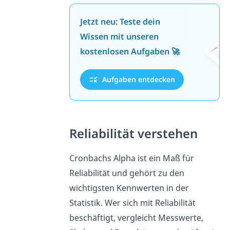
Jetzt neu: Teste dein
Wissen mit unseren
kostenlosen Aufgaben 🚀
Aufgaben entdecken
Reliabilität verstehen
Cronbachs Alpha ist ein Maß für
Reliabilität und gehört zu den
wichtigsten Kennwerten in der
Statistik. Wer sich mit Reliabilität
beschäftigt, vergleicht Messwerte,