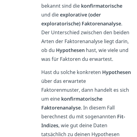
bekannt sind die
konfirmatorische
und die
explorative (oder
exploratorische) Faktorenanalyse
.
Der Unterschied zwischen den beiden
Arten der Faktorenanalyse liegt darin,
ob du
Hypothesen
hast, wie viele und
was für Faktoren du erwartest.
Hast du solche konkreten
Hypothesen
über das erwartete
Faktorenmuster, dann handelt es sich
um eine
konfirmatorische
Faktorenanalyse
. In diesem Fall
berechnest du mit sogenannten
Fit-
Indizes
, wie gut deine Daten
tatsächlich zu deinen Hypothesen