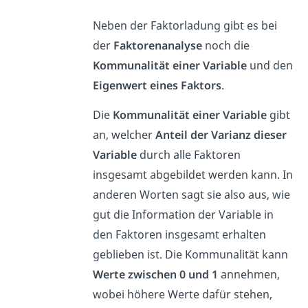
Neben der Faktorladung gibt es bei
der
Faktorenanalyse
noch die
Kommunalität einer Variable
und den
Eigenwert eines Faktors
.
Die
Kommunalität einer Variable
gibt
an, welcher
Anteil der Varianz dieser
Variable
durch alle Faktoren
insgesamt abgebildet werden kann. In
anderen Worten sagt sie also aus, wie
gut die Information der Variable in
den Faktoren insgesamt erhalten
geblieben ist. Die Kommunalität kann
Werte zwischen 0 und 1
annehmen,
wobei höhere Werte dafür stehen,