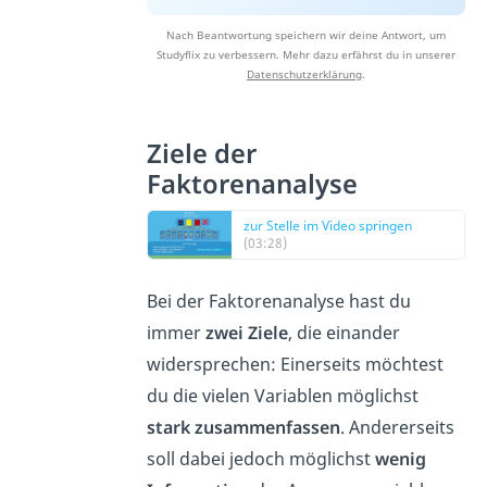
Nach Beantwortung speichern wir deine Antwort, um
Studyflix zu verbessern. Mehr dazu erfährst du in unserer
Datenschutzerklärung
.
Ziele der
Faktorenanalyse
zur Stelle im Video springen
(03:28)
Bei der Faktorenanalyse hast du
immer
zwei Ziele
, die einander
widersprechen: Einerseits möchtest
du die vielen Variablen möglichst
stark zusammenfassen
. Andererseits
soll dabei jedoch möglichst
wenig