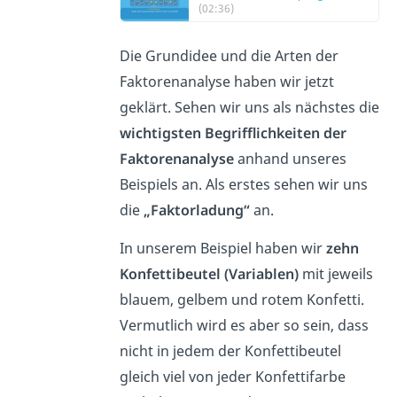
(02:36)
Die Grundidee und die Arten der
Faktorenanalyse haben wir jetzt
geklärt. Sehen wir uns als nächstes die
wichtigsten Begrifflichkeiten der
Faktorenanalyse
anhand unseres
Beispiels an. Als erstes sehen wir uns
die
„Faktorladung“
an.
In unserem Beispiel haben wir
zehn
Konfettibeutel (Variablen)
mit jeweils
blauem, gelbem und rotem Konfetti.
Vermutlich wird es aber so sein, dass
nicht in jedem der Konfettibeutel
gleich viel von jeder Konfettifarbe