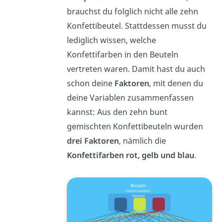
brauchst du folglich nicht alle zehn
Konfettibeutel. Stattdessen musst du
lediglich wissen, welche
Konfettifarben in den Beuteln
vertreten waren. Damit hast du auch
schon deine
Faktoren
, mit denen du
deine Variablen zusammenfassen
kannst: Aus den zehn bunt
gemischten Konfettibeuteln wurden
drei Faktoren
, nämlich die
Konfettifarben rot, gelb und blau
.