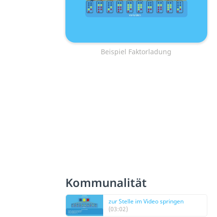
Beispiel Faktorladung
Kommunalität
zur Stelle im Video springen
(03:02)