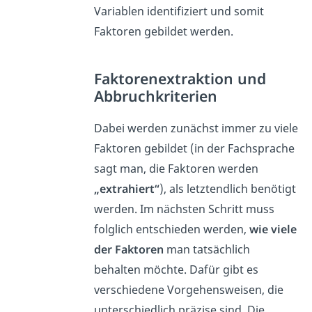
Variablen identifiziert und somit
Faktoren gebildet werden.
Faktorenextraktion und
Abbruchkriterien
Dabei werden zunächst immer zu viele
Faktoren gebildet (in der Fachsprache
sagt man, die Faktoren werden
„extrahiert“
), als letztendlich benötigt
werden. Im nächsten Schritt muss
folglich entschieden werden,
wie viele
der Faktoren
man tatsächlich
behalten möchte. Dafür gibt es
verschiedene Vorgehensweisen, die
unterschiedlich präzise sind. Die