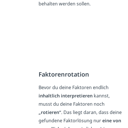
behalten werden sollen.
Faktorenrotation
Bevor du deine Faktoren endlich
inhaltlich interpretieren
kannst,
musst du deine Faktoren noch
„rotieren“
. Das liegt daran, dass deine
gefundene Faktorlösung nur
eine von