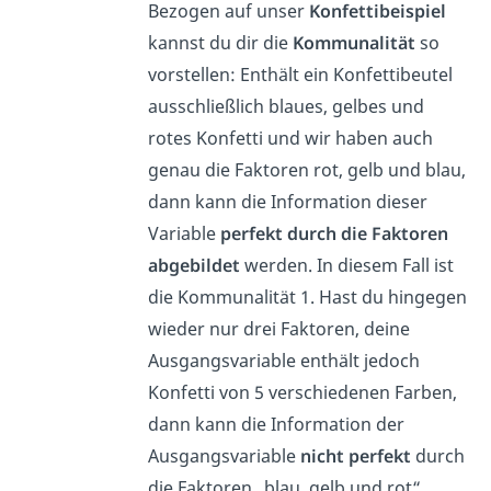
Bezogen auf unser
Konfettibeispiel
kannst du dir die
Kommunalität
so
vorstellen: Enthält ein Konfettibeutel
ausschließlich blaues, gelbes und
rotes Konfetti und wir haben auch
genau die Faktoren rot, gelb und blau,
dann kann die Information dieser
Variable
perfekt durch die Faktoren
abgebildet
werden. In diesem Fall ist
die Kommunalität 1. Hast du hingegen
wieder nur drei Faktoren, deine
Ausgangsvariable enthält jedoch
Konfetti von 5 verschiedenen Farben,
dann kann die Information der
Ausgangsvariable
nicht perfekt
durch
die Faktoren „blau, gelb und rot“