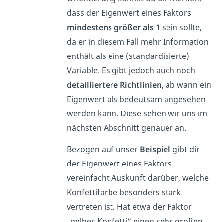
dass der Eigenwert eines Faktors
mindestens größer als 1
sein sollte,
da er in diesem Fall mehr Information
enthält als eine (standardisierte)
Variable. Es gibt jedoch auch noch
detailliertere Richtlinien
, ab wann ein
Eigenwert als bedeutsam angesehen
werden kann. Diese sehen wir uns im
nächsten Abschnitt genauer an.
Bezogen auf unser
Beispiel
gibt dir
der Eigenwert eines Faktors
vereinfacht Auskunft darüber, welche
Konfettifarbe besonders stark
vertreten ist. Hat etwa der Faktor
„gelbes Konfetti“ einen sehr großen