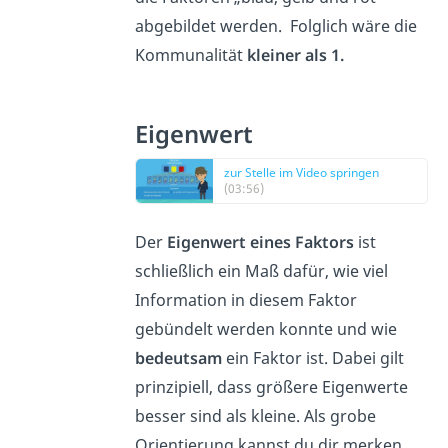
abgebildet werden. Folglich wäre die
Kommunalität
kleiner als 1.
Eigenwert
zur Stelle im Video springen
(03:56)
Der
Eigenwert eines Faktors
ist
schließlich ein Maß dafür, wie viel
Information in diesem Faktor
gebündelt werden konnte und wie
bedeutsam
ein Faktor ist. Dabei gilt
prinzipiell, dass größere Eigenwerte
besser sind als kleine. Als grobe
Orientierung kannst du dir merken,