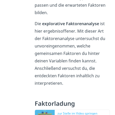
passen und die erwarteten Faktoren
bilden.
Die
explorative Faktorenanalyse
ist
hier ergebnisoffener. Mit dieser Art
der Faktorenanalyse untersuchst du
unvoreingenommen, welche
gemeinsamen Faktoren du hinter
deinen Variablen finden kannst.
Anschließend versuchst du, die
entdeckten Faktoren inhaltlich zu
interpretieren.
Faktorladung
zur Stelle im Video springen