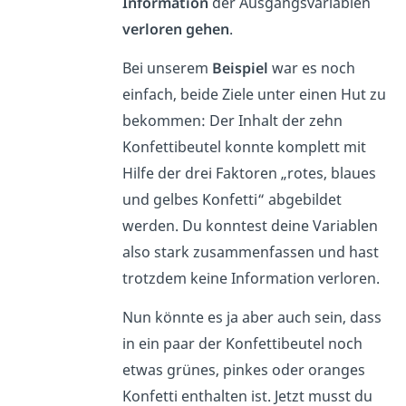
Information
der Ausgangsvariablen
verloren gehen
.
Bei unserem
Beispiel
war es noch
einfach, beide Ziele unter einen Hut zu
bekommen: Der Inhalt der zehn
Konfettibeutel konnte komplett mit
Hilfe der drei Faktoren „rotes, blaues
und gelbes Konfetti“ abgebildet
werden. Du konntest deine Variablen
also stark zusammenfassen und hast
trotzdem keine Information verloren.
Nun könnte es ja aber auch sein, dass
in ein paar der Konfettibeutel noch
etwas grünes, pinkes oder oranges
Konfetti enthalten ist. Jetzt musst du