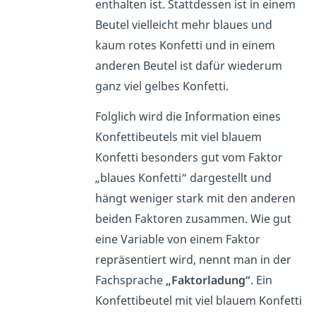
enthalten ist. Stattdessen ist in einem
Beutel vielleicht mehr blaues und
kaum rotes Konfetti und in einem
anderen Beutel ist dafür wiederum
ganz viel gelbes Konfetti.
Folglich wird die Information eines
Konfettibeutels mit viel blauem
Konfetti besonders gut vom Faktor
„blaues Konfetti“ dargestellt und
hängt weniger stark mit den anderen
beiden Faktoren zusammen. Wie gut
eine Variable von einem Faktor
repräsentiert wird, nennt man in der
Fachsprache
„Faktorladung“
. Ein
Konfettibeutel mit viel blauem Konfetti