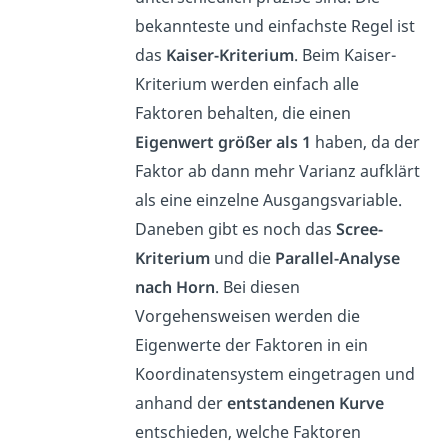
bekannteste und einfachste Regel ist
das
Kaiser-Kriterium
. Beim Kaiser-
Kriterium werden einfach alle
Faktoren behalten, die einen
Eigenwert größer als 1
haben, da der
Faktor ab dann mehr Varianz aufklärt
als eine einzelne Ausgangsvariable.
Daneben gibt es noch das
Scree-
Kriterium
und die
Parallel-Analyse
nach Horn
. Bei diesen
Vorgehensweisen werden die
Eigenwerte der Faktoren in ein
Koordinatensystem eingetragen und
anhand der
entstandenen Kurve
entschieden, welche Faktoren