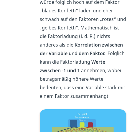
würde folglich hoch auf dem Faktor
„blaues Konfetti“ laden und eher
schwach auf den Faktoren „rotes“ und
„gelbes Konfetti“. Mathematisch ist
die Faktorladung (i. d. R.) nichts
anderes als die
Korrelation zwischen
der Variable und dem Faktor.
Folglich
kann die Faktorladung
Werte
zwischen -1 und 1
annehmen, wobei
betragsmäßig höhere Werte
bedeuten, dass eine Variable stark mit
einem Faktor zusammenhängt.