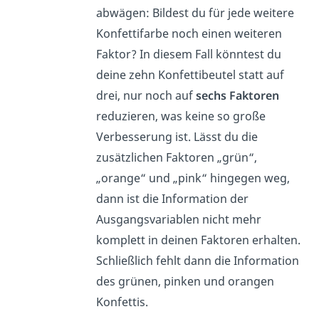
abwägen: Bildest du für jede weitere
Konfettifarbe noch einen weiteren
Faktor? In diesem Fall könntest du
deine zehn Konfettibeutel statt auf
drei, nur noch auf
sechs Faktoren
reduzieren, was keine so große
Verbesserung ist. Lässt du die
zusätzlichen Faktoren „grün“,
„orange“ und „pink“ hingegen weg,
dann ist die Information der
Ausgangsvariablen nicht mehr
komplett in deinen Faktoren erhalten.
Schließlich fehlt dann die Information
des grünen, pinken und orangen
Konfettis.