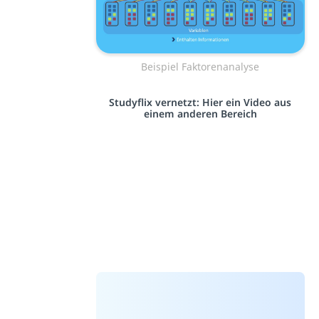
Beispiel Faktorenanalyse
Studyflix vernetzt: Hier ein Video aus
einem anderen Bereich