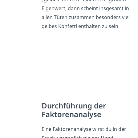
Eigenwert, dann scheint insgesamt in
allen Tüten zusammen besonders viel
gelbes Konfetti enthalten zu sein.
Durchführung der
Faktorenanalyse
Eine Faktorenanalyse wirst du in der