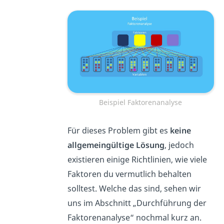
Beispiel Faktorenanalyse
Für dieses Problem gibt es
keine
allgemeingültige Lösung
, jedoch
existieren einige Richtlinien, wie viele
Faktoren du vermutlich behalten
solltest. Welche das sind, sehen wir
uns im Abschnitt „Durchführung der
Faktorenanalyse“ nochmal kurz an.