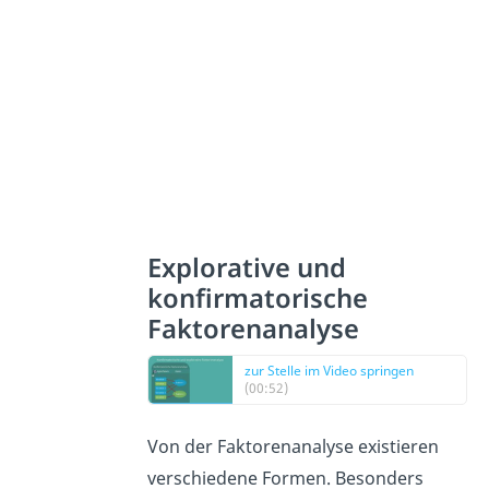
Explorative und
konfirmatorische
Faktorenanalyse
zur Stelle im Video springen
(00:52)
Von der Faktorenanalyse existieren
verschiedene Formen. Besonders