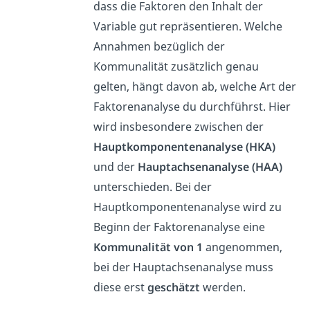
dass die Faktoren den Inhalt der
Variable gut repräsentieren. Welche
Annahmen bezüglich der
Kommunalität zusätzlich genau
gelten, hängt davon ab, welche Art der
Faktorenanalyse du durchführst. Hier
wird insbesondere zwischen der
Hauptkomponentenanalyse (HKA)
und der
Hauptachsenanalyse (HAA)
unterschieden. Bei der
Hauptkomponentenanalyse wird zu
Beginn der Faktorenanalyse eine
Kommunalität von 1
angenommen,
bei der Hauptachsenanalyse muss
diese erst
geschätzt
werden.