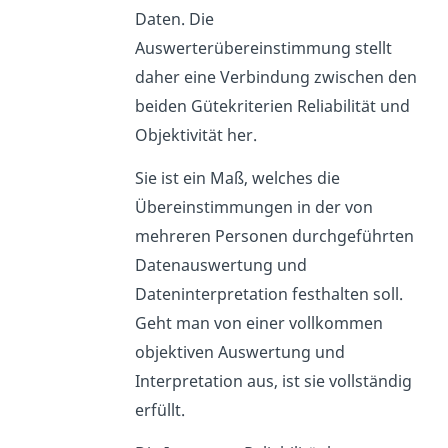
Daten. Die
Auswerterübereinstimmung stellt
daher eine Verbindung zwischen den
beiden Gütekriterien Reliabilität und
Objektivität her.
Sie ist ein Maß, welches die
Übereinstimmungen in der von
mehreren Personen durchgeführten
Datenauswertung und
Dateninterpretation festhalten soll.
Geht man von einer vollkommen
objektiven Auswertung und
Interpretation aus, ist sie vollständig
erfüllt.