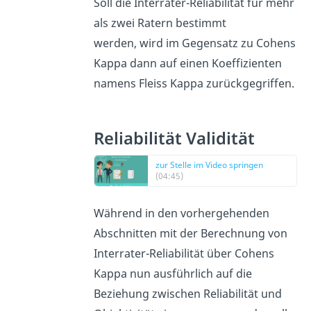
Soll die Interrater-Reliabilität für mehr
als zwei Ratern bestimmt
werden, wird im Gegensatz zu Cohens
Kappa dann auf einen Koeffizienten
namens Fleiss Kappa zurückgegriffen.
Reliabilität Validität
zur Stelle im Video springen
(04:45)
Während in den vorhergehenden
Abschnitten mit der Berechnung von
Interrater-Reliabilität über Cohens
Kappa nun ausführlich auf die
Beziehung zwischen Reliabilität und