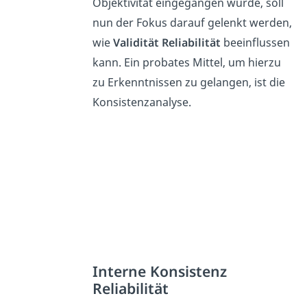
Objektivität eingegangen wurde, soll
nun der Fokus darauf gelenkt werden,
wie
Validität Reliabilität
beeinflussen
kann. Ein probates Mittel, um hierzu
zu Erkenntnissen zu gelangen, ist die
Konsistenzanalyse.
Interne Konsistenz
Reliabilität