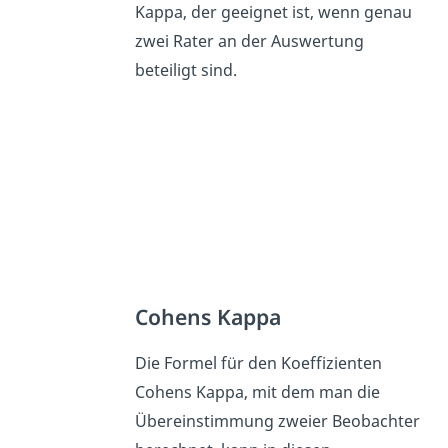
Kappa, der geeignet ist, wenn genau
zwei Rater an der Auswertung
beteiligt sind.
Cohens Kappa
Die Formel für den Koeffizienten
Cohens Kappa, mit dem man die
Übereinstimmung zweier Beobachter