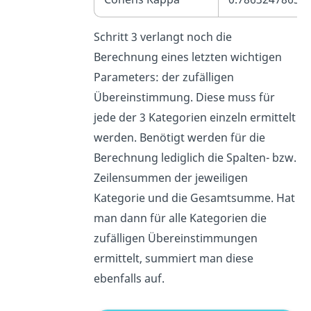
Schritt 3 verlangt noch die
Berechnung eines letzten wichtigen
Parameters: der zufälligen
Übereinstimmung. Diese muss für
jede der 3 Kategorien einzeln ermittelt
werden. Benötigt werden für die
Berechnung lediglich die Spalten- bzw.
Zeilensummen der jeweiligen
Kategorie und die Gesamtsumme. Hat
man dann für alle Kategorien die
zufälligen Übereinstimmungen
ermittelt, summiert man diese
ebenfalls auf.