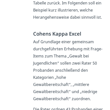
Tabelle zurück. Im Folgenden soll ein
Beispiel kurz illustrieren, welche
Herangehensweise dabei sinnvoll ist.
Cohens Kappa Excel
Auf Grundlage einer gemeinsam
durchgeführten Erhebung mit Frage-
Items zum Thema „Gewalt bei
Jugendlichen“ sollen zwei Rater 50
Probanden anschließend den
Kategorien „hohe
Gewaltbereitschaft“, „mittlere
Gewaltbereitschaft“ und „niedrige
Gewaltbereitschaft“ zuordnen.
Die Rater ordnen 43 Probanden einer