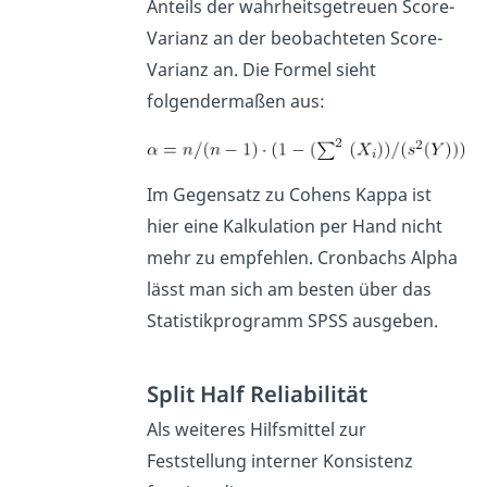
Anteils der wahrheitsgetreuen Score-
Varianz an der beobachteten Score-
Varianz an. Die Formel sieht
folgendermaßen aus:
Im Gegensatz zu Cohens Kappa ist
hier eine Kalkulation per Hand nicht
mehr zu empfehlen. Cronbachs Alpha
lässt man sich am besten über das
Statistikprogramm SPSS ausgeben.
Split Half Reliabilität
Als weiteres Hilfsmittel zur
Feststellung interner Konsistenz