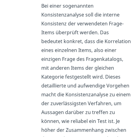
Bei einer sogenannten
Konsistenzanalyse soll die interne
Konsistenz der verwendeten Frage-
Items überprüft werden. Das
bedeutet konkret, dass die Korrelation
eines einzelnen Items, also einer
einzigen Frage des Fragenkatalogs,
mit anderen Items der gleichen
Kategorie festgestellt wird. Dieses
detaillierte und aufwendige Vorgehen
macht die Konsistenzanalyse zu einem
der zuverlässigsten Verfahren, um
Aussagen darüber zu treffen zu
können, wie reliabel ein Test ist. Je
höher der Zusammenhang zwischen