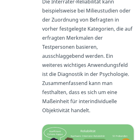
Die Interrater-Reliabilität kann
beispielsweise bei Milieustudien oder
der Zuordnung von Befragten in
vorher festgelegte Kategorien, die auf
erfragten Merkmalen der
Testpersonen basieren,
ausschlaggebend werden. Ein
weiteres wichtiges Anwendungsfeld
ist die Diagnostik in der Psychologie.
Zusammenfassend kann man
festhalten, dass es sich um eine
Maßeinheit für interindividuelle
Objektivität handelt.