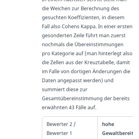
die Weichen zur Berechnung des
gesuchten Koeffizienten, in diesem
Fall also Cohens Kappa. In einer ersten
gesonderten Zeile führt man zuerst
nochmals die Übereinstimmungen
pro Kategorie auf (man hinterlegt also
die Zellen aus der Kreuztabelle, damit
im Falle von dortigen Änderungen die
Daten angepasst werden) und
summiert diese zur
Gesamtübereinstimmung der bereits
erwähnten 43 Fälle auf.
Bewerter 2 /
hohe
Bewerter 1
Gewaltbereitsc