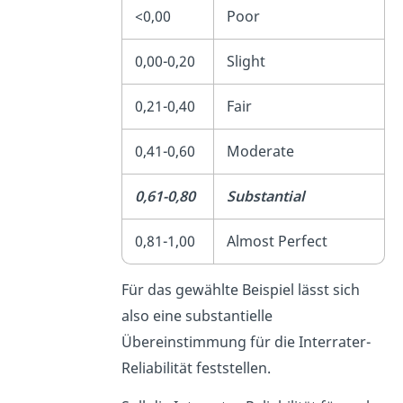
<0,00
Poor
0,00-0,20
Slight
0,21-0,40
Fair
0,41-0,60
Moderate
0,61-0,80
Substantial
0,81-1,00
Almost Perfect
Für das gewählte Beispiel lässt sich
also eine substantielle
Übereinstimmung für die Interrater-
Reliabilität feststellen.