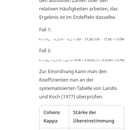
den absoluten Zahlen oder den
relativen Häufigkeiten arbeiten, das
Ergebnis ist im Endeffekt dasselbe.
Fall 1:
Fall 2:
Zur Einordnung kann man den
Koeffizienten nun an der
systematisierten Tabelle von Landis
und Koch (1977) überprüfen.
Cohens
Stärke der
Kappa
Übereinstimmung