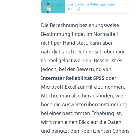
zur Stelle im Video springen
(00:55)
Die Berechnung beziehungsweise
Bestimmung findet im Normalfall
nicht per Hand statt, kann aber
natürlich auch rechnerisch über eine
Formel gelöst werden. Besser ist es
jedoch, bei der Bewertung von
Interrater Reliabilität SPSS
oder
Microsoft Excel zur Hilfe zu nehmen.
Möchte man also herausfinden, wie
hoch die Auswerterübereinstimmung
bei einer bestimmten Erhebung ist,
wirft man einen Blick auf die Daten
und benutzt den Koeffizienten Cohens