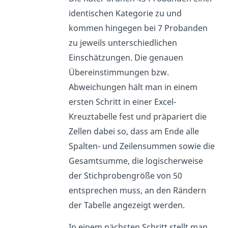
identischen Kategorie zu und
kommen hingegen bei 7 Probanden
zu jeweils unterschiedlichen
Einschätzungen. Die genauen
Übereinstimmungen bzw.
Abweichungen hält man in einem
ersten Schritt in einer Excel-
Kreuztabelle fest und präpariert die
Zellen dabei so, dass am Ende alle
Spalten- und Zeilensummen sowie die
Gesamtsumme, die logischerweise
der Stichprobengröße von 50
entsprechen muss, an den Rändern
der Tabelle angezeigt werden.
In einem nächsten Schritt stellt man