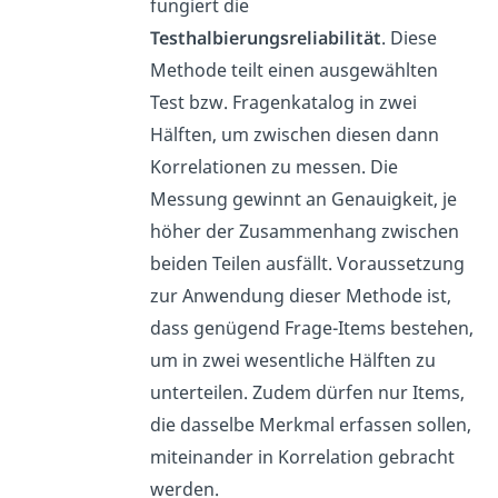
fungiert die
Testhalbierungsreliabilität
. Diese
Methode teilt einen ausgewählten
Test bzw. Fragenkatalog in zwei
Hälften, um zwischen diesen dann
Korrelationen zu messen. Die
Messung gewinnt an Genauigkeit, je
höher der Zusammenhang zwischen
beiden Teilen ausfällt. Voraussetzung
zur Anwendung dieser Methode ist,
dass genügend Frage-Items bestehen,
um in zwei wesentliche Hälften zu
unterteilen. Zudem dürfen nur Items,
die dasselbe Merkmal erfassen sollen,
miteinander in Korrelation gebracht
werden.