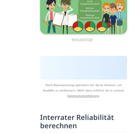
Reliabilität
Nach Beantwortung speichern wir deine Antwort, um
Studyflix zu verbessern. Mehr dazu erfährst du in unserer
Datenschutzerklärung
.
Interrater Reliabilität
berechnen