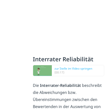
Interrater Reliabilität
zur Stelle im Video springen
(00:17)
Die
Interrater-Reliabilität
beschreibt
die Abweichungen bzw.
Übereinstimmungen zwischen den
Bewertenden in der Auswertung von