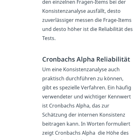
den einzelnen Fragen-Items bei der
Konsistenzanalyse ausfällt, desto
zuverlässiger messen die Frage-Items
und desto höher ist die Reliabilität des
Tests.
Cronbachs Alpha Reliabilität
Um eine Konsistenzanalyse auch
praktisch durchführen zu können,
gibt es spezielle Verfahren. Ein häufig
verwendeter und wichtiger Kennwert
ist Cronbachs Alpha, das zur
Schätzung der internen Konsistenz
beitragen kann. In Worten formuliert
zeigt Cronbachs Alpha die Höhe des