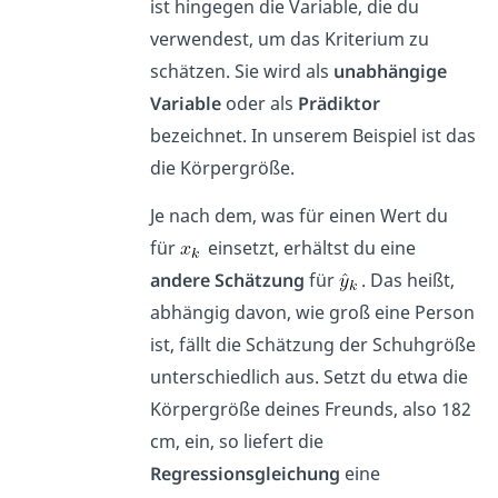
ist hingegen die Variable, die du
verwendest, um das Kriterium zu
schätzen. Sie wird als
unabhängige
Variable
oder als
Prädiktor
bezeichnet. In unserem Beispiel ist das
die Körpergröße.
Je nach dem, was für einen Wert du
für
einsetzt, erhältst du eine
andere Schätzung
für
. Das heißt,
abhängig davon, wie groß eine Person
ist, fällt die Schätzung der Schuhgröße
unterschiedlich aus. Setzt du etwa die
Körpergröße deines Freunds, also 182
cm, ein, so liefert die
Regressionsgleichung
eine