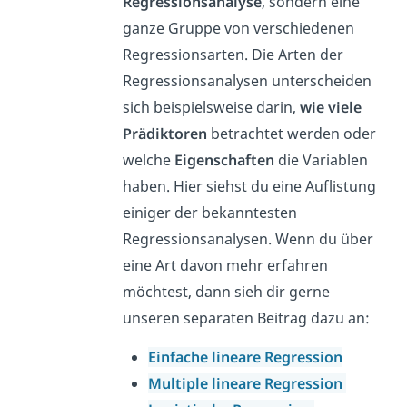
Regressionsanalyse
, sondern eine
ganze Gruppe von verschiedenen
Regressionsarten. Die Arten der
Regressionsanalysen unterscheiden
sich beispielsweise darin,
wie viele
Prädiktoren
betrachtet werden oder
welche
Eigenschaften
die Variablen
haben. Hier siehst du eine Auflistung
einiger der bekanntesten
Regressionsanalysen. Wenn du über
eine Art davon mehr erfahren
möchtest, dann sieh dir gerne
unseren separaten Beitrag dazu an:
Einfache lineare Regression
Multiple lineare Regression