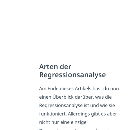
Arten der
Regressionsanalyse
Am Ende dieses Artikels hast du nun
einen Überblick darüber, was die
Regressionsanalyse ist und wie sie
funktioniert. Allerdings gibt es aber
nicht nur eine einzige