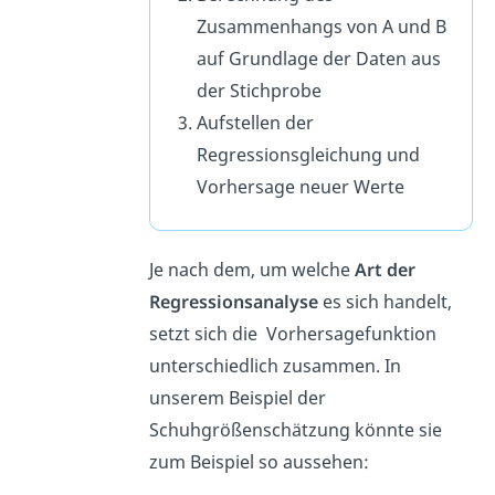
Zusammenhangs von A und B
auf Grundlage der Daten aus
der Stichprobe
Aufstellen der
Regressionsgleichung und
Vorhersage neuer Werte
Je nach dem, um welche
Art der
Regressionsanalyse
es sich handelt,
setzt sich die Vorhersagefunktion
unterschiedlich zusammen. In
unserem Beispiel der
Schuhgrößenschätzung könnte sie
zum Beispiel so aussehen: