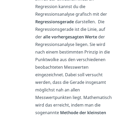
Regression kannst du die
Regressionsanalyse grafisch mit der
Regressionsgerade
darstellen. Die
Regressionsgerade ist die Linie, auf
der
alle vorhergesagten Werte
der
Regressionsanalyse liegen. Sie wird
nach einem bestimmten Prinzip in die
Punktwolke aus den verschiedenen
beobachteten Messwerten
eingezeichnet. Dabei soll versucht
werden, dass die Gerade insgesamt
möglichst nah an allen
Messwertpunkten liegt. Mathematisch
wird das erreicht, indem man die
sogenannte
Methode der kleinsten