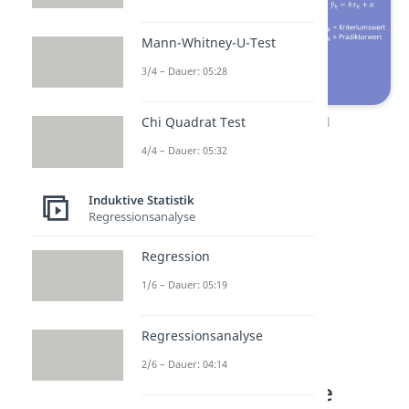
Mann-Whitney-U-Test
3/4 – Dauer: 05:28
Regressionsgerade und
Chi Quadrat Test
Regressionsgleichung
4/4 – Dauer: 05:32
Induktive Statistik
Regressionsanalyse
Regression
1/6 – Dauer: 05:19
Regressionsanalyse
2/6 – Dauer: 04:14
Regressionsanalyse