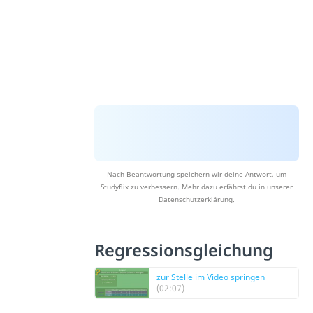
Nach Beantwortung speichern wir deine Antwort, um
Studyflix zu verbessern. Mehr dazu erfährst du in unserer
Datenschutzerklärung
.
Regressionsgleichung
zur Stelle im Video springen
(02:07)