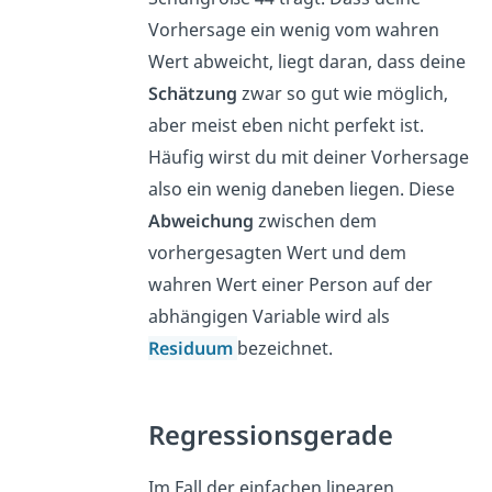
Vorhersage ein wenig vom wahren
Wert abweicht, liegt daran, dass deine
Schätzung
zwar so gut wie möglich,
aber meist eben nicht perfekt ist.
Häufig wirst du mit deiner Vorhersage
also ein wenig daneben liegen. Diese
Abweichung
zwischen dem
vorhergesagten Wert und dem
wahren Wert einer Person auf der
abhängigen Variable wird als
Residuum
bezeichnet.
Regressionsgerade
Im Fall der einfachen linearen