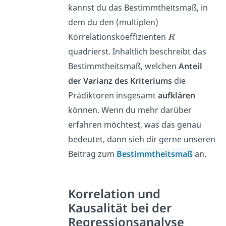
kannst du das Bestimmtheitsmaß, in
dem du den (multiplen)
Korrelationskoeffizienten
quadrierst. Inhaltlich beschreibt das
Bestimmtheitsmaß, welchen
Anteil
der Varianz des Kriteriums
die
Prädiktoren insgesamt
aufklären
können. Wenn du mehr darüber
erfahren möchtest, was das genau
bedeutet, dann sieh dir gerne unseren
Beitrag zum
Bestimmtheitsmaß
an.
Korrelation und
Kausalität bei der
Regressionsanalyse