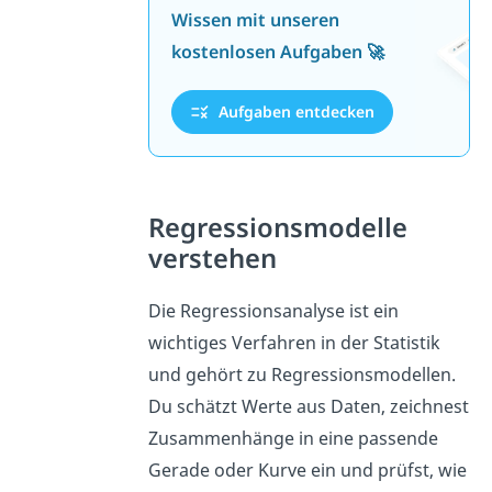
Wissen mit unseren
kostenlosen Aufgaben 🚀
Aufgaben entdecken
Regressionsmodelle
verstehen
Die Regressionsanalyse ist ein
wichtiges Verfahren in der Statistik
und gehört zu Regressionsmodellen.
Du schätzt Werte aus Daten, zeichnest
Zusammenhänge in eine passende
Gerade oder Kurve ein und prüfst, wie