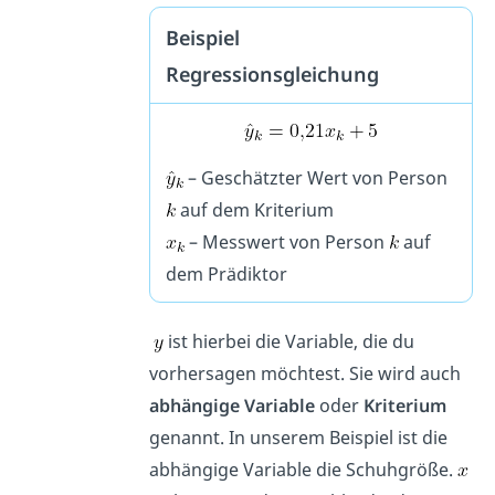
Beispiel
Regressionsgleichung
– Geschätzter Wert von Person
auf dem Kriterium
– Messwert von Person
auf
dem Prädiktor
ist hierbei die Variable, die du
vorhersagen möchtest. Sie wird auch
abhängige Variable
oder
Kriterium
genannt. In unserem Beispiel ist die
abhängige Variable die Schuhgröße.