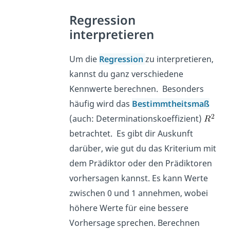
Regression
interpretieren
Um die
Regression
zu interpretieren,
kannst du ganz verschiedene
Kennwerte berechnen. Besonders
häufig wird das
Bestimmtheitsmaß
(auch: Determinationskoeffizient)
betrachtet. Es gibt dir Auskunft
darüber, wie gut du das Kriterium mit
dem Prädiktor oder den Prädiktoren
vorhersagen kannst. Es kann Werte
zwischen 0 und 1 annehmen, wobei
höhere Werte für eine bessere
Vorhersage sprechen. Berechnen