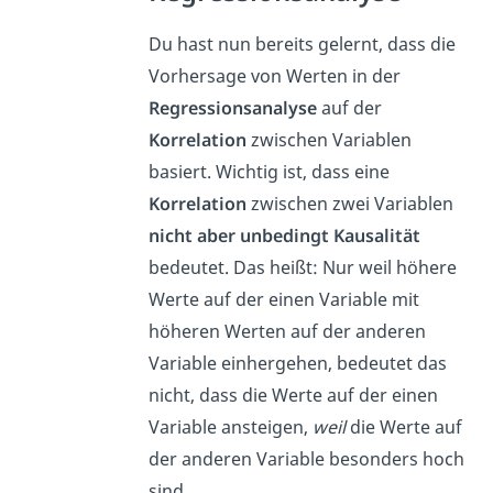
Du hast nun bereits gelernt, dass die
Vorhersage von Werten in der
Regressionsanalyse
auf der
Korrelation
zwischen Variablen
basiert. Wichtig ist, dass eine
Korrelation
zwischen zwei Variablen
nicht aber unbedingt Kausalität
bedeutet. Das heißt: Nur weil höhere
Werte auf der einen Variable mit
höheren Werten auf der anderen
Variable einhergehen, bedeutet das
nicht, dass die Werte auf der einen
Variable ansteigen,
weil
die Werte auf
der anderen Variable besonders hoch
sind.