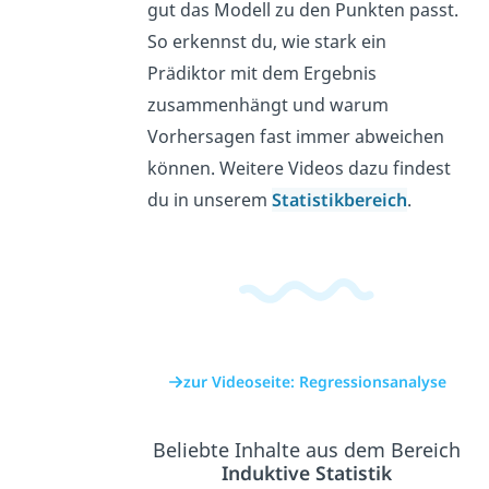
gut das Modell zu den Punkten passt.
So erkennst du, wie stark ein
Prädiktor mit dem Ergebnis
zusammenhängt und warum
Vorhersagen fast immer abweichen
können. Weitere Videos dazu findest
du in unserem
Statistikbereich
.
zur Videoseite: Regressionsanalyse
Beliebte Inhalte aus dem Bereich
Induktive Statistik