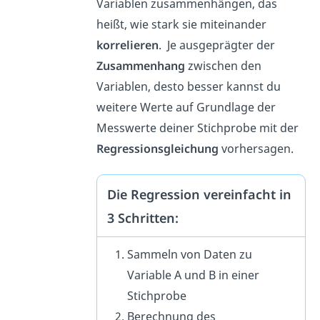
Variablen zusammenhängen, das
heißt, wie stark sie miteinander
korrelieren
. Je ausgeprägter der
Zusammenhang
zwischen den
Variablen, desto besser kannst du
weitere Werte auf Grundlage der
Messwerte deiner Stichprobe mit der
Regressionsgleichung
vorhersagen.
Die Regression vereinfacht in
3 Schritten:
Sammeln von Daten zu
Variable A und B in einer
Stichprobe
Berechnung des