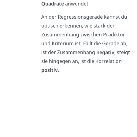
Quadrate
anwendet.
An der Regressionsgerade kannst du
optisch erkennen, wie stark der
Zusammenhang zwischen Prädiktor
und Kriterium ist: Fällt die Gerade ab,
ist der Zusammenhang
negativ
, steigt
sie hingegen an, ist die Korrelation
positiv
.