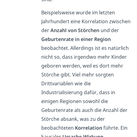
Beispielsweise wurde im letzten
Jahrhundert eine Korrelation zwischen
der
Anzahl von Störchen
und der
Geburtenrate in einer Region
beobachtet. Allerdings ist es natürlich
nicht so, dass irgendwo mehr Kinder
geboren werden, weil es dort mehr
Störche gibt. Viel mehr sorgten
Drittvariablen wie die
Industrialisierung dafür, dass in
einigen Regionen sowohl die
Geburtenrate als auch die Anzahl der
Störche absank, was zu der
beobachteten
Korrelation
führte. Ein
kausaler
Ursache-Wirkung-