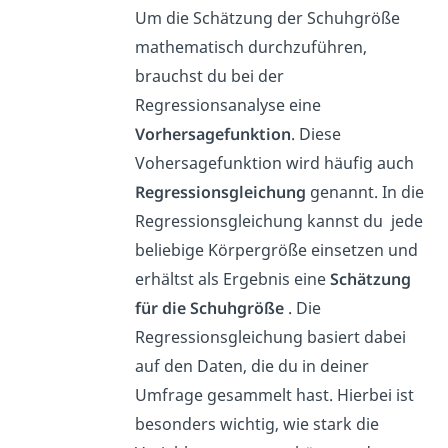
Um die Schätzung der Schuhgröße
mathematisch durchzuführen,
brauchst du bei der
Regressionsanalyse eine
Vorhersagefunktion
. Diese
Vohersagefunktion wird häufig auch
Regressionsgleichung
genannt. In die
Regressionsgleichung kannst du jede
beliebige Körpergröße einsetzen und
erhältst als Ergebnis eine
Schätzung
für die Schuhgröße
. Die
Regressionsgleichung basiert dabei
auf den Daten, die du in deiner
Umfrage gesammelt hast. Hierbei ist
besonders wichtig, wie stark die