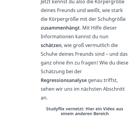
Jetzt kennst du also die Körpergröße
deines Freunds und weißt, wie stark
die Körpergröße mit der Schuhgröße
zusammenhängt
. Mit Hilfe dieser
Informationen kannst du nun
schätzen
, wie groß vermutlich die
Schuhe deines Freunds sind – und das
ganz ohne ihn zu fragen! Wie du diese
Schätzung bei der
Regressionsanalyse
genau triffst,
sehen wir uns im nächsten Abschnitt
an.
Studyflix vernetzt: Hier ein Video aus
einem anderen Bereich