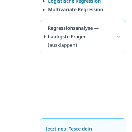
Logistische Regression
Multivariate Regression
Regressionsanalyse —
häufigste Fragen
(ausklappen)
Jetzt neu: Teste dein