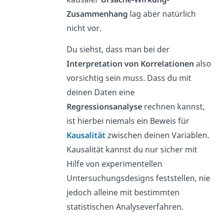
Zusammenhang
lag aber natürlich
nicht vor.
Du siehst, dass man bei der
Interpretation von Korrelationen
also
vorsichtig sein muss. Dass du mit
deinen Daten eine
Regressionsanalyse
rechnen kannst,
ist hierbei niemals ein Beweis für
Kausalität
zwischen deinen Variablen.
Kausalität kannst du nur sicher mit
Hilfe von experimentellen
Untersuchungsdesigns feststellen, nie
jedoch alleine mit bestimmten
statistischen Analyseverfahren.