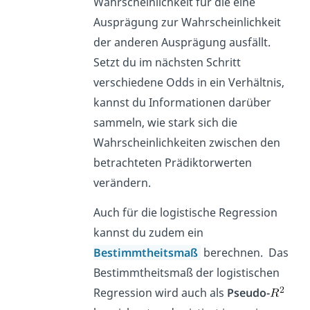
Wahrscheinlichkeit für die eine
Ausprägung zur Wahrscheinlichkeit
der anderen Ausprägung ausfällt.
Setzt du im nächsten Schritt
verschiedene Odds in ein Verhältnis,
kannst du Informationen darüber
sammeln, wie stark sich die
Wahrscheinlichkeiten zwischen den
betrachteten Prädiktorwerten
verändern.
Auch für die logistische Regression
kannst du zudem ein
Bestimmtheitsmaß
berechnen. Das
Bestimmtheitsmaß der logistischen
Regression wird auch als
Pseudo-