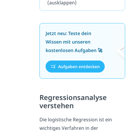
(ausklappen)
Jetzt neu: Teste dein
Wissen mit unseren
kostenlosen Aufgaben 🚀
Aufgaben entdecken
Regressionsanalyse
verstehen
Die logistische Regression ist ein
wichtiges Verfahren in der