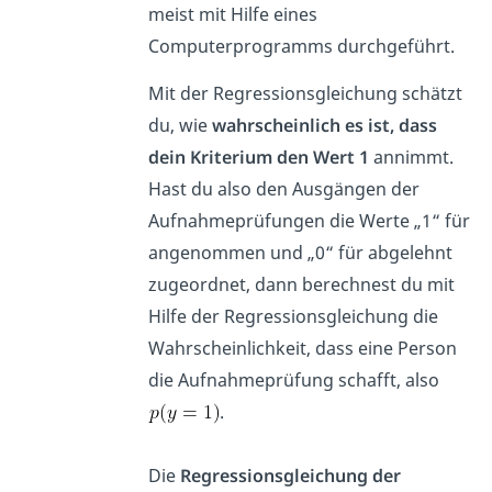
meist mit Hilfe eines
Computerprogramms durchgeführt.
Mit der Regressionsgleichung schätzt
du, wie
wahrscheinlich es ist, dass
dein Kriterium den Wert 1
annimmt.
Hast du also den Ausgängen der
Aufnahmeprüfungen die Werte „1“ für
angenommen und „0“ für abgelehnt
zugeordnet, dann berechnest du mit
Hilfe der Regressionsgleichung die
Wahrscheinlichkeit, dass eine Person
die Aufnahmeprüfung schafft, also
.
Die
Regressionsgleichung der