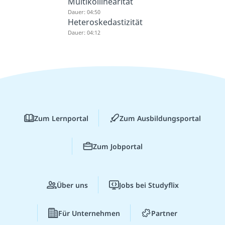
Multikollinearität
Dauer: 04:50
Heteroskedastizität
Dauer: 04:12
Zum Lernportal
Zum Ausbildungsportal
Zum Jobportal
Über uns
Jobs bei Studyflix
Für Unternehmen
Partner