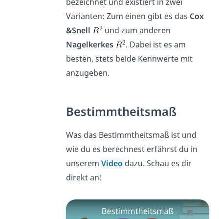
bezeichnet und existiert in zwei
Varianten: Zum einen gibt es das
Cox
&Snell
und zum anderen
Nagelkerkes
. Dabei ist es am
besten, stets beide Kennwerte mit
anzugeben.
Bestimmtheitsmaß
Was das Bestimmtheitsmaß ist und
wie du es berechnest erfährst du in
unserem
Video
dazu. Schau es dir
direkt an!