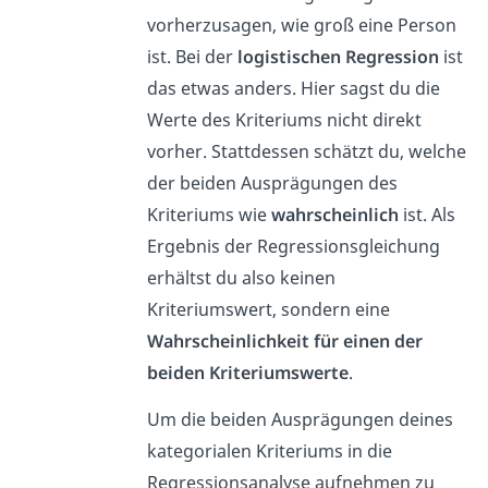
vorherzusagen, wie groß eine Person
ist. Bei der
logistischen Regression
ist
das etwas anders. Hier sagst du die
Werte des Kriteriums nicht direkt
vorher. Stattdessen schätzt du, welche
der beiden Ausprägungen des
Kriteriums wie
wahrscheinlich
ist. Als
Ergebnis der Regressionsgleichung
erhältst du also keinen
Kriteriumswert, sondern eine
Wahrscheinlichkeit für einen der
beiden Kriteriumswerte
.
Um die beiden Ausprägungen deines
kategorialen Kriteriums in die
Regressionsanalyse aufnehmen zu