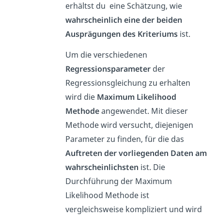
erhältst du eine Schätzung, wie
wahrscheinlich eine der beiden
Ausprägungen des Kriteriums
ist.
Um die verschiedenen
Regressionsparameter
der
Regressionsgleichung zu erhalten
wird die
Maximum Likelihood
Methode
angewendet. Mit dieser
Methode wird versucht, diejenigen
Parameter zu finden, für die das
Auftreten der vorliegenden Daten am
wahrscheinlichsten
ist. Die
Durchführung der Maximum
Likelihood Methode ist
vergleichsweise kompliziert und wird