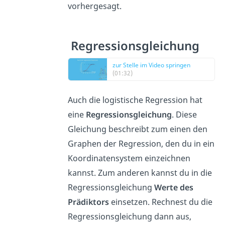
vorhergesagt.
Regressionsgleichung
zur Stelle im Video springen
(01:32)
Auch die logistische Regression hat
eine
Regressionsgleichung
. Diese
Gleichung beschreibt zum einen den
Graphen der Regression, den du in ein
Koordinatensystem einzeichnen
kannst. Zum anderen kannst du in die
Regressionsgleichung
Werte des
Prädiktors
einsetzen. Rechnest du die
Regressionsgleichung dann aus,