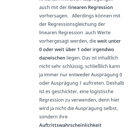
auch mit der
linearen Regression
vorhersagen. Allerdings können mit
der Regressionsgleichung der
linearen Regression auch Werte
vorhergesagt werden, die
weit unter
0 oder weit über 1 oder irgendwo
dazwischen
liegen. Das ist inhaltlich
nicht sehr schlüssig, schließlich kann
ja immer nur entweder Ausprägung 0
oder Ausprägung 1 auftreten. Deshalb
ist es geschickter, eine logistische
Regression zu verwenden, denn hier
wird ja nicht die Ausprägung selbst,
sondern ihre
Auftrittswahrscheinlichkeit