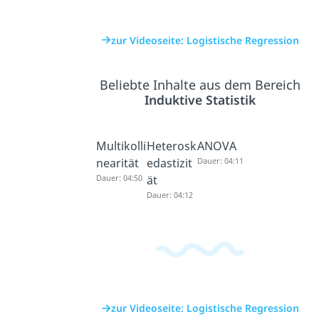
zur Videoseite: Logistische Regression
Beliebte Inhalte aus dem Bereich
Induktive Statistik
Multikolli
Heterosk
ANOVA
nearität
edastizit
Dauer: 04:11
Dauer: 04:50
ät
Dauer: 04:12
zur Videoseite: Logistische Regression