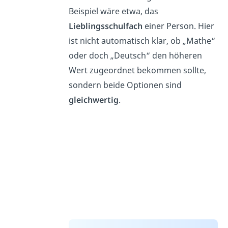
Beispiel wäre etwa, das
Lieblingsschulfach
einer Person. Hier
ist nicht automatisch klar, ob „Mathe“
oder doch „Deutsch“ den höheren
Wert zugeordnet bekommen sollte,
sondern beide Optionen sind
gleichwertig
.