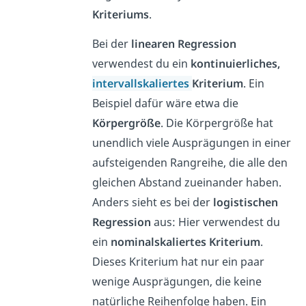
Kriteriums
.
Bei der
linearen Regression
verwendest du ein
kontinuierliches,
intervallskaliertes
Kriterium
. Ein
Beispiel dafür wäre etwa die
Körpergröße
. Die Körpergröße hat
unendlich viele Ausprägungen in einer
aufsteigenden Rangreihe, die alle den
gleichen Abstand zueinander haben.
Anders sieht es bei der
logistischen
Regression
aus: Hier verwendest du
ein
nominalskaliertes Kriterium
.
Dieses Kriterium hat nur ein paar
wenige Ausprägungen, die keine
natürliche Reihenfolge haben. Ein