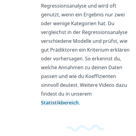
Regressionsanalyse und wird oft
genutzt, wenn ein Ergebnis nur zwei
oder wenige Kategorien hat. Du
vergleichst in der Regressionsanalyse
verschiedene Modelle und prüfst, wie
gut Prädiktoren ein Kriterium erklären
oder vorhersagen. So erkennst du,
welche Annahmen zu deinen Daten
passen und wie du Koeffizienten
sinnvoll deutest. Weitere Videos dazu
findest du in unserem
Statistikbereich
.