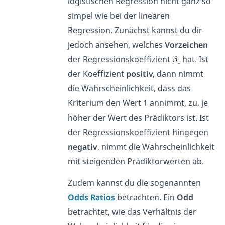
logistischen Regression nicht ganz so
simpel wie bei der linearen
Regression. Zunächst kannst du dir
jedoch ansehen, welches
Vorzeichen
der Regressionskoeffizient
hat. Ist
der Koeffizient
positiv,
dann nimmt
die Wahrscheinlichkeit, dass das
Kriterium den Wert 1 annimmt, zu, je
höher der Wert des Prädiktors ist. Ist
der Regressionskoeffizient hingegen
negativ
, nimmt die Wahrscheinlichkeit
mit steigenden Prädiktorwerten ab.
Zudem kannst du die sogenannten
Odds Ratios
betrachten. Ein
Odd
betrachtet, wie das Verhältnis der