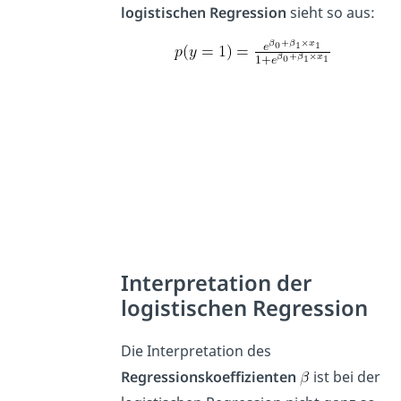
logistischen Regression
sieht so aus:
Interpretation der
logistischen Regression
Die Interpretation des
Regressionskoeffizienten
ist bei der