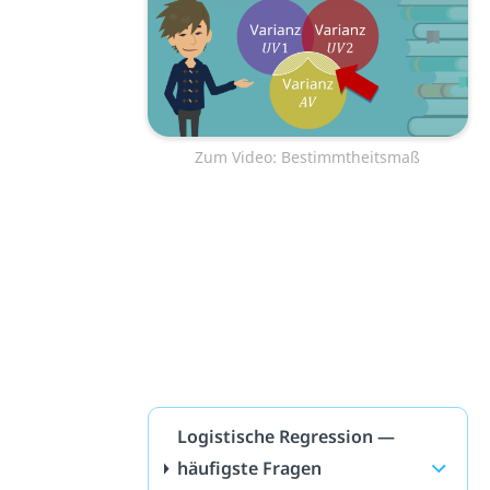
Zum Video: Bestimmtheitsmaß
Logistische Regression —
häufigste Fragen