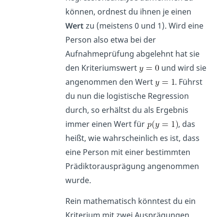
können, ordnest du ihnen je einen
Wert
zu (meistens 0 und 1). Wird eine
Person also etwa bei der
Aufnahmeprüfung abgelehnt hat sie
den Kriteriumswert
und wird sie
angenommen den Wert
. Führst
du nun die logistische Regression
durch, so erhältst du als Ergebnis
immer einen Wert für
, das
heißt, wie wahrscheinlich es ist, dass
eine Person mit einer bestimmten
Prädiktorausprägung angenommen
wurde.
Rein mathematisch könntest du ein
Kriterium mit zwei Ausprägungen