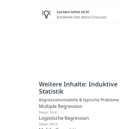
Lernen lohnt sich!
Entdecke hier deine Chancen.
Weitere Inhalte: Induktive
Statistik
Regressionsmodelle & typische Probleme
Multiple Regression
Dauer: 03:41
Logistische Regression
Dauer: 04:19