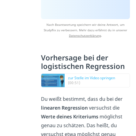
Nach Beantwortung speichern wir deine Antwort, um
Studyflix zu verbessern. Mehr dazu erfährst du in unserer
Datenschutzerklärung
.
Vorhersage bei der
logistischen Regression
zur Stelle im Video springen
(00:51)
Du weißt bestimmt, dass du bei der
linearen Regression
versuchst die
Werte deines Kriteriums
möglichst
genau zu schätzen. Das heißt, du
versuchst etwa möglichst genau