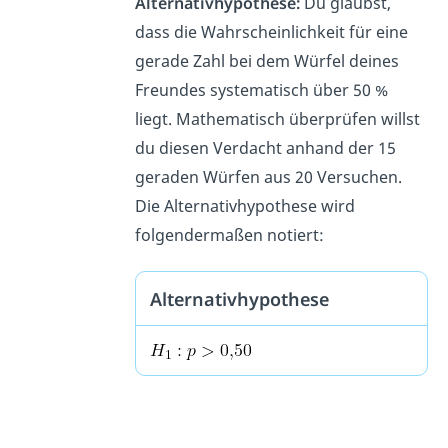
Alternativhypothese:
Du glaubst,
dass die Wahrscheinlichkeit für eine
gerade Zahl bei dem Würfel deines
Freundes systematisch über 50 %
liegt. Mathematisch überprüfen willst
du diesen Verdacht anhand der 15
geraden Würfen aus 20 Versuchen.
Die Alternativhypothese wird
folgendermaßen notiert:
Alternativhypothese