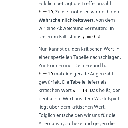
Folglich beträgt die Trefferanzahl
. Zuletzt notieren wir noch den
Wahrscheinlichkeitswert
, von dem
wir eine Abweichung vermuten: In
unserem Fall ist das
.
Nun kannst du den kritischen Wert in
einer speziellen Tabelle nachschlagen.
Zur Erinnerung: Dein Freund hat
mal eine gerade Augenzahl
gewürfelt. Die Tabelle liefert als
kritischen Wert
. Das heißt, der
beobachte Wert aus dem Würfelspiel
liegt über dem kritischen Wert.
Folglich entscheiden wir uns für die
Alternativhypothese und gegen die