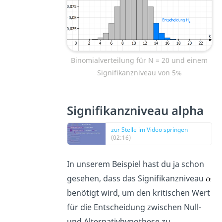
Binomialverteilung für N = 20 und einem
Signifikanzniveau von 5%
Signifikanzniveau alpha
zur Stelle im Video springen
(02:16)
In unserem Beispiel hast du ja schon
gesehen, dass das Signifikanzniveau
benötigt wird, um den kritischen Wert
für die Entscheidung zwischen Null-
und Alternativhypothese zu