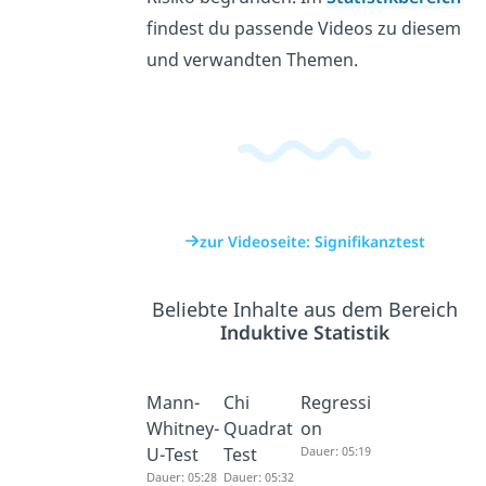
findest du passende Videos zu diesem
und verwandten Themen.
zur Videoseite: Signifikanztest
Beliebte Inhalte aus dem Bereich
Induktive Statistik
Mann-
Chi
Regressi
Whitney-
Quadrat
on
U-Test
Test
Dauer: 05:19
Dauer: 05:28
Dauer: 05:32