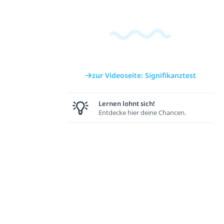
zur Videoseite: Signifikanztest
Lernen lohnt sich!
Entdecke hier deine Chancen.