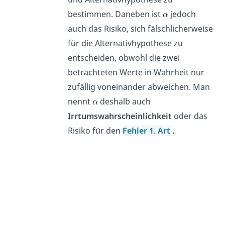
bestimmen. Daneben ist
jedoch
auch das Risiko, sich fälschlicherweise
für die Alternativhypothese zu
entscheiden, obwohl die zwei
betrachteten Werte in Wahrheit nur
zufällig voneinander abweichen. Man
nennt
deshalb auch
Irrtumswahrscheinlichkeit
oder das
Risiko für den
Fehler 1. Art
.