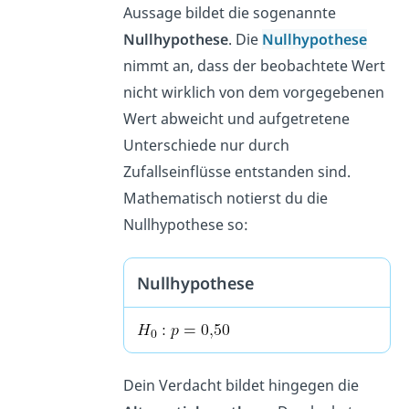
Aussage bildet die sogenannte
Nullhypothese
. Die
Nullhypothese
nimmt an, dass der beobachtete Wert
nicht wirklich von dem vorgegebenen
Wert abweicht und aufgetretene
Unterschiede nur durch
Zufallseinflüsse entstanden sind.
Mathematisch notierst du die
Nullhypothese so:
Nullhypothese
Dein Verdacht bildet hingegen die