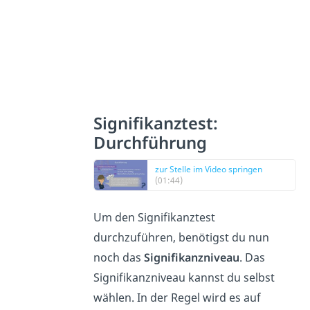
Signifikanztest:
Durchführung
zur Stelle im Video springen
(01:44)
Um den Signifikanztest
durchzuführen, benötigst du nun
noch das
Signifikanzniveau
. Das
Signifikanzniveau kannst du selbst
wählen. In der Regel wird es auf