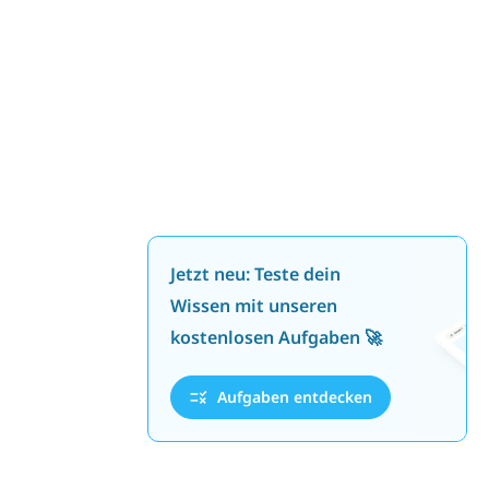
Jetzt neu: Teste dein
Wissen mit unseren
kostenlosen Aufgaben 🚀
Aufgaben entdecken