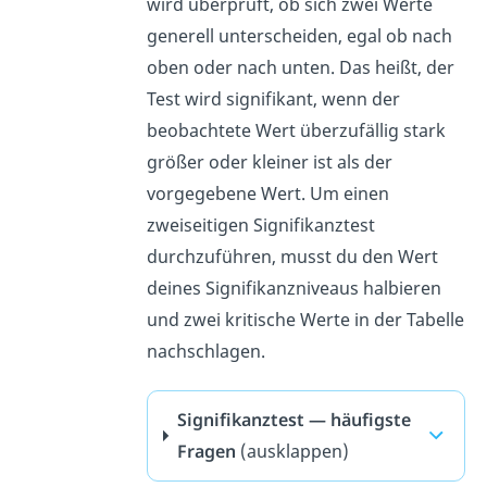
wird überprüft, ob sich zwei Werte
generell unterscheiden, egal ob nach
oben oder nach unten. Das heißt, der
Test wird signifikant, wenn der
beobachtete Wert überzufällig stark
größer oder kleiner ist als der
vorgegebene Wert. Um einen
zweiseitigen Signifikanztest
durchzuführen, musst du den Wert
deines Signifikanzniveaus halbieren
und zwei kritische Werte in der Tabelle
nachschlagen.
Signifikanztest — häufigste
Fragen
(ausklappen)