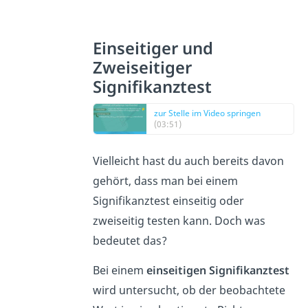
Einseitiger und
Zweiseitiger
Signifikanztest
zur Stelle im Video springen
(03:51)
Vielleicht hast du auch bereits davon
gehört, dass man bei einem
Signifikanztest einseitig oder
zweiseitig testen kann. Doch was
bedeutet das?
Bei einem
einseitigen Signifikanztest
wird untersucht, ob der beobachtete