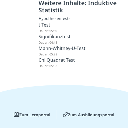
Weitere Inhalte: Induktive
Statistik
Hypothesentests
t Test
Dauer: 05:50
Signifikanztest
Dauer: 04:48
Mann-Whitney-U-Test
Dauer: 05:28
Chi Quadrat Test
Dauer: 05:32
Zum Lernportal
Zum Ausbildungsportal