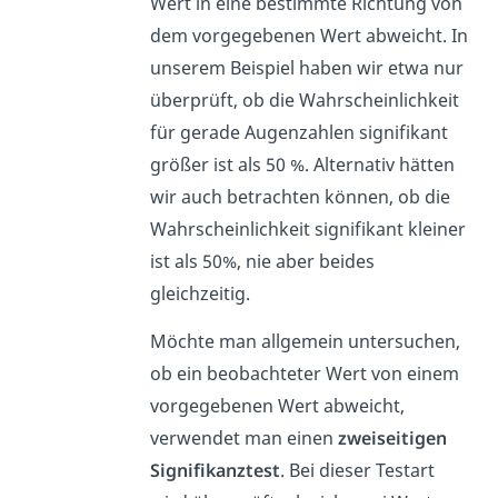
Wert in eine bestimmte Richtung von
dem vorgegebenen Wert abweicht. In
unserem Beispiel haben wir etwa nur
überprüft, ob die Wahrscheinlichkeit
für gerade Augenzahlen signifikant
größer ist als 50 %. Alternativ hätten
wir auch betrachten können, ob die
Wahrscheinlichkeit signifikant kleiner
ist als 50%, nie aber beides
gleichzeitig.
Möchte man allgemein untersuchen,
ob ein beobachteter Wert von einem
vorgegebenen Wert abweicht,
verwendet man einen
zweiseitigen
Signifikanztest
. Bei dieser Testart