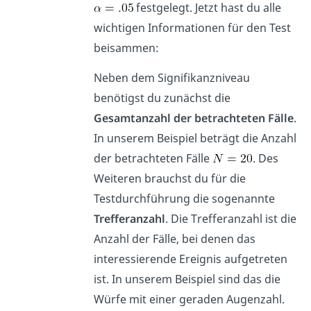
festgelegt. Jetzt hast du alle
wichtigen Informationen für den Test
beisammen:
Neben dem Signifikanzniveau
benötigst du zunächst die
Gesamtanzahl der betrachteten Fälle
.
In unserem Beispiel beträgt die Anzahl
der betrachteten Fälle
. Des
Weiteren brauchst du für die
Testdurchführung die sogenannte
Trefferanzahl
. Die Trefferanzahl ist die
Anzahl der Fälle, bei denen das
interessierende Ereignis aufgetreten
ist. In unserem Beispiel sind das die
Würfe mit einer geraden Augenzahl.