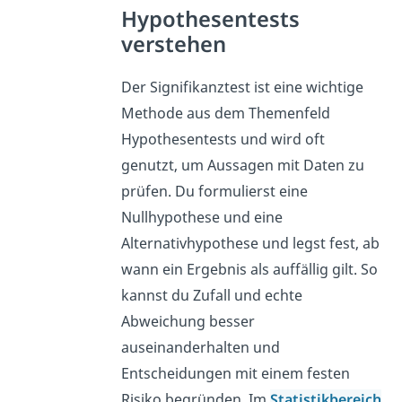
Hypothesentests
verstehen
Der Signifikanztest ist eine wichtige
Methode aus dem Themenfeld
Hypothesentests und wird oft
genutzt, um Aussagen mit Daten zu
prüfen. Du formulierst eine
Nullhypothese und eine
Alternativhypothese und legst fest, ab
wann ein Ergebnis als auffällig gilt. So
kannst du Zufall und echte
Abweichung besser
auseinanderhalten und
Entscheidungen mit einem festen
Risiko begründen. Im
Statistikbereich