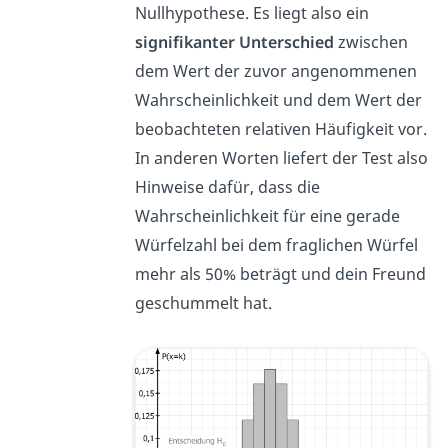
Nullhypothese. Es liegt also ein
signifikanter Unterschied
zwischen
dem Wert der zuvor angenommenen
Wahrscheinlichkeit und dem Wert der
beobachteten relativen Häufigkeit vor.
In anderen Worten liefert der Test also
Hinweise dafür, dass die
Wahrscheinlichkeit für eine gerade
Würfelzahl bei dem fraglichen Würfel
mehr als 50% beträgt und dein Freund
geschummelt hat.