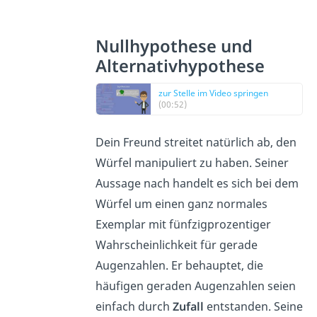
Nullhypothese und
Alternativhypothese
zur Stelle im Video springen
(00:52)
Dein Freund streitet natürlich ab, den
Würfel manipuliert zu haben. Seiner
Aussage nach handelt es sich bei dem
Würfel um einen ganz normales
Exemplar mit fünfzigprozentiger
Wahrscheinlichkeit für gerade
Augenzahlen. Er behauptet, die
häufigen geraden Augenzahlen seien
einfach durch
Zufall
entstanden. Seine