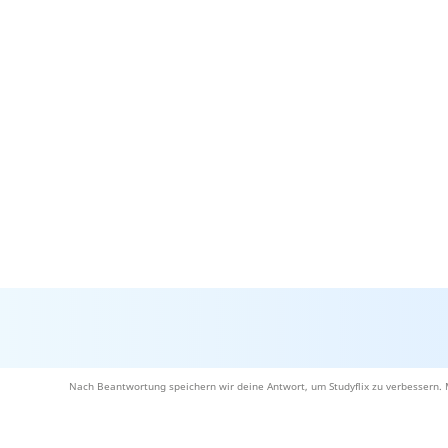
Nach Beantwortung speichern wir deine Antwort, um Studyflix zu verbessern. 