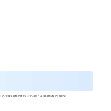
Mehr dazu erfährst du in unserer
Datenschutzerklärung
.