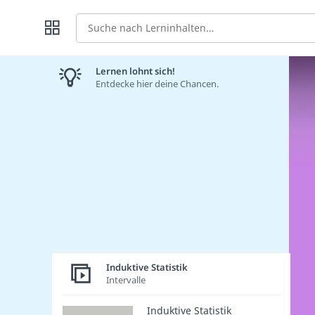
Suche
Lernen lohnt sich!
Entdecke hier deine Chancen.
Induktive Statistik
Intervalle
Induktive Statistik