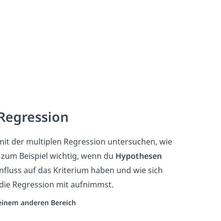
Regression
it der multiplen Regression untersuchen, wie
zum Beispiel wichtig, wenn du
Hypothesen
nfluss auf das Kriterium haben und wie sich
 die Regression mit aufnimmst.
s einem anderen Bereich