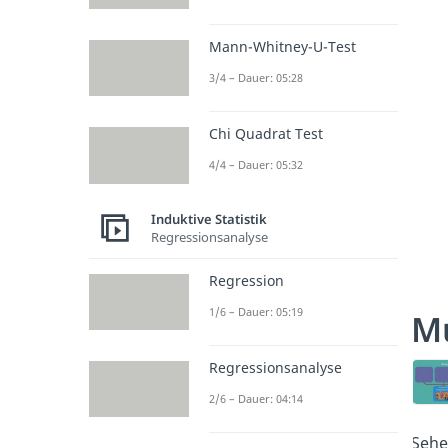
Mann-Whitney-U-Test
3/4 – Dauer: 05:28
Chi Quadrat Test
4/4 – Dauer: 05:32
Induktive Statistik
Regressionsanalyse
Regression
1/6 – Dauer: 05:19
Mu
Regressionsanalyse
2/6 – Dauer: 04:14
Sehe