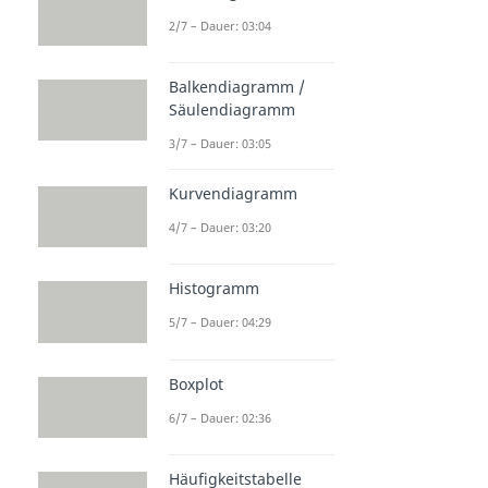
2/7 – Dauer: 03:04
Balkendiagramm /
Säulendiagramm
3/7 – Dauer: 03:05
Kurvendiagramm
4/7 – Dauer: 03:20
Histogramm
5/7 – Dauer: 04:29
Boxplot
6/7 – Dauer: 02:36
Häufigkeitstabelle