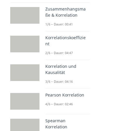
Zusammenhangsma
ße & Korrelation
1/6 – Dauer: 00:41
Korrelationskoeffizie
nt
2/6 – Dauer: 04:47
Korrelation und
Kausalität
3/6 – Dauer: 04:16
Pearson Korrelation
4/6 – Dauer: 02:46
Spearman
Korrelation