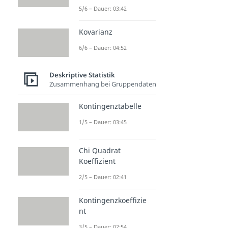
5/6 – Dauer: 03:42
Kovarianz
6/6 – Dauer: 04:52
Deskriptive Statistik
Zusammenhang bei Gruppendaten
Kontingenztabelle
1/5 – Dauer: 03:45
Chi Quadrat
Koeffizient
2/5 – Dauer: 02:41
Kontingenzkoeffizie
nt
3/5 – Dauer: 02:54