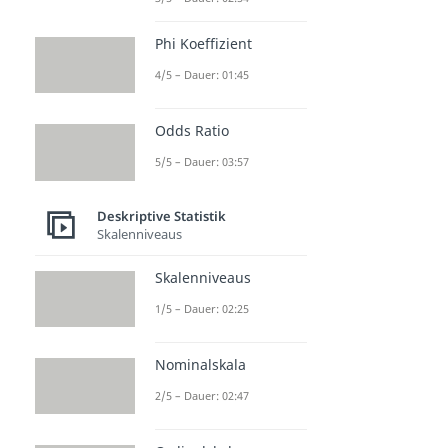
Phi Koeffizient
4/5 – Dauer: 01:45
Odds Ratio
5/5 – Dauer: 03:57
Deskriptive Statistik
Skalenniveaus
Skalenniveaus
1/5 – Dauer: 02:25
Nominalskala
2/5 – Dauer: 02:47