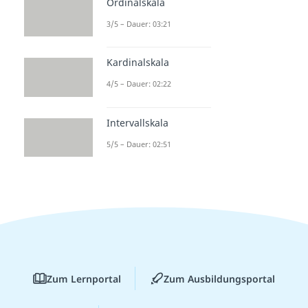
Ordinalskala
3/5 – Dauer: 03:21
Kardinalskala
4/5 – Dauer: 02:22
Intervallskala
5/5 – Dauer: 02:51
Zum Lernportal
Zum Ausbildungsportal