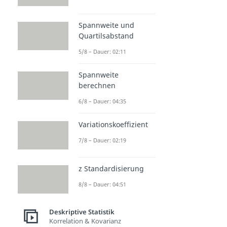
Spannweite und
Quartilsabstand
5/8 – Dauer: 02:11
Spannweite
berechnen
6/8 – Dauer: 04:35
Variationskoeffizient
7/8 – Dauer: 02:19
z Standardisierung
8/8 – Dauer: 04:51
Deskriptive Statistik
Korrelation & Kovarianz