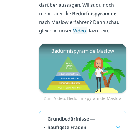
darüber aussagen. Willst du noch
mehr über die
Bedürfnispyramide
nach Maslow erfahren? Dann schau
gleich in unser
Video
dazu rein.
Zum Video: Bedürfnispyramide Maslow
Grundbedürfnisse —
häufigste Fragen