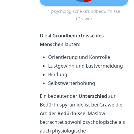
4 psychologische Grundbedürfnisse
(Grawe)
Die
4 Grundbedürfnisse des
Menschen
lauten:
Orientierung und Kontrolle
Lustgewinn und Lustvermeidung
Bindung
Selbstwerterhöhung
Ein bedeutender
Unterschied
zur
Bedürfnispyramide ist bei Grawe die
Art der Bedürfnisse
. Maslow
betrachtet sowohl psychologische als
auch physiologische