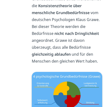
die
Konsistenztheorie über
menschliche Grundbedürfnisse
vom
deutschen Psychologen Klaus Grawe.
Bei dieser Theorie werden die
Bedürfnisse
nicht nach Dringlichkeit
angeordnet. Grawe ist davon
überzeugt, dass alle Bedürfnisse
gleichzeitig ablaufen
und für den
Menschen den gleichen Wert haben.