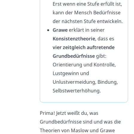
Erst wenn eine Stufe erfüllt ist,
kann der Mensch Bedürfnisse
der nächsten Stufe entwickeln.
Grawe
erklärt in seiner
Konsistenztheorie
, dass es
vier zeitgleich auftretende
Grundbedürfnisse
gibt:
Orientierung und Kontrolle,
Lustgewinn und
Unlustvermeidung, Bindung,
Selbstwerterhöhung.
Prima! Jetzt weißt du, was
Grundbedürfnisse sind und was die
Theorien von Maslow und Grawe