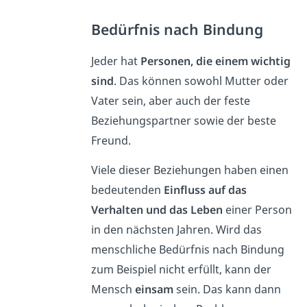
Bedürfnis nach Bindung
Jeder hat
Personen, die einem wichtig
sind
. Das können sowohl Mutter oder
Vater sein, aber auch der feste
Beziehungspartner sowie der beste
Freund.
Viele dieser Beziehungen haben einen
bedeutenden
Einfluss auf das
Verhalten und das Leben
einer Person
in den nächsten Jahren. Wird das
menschliche Bedürfnis nach Bindung
zum Beispiel nicht erfüllt, kann der
Mensch
einsam
sein. Das kann dann