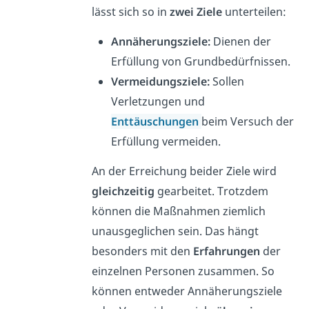
lässt sich so in
zwei Ziele
unterteilen:
Annäherungsziele:
Dienen der
Erfüllung von Grundbedürfnissen.
Vermeidungsziele:
Sollen
Verletzungen und
Enttäuschungen
beim Versuch der
Erfüllung vermeiden.
An der Erreichung beider Ziele wird
gleichzeitig
gearbeitet. Trotzdem
können die Maßnahmen ziemlich
unausgeglichen sein. Das hängt
besonders mit den
Erfahrungen
der
einzelnen Personen zusammen. So
können entweder Annäherungsziele