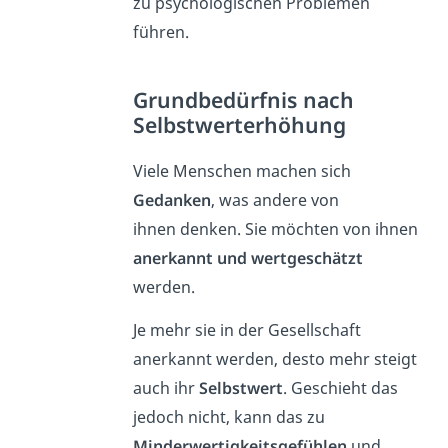
zu psychologischen Problemen
führen.
Grundbedürfnis nach
Selbstwerterhöhung
Viele Menschen machen sich
Gedanken
, was andere von
ihnen denken. Sie möchten von ihnen
anerkannt und wertgeschätzt
werden.
Je mehr sie in der Gesellschaft
anerkannt werden, desto mehr steigt
auch ihr
Selbstwert
. Geschieht das
jedoch nicht, kann das zu
Minderwertigkeitsgefühlen
und