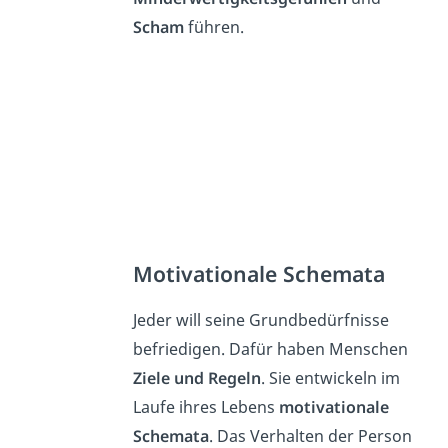
Scham
führen.
Motivationale Schemata
Jeder will seine Grundbedürfnisse
befriedigen. Dafür haben Menschen
Ziele und Regeln
. Sie entwickeln im
Laufe ihres Lebens
motivationale
Schemata
. Das Verhalten der Person