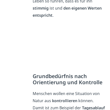
Leben so führen, dass es für ihn
stimmig
ist und
den eigenen Werten
entspricht
.
Grundbedürfnis nach
Orientierung und Kontrolle
Menschen wollen eine Situation von
Natur aus
kontrollieren
können.
Damit ist zum Beispiel der
Tagesablauf