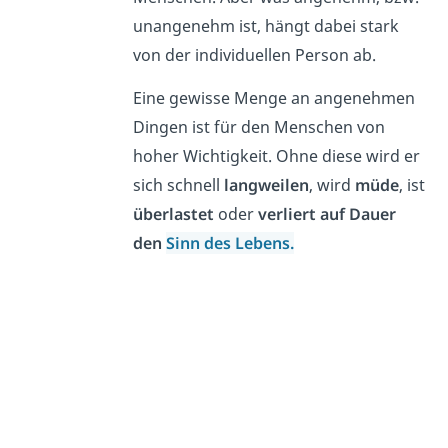
unangenehm ist, hängt dabei stark
von der individuellen Person ab.
Eine gewisse Menge an angenehmen
Dingen ist für den Menschen von
hoher Wichtigkeit. Ohne diese wird er
sich schnell
langweilen
, wird
müde
, ist
überlastet
oder
verliert auf Dauer
den
Sinn des Lebens.