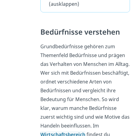
(ausklappen)
Bedürfnisse verstehen
Grundbedürfnisse gehören zum
Themenfeld Bedürfnisse und prägen
das Verhalten von Menschen im Alltag.
Wer sich mit Bedürfnissen beschäftigt,
ordnet verschiedene Arten von
Bedürfnissen und vergleicht ihre
Bedeutung für Menschen. So wird
klar, warum manche Bedürfnisse
zuerst wichtig sind und wie Motive das
Handeln beeinflussen. Im
Wirtschaftsbereich
findest du