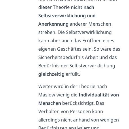
dieser Theorie
nicht nach
Selbstverwirklichung und
Anerkennung
anderer Menschen
streben. Die Selbstverwirklichung
kann aber auch das Eröffnen eines
eigenen Geschäftes sein. So wäre das
Sicherheitsbedürfnis Arbeit und das
Bedürfnis der Selbstverwirklichung
gleichzeitig
erfüllt.
Weiter wird in der Theorie nach
Maslow wenig die
Individualität von
Menschen
berücksichtigt. Das
Verhalten von Personen kann
allerdings nicht anhand von wenigen
Bedürfnissen analysiert und