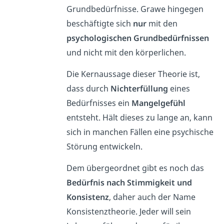
Grundbedürfnisse. Grawe hingegen
beschäftigte sich
nur
mit den
psychologischen Grundbedürfnissen
und nicht mit den körperlichen.
Die Kernaussage dieser Theorie ist,
dass durch
Nichterfüllung
eines
Bedürfnisses ein
Mangelgefühl
entsteht. Hält dieses zu lange an, kann
sich in manchen Fällen eine psychische
Störung entwickeln.
Dem übergeordnet gibt es noch das
Bedürfnis nach Stimmigkeit und
Konsistenz
, daher auch der Name
Konsistenztheorie. Jeder will sein