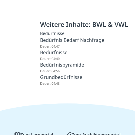
Weitere Inhalte: BWL & VWL
Bedürfnisse
Bedürfnis Bedarf Nachfrage
Dauer: 04:47
Bedürfnisse
Dauer: 04:40
Bedürfnispyramide
Dauer: 04:56
Grundbedürfnisse
Dauer: 04:48
Zum Lernportal
Zum Ausbildungsportal