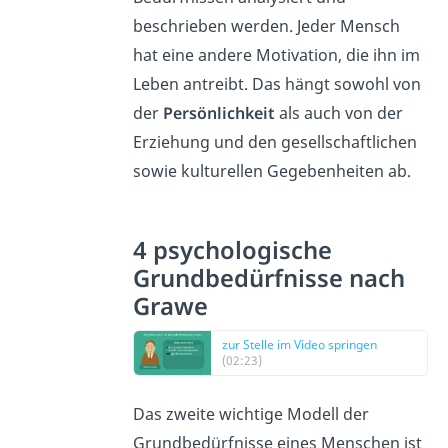
beschrieben werden. Jeder Mensch
hat eine andere Motivation, die ihn im
Leben antreibt. Das hängt sowohl von
der
Persönlichkeit
als auch von der
Erziehung und den gesellschaftlichen
sowie kulturellen Gegebenheiten ab.
4 psychologische
Grundbedürfnisse nach
Grawe
zur Stelle im Video springen
(02:23)
Das zweite wichtige Modell der
Grundbedürfnisse eines Menschen ist