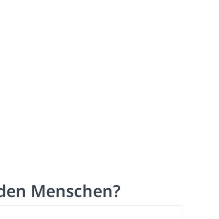
n den Menschen?