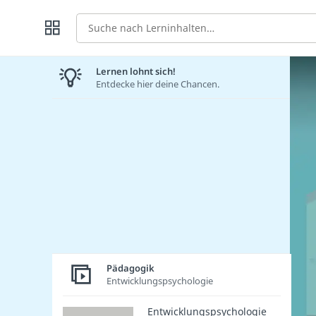
Suche
Lernen lohnt sich!
Entdecke hier deine Chancen.
Pädagogik
Entwicklungspsychologie
Entwicklungspsychologie