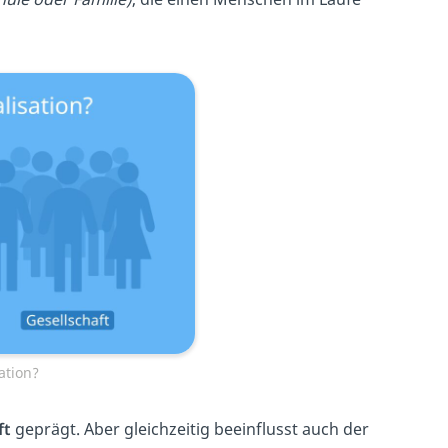
ation?
ft
geprägt. Aber gleichzeitig beeinflusst auch der