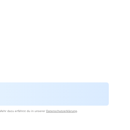
Mehr dazu erfährst du in unserer
Datenschutzerklärung
.