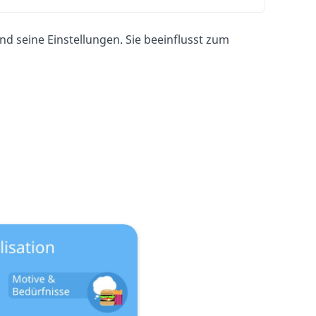
 seine Einstellungen. Sie beeinflusst zum