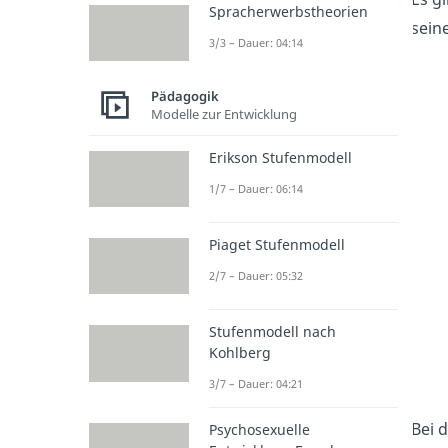
Spracherwerbstheorien
sein
3/3 – Dauer: 04:14
Pädagogik
Modelle zur Entwicklung
Erikson Stufenmodell
1/7 – Dauer: 06:14
Piaget Stufenmodell
2/7 – Dauer: 05:32
Stufenmodell nach
Kohlberg
3/7 – Dauer: 04:21
Bei 
Psychosexuelle