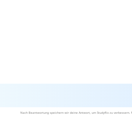
Nach Beantwortung speichern wir deine Antwort, um Studyflix zu verbessern. 