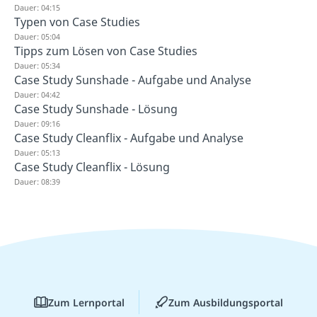
Dauer: 04:15
Typen von Case Studies
Dauer: 05:04
Tipps zum Lösen von Case Studies
Dauer: 05:34
Case Study Sunshade - Aufgabe und Analyse
Dauer: 04:42
Case Study Sunshade - Lösung
Dauer: 09:16
Case Study Cleanflix - Aufgabe und Analyse
Dauer: 05:13
Case Study Cleanflix - Lösung
Dauer: 08:39
Zum Lernportal
Zum Ausbildungsportal