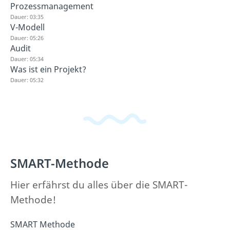
Prozessmanagement
Dauer: 03:35
V-Modell
Dauer: 05:26
Audit
Dauer: 05:34
Was ist ein Projekt?
Dauer: 05:32
SMART-Methode
Hier erfährst du alles über die SMART-
Methode!
SMART Methode