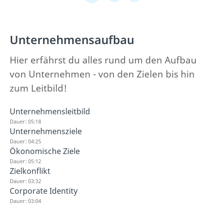
Unternehmensaufbau
Hier erfährst du alles rund um den Aufbau
von Unternehmen - von den Zielen bis hin
zum Leitbild!
Unternehmensleitbild
Dauer: 05:18
Unternehmensziele
Dauer: 04:25
Ökonomische Ziele
Dauer: 05:12
Zielkonflikt
Dauer: 03:32
Corporate Identity
Dauer: 03:04