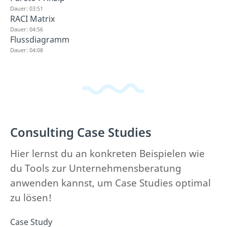
Dauer: 03:51
RACI Matrix
Dauer: 04:56
Flussdiagramm
Dauer: 04:08
Consulting Case Studies
Hier lernst du an konkreten Beispielen wie
du Tools zur Unternehmensberatung
anwenden kannst, um Case Studies optimal
zu lösen!
Case Study