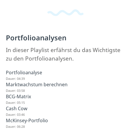
Portfolioanalysen
In dieser Playlist erfährst du das Wichtigste
zu den Portfolioanalysen.
Portfolioanalyse
Dauer: 04:39
Marktwachstum berechnen
Dauer: 03:58
BCG-Matrix
Dauer: 05:15
Cash Cow
Dauer: 03:46
McKinsey-Portfolio
Dauer: 06:28