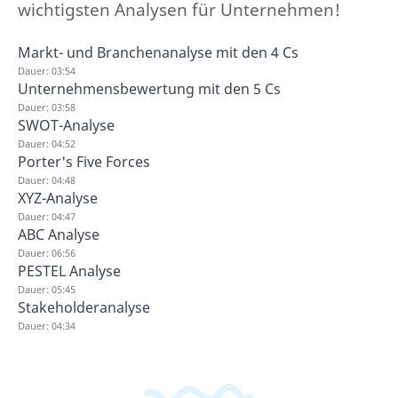
wichtigsten Analysen für Unternehmen!
Markt- und Branchenanalyse mit den 4 Cs
Dauer: 03:54
Unternehmensbewertung mit den 5 Cs
Dauer: 03:58
SWOT-Analyse
Dauer: 04:52
Porter's Five Forces
Dauer: 04:48
XYZ-Analyse
Dauer: 04:47
ABC Analyse
Dauer: 06:56
PESTEL Analyse
Dauer: 05:45
Stakeholderanalyse
Dauer: 04:34