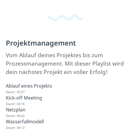
Projektmanagement
Vom Ablauf deines Projektes bis zum
Prozessmanagement. Mit dieser Playlist wird
dein nächstes Projekt ein voller Erfolg!
Ablauf eines Projekts
Dauer: 05:57
Kick-off Meeting
Dauer: 04:16
Netzplan
Dauer: 06:42
Wasserfallmodell
Dauer: 04:12