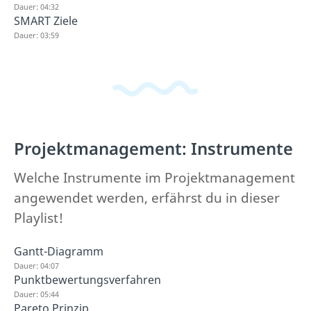
Dauer: 04:32
SMART Ziele
Dauer: 03:59
Projektmanagement: Instrumente
Welche Instrumente im Projektmanagement
angewendet werden, erfährst du in dieser
Playlist!
Gantt-Diagramm
Dauer: 04:07
Punktbewertungsverfahren
Dauer: 05:44
Pareto Prinzip