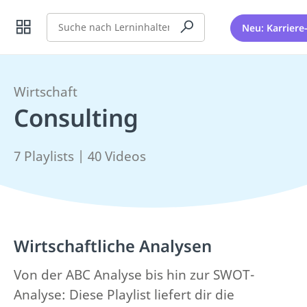
Suche
Neu: Karriere
Wirtschaft
Consulting
7 Playlists | 40 Videos
Wirtschaftliche Analysen
Von der ABC Analyse bis hin zur SWOT-
Analyse: Diese Playlist liefert dir die