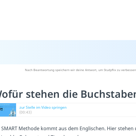
Nach Beantwortung speichern wir deine Antwort, um Studyflix zu verbesser
ofür stehen die Buchstabe
zur Stelle im Video springen
(00:43)
 SMART Methode kommt aus dem Englischen. Hier stehen d