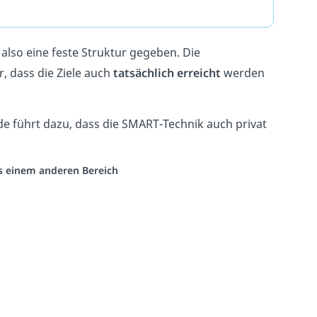
lso eine feste Struktur gegeben. Die
 dass die Ziele auch
tatsächlich erreicht
werden
 führt dazu, dass die SMART-Technik auch privat
us einem anderen Bereich