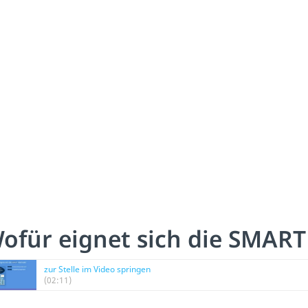
ofür eignet sich die SMAR
zur Stelle im Video springen
(02:11)