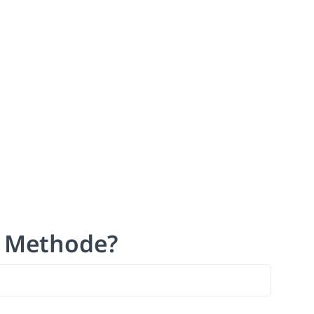
T Methode?