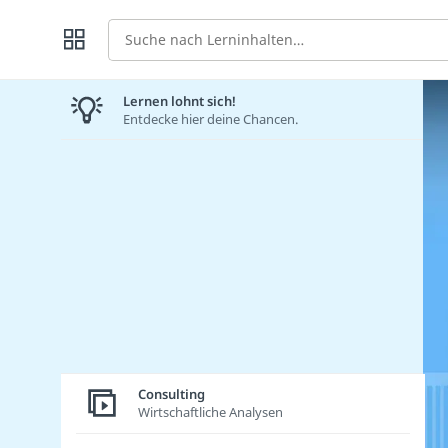
Suche
Lernen lohnt sich!
Entdecke hier deine Chancen.
Consulting
Wirtschaftliche Analysen