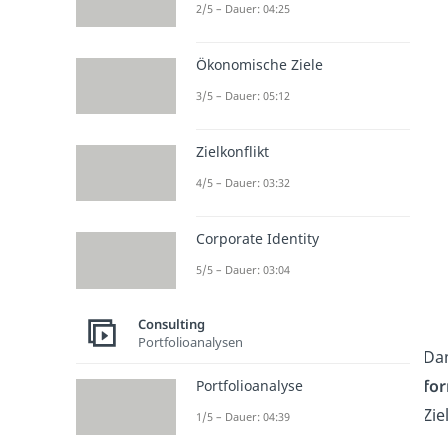
2/5 – Dauer: 04:25
Ökonomische Ziele
3/5 – Dauer: 05:12
Zielkonflikt
4/5 – Dauer: 03:32
Corporate Identity
5/5 – Dauer: 03:04
Consulting
Portfolioanalysen
Da
fo
Portfolioanalyse
Zie
1/5 – Dauer: 04:39