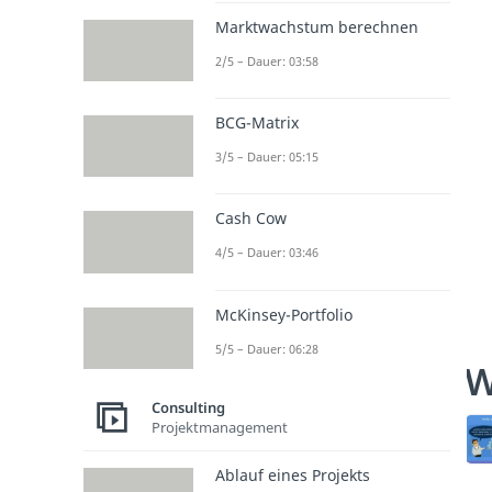
Marktwachstum berechnen
2/5 – Dauer: 03:58
BCG-Matrix
3/5 – Dauer: 05:15
Cash Cow
4/5 – Dauer: 03:46
McKinsey-Portfolio
5/5 – Dauer: 06:28
W
Consulting
Projektmanagement
Ablauf eines Projekts