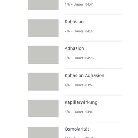
1/6 – Dauer: 04:41
Kohäsion
2/6 – Dauer: 04:37
Adhäsion
3/6 – Dauer: 04:26
Kohäsion Adhäsion
4/6 – Dauer: 03:57
Kapillarwirkung
5/6 – Dauer: 04:01
Osmolarität