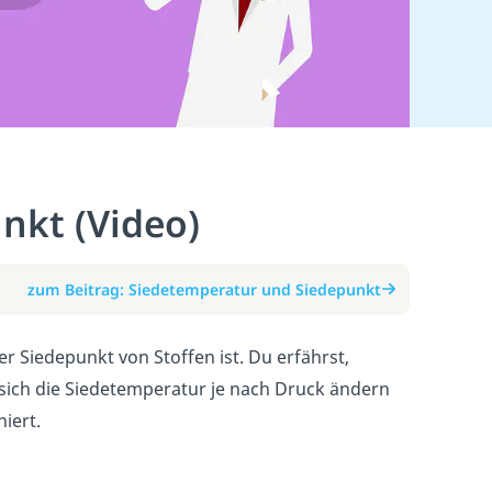
nkt (Video)
zum Beitrag: Siedetemperatur und Siedepunkt
r Siedepunkt von Stoffen ist. Du erfährst,
sich die Siedetemperatur je nach Druck ändern
iert.