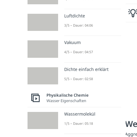
Luftdichte
3/5 – Dauer: 04:06
Vakuum
4/5 – Dauer: 04:57
Dichte einfach erklärt
5/5 – Dauer: 02:58
Physikalische Chemie
Wasser Eigenschaften
Wassermolekül
We
1/5 – Dauer: 05:18
Aggr