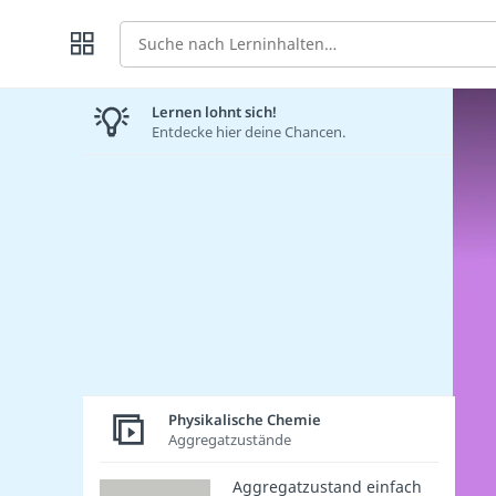
Suche
Lernen lohnt sich!
Entdecke hier deine Chancen.
Physikalische Chemie
Aggregatzustände
Aggregatzustand einfach