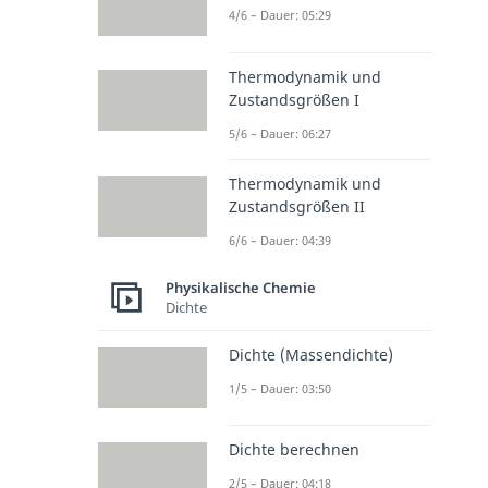
4/6 – Dauer: 05:29
Thermodynamik und
Zustandsgrößen I
5/6 – Dauer: 06:27
Thermodynamik und
Zustandsgrößen II
6/6 – Dauer: 04:39
Physikalische Chemie
Dichte
Dichte (Massendichte)
1/5 – Dauer: 03:50
Dichte berechnen
2/5 – Dauer: 04:18