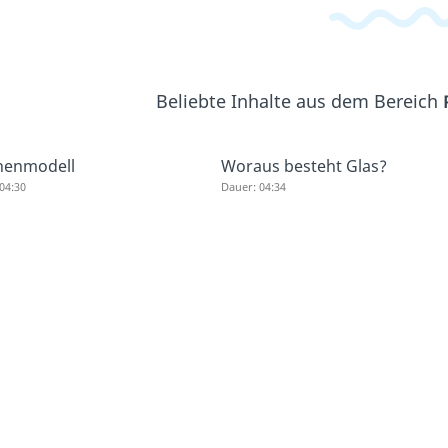
Beliebte Inhalte aus dem Bereich
chenmodell
Woraus besteht Glas?
04:30
Dauer: 04:34