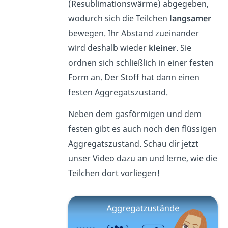
(Resublimationswärme) abgegeben,
wodurch sich die Teilchen
langsamer
bewegen. Ihr Abstand zueinander
wird deshalb wieder
kleiner
. Sie
ordnen sich schließlich in einer festen
Form an. Der Stoff hat dann einen
festen Aggregatszustand.
Neben dem gasförmigen und dem
festen gibt es auch noch den flüssigen
Aggregatszustand. Schau dir jetzt
unser Video dazu an und lerne, wie die
Teilchen dort vorliegen!