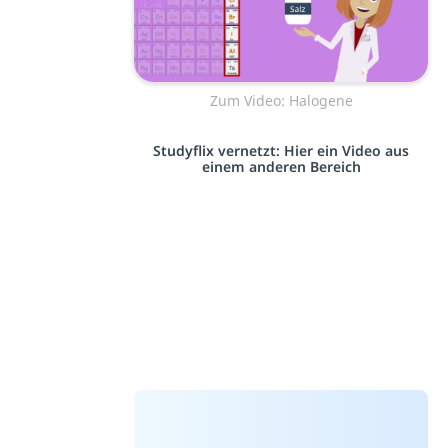
Zum Video: Halogene
Studyflix vernetzt: Hier ein Video aus
einem anderen Bereich