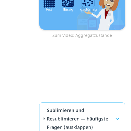
Zum Video: Aggregatzustände
Sublimieren und
Resublimieren — häufigste
Fragen
(ausklappen)