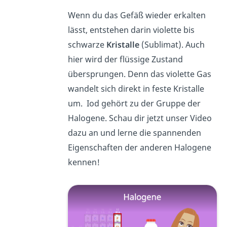
Wenn du das Gefäß wieder erkalten
lässt, entstehen darin violette bis
schwarze
Kristalle
(Sublimat). Auch
hier wird der flüssige Zustand
übersprungen. Denn das violette Gas
wandelt sich direkt in feste Kristalle
um. Iod gehört zu der Gruppe der
Halogene. Schau dir jetzt unser Video
dazu an und lerne die spannenden
Eigenschaften der anderen Halogene
kennen!