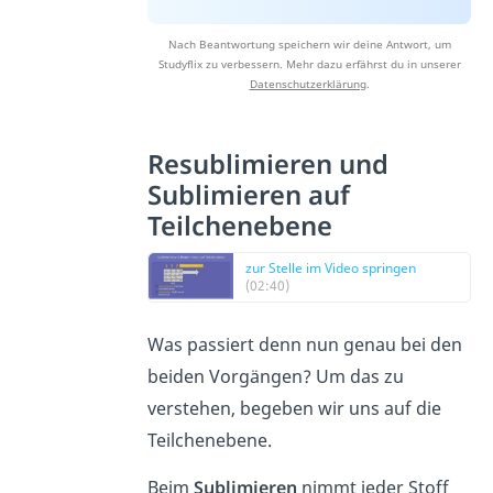
Nach Beantwortung speichern wir deine Antwort, um
Studyflix zu verbessern. Mehr dazu erfährst du in unserer
Datenschutzerklärung
.
Resublimieren und
Sublimieren auf
Teilchenebene
zur Stelle im Video springen
(02:40)
Was passiert denn nun genau bei den
beiden Vorgängen? Um das zu
verstehen, begeben wir uns auf die
Teilchenebene.
Beim
Sublimieren
nimmt jeder Stoff