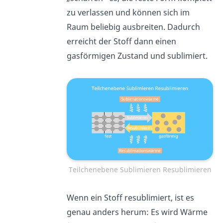
zu verlassen und können sich im
Raum beliebig ausbreiten. Dadurch
erreicht der Stoff dann einen
gasförmigen Zustand und sublimiert
.
Teilchenebene Sublimieren Resublimieren
Wenn ein Stoff resublimiert, ist es
genau anders herum: Es wird Wärme