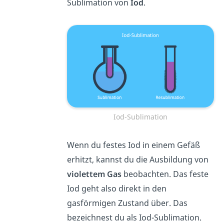
Sublimation von
Iod
.
Iod-Sublimation
Wenn du festes Iod in einem Gefäß
erhitzt, kannst du die Ausbildung von
violettem Gas
beobachten. Das feste
Iod geht also direkt in den
gasförmigen Zustand über. Das
bezeichnest du als Iod-Sublimation.