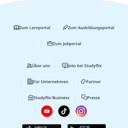
Zum Lernportal
Zum Ausbildungsportal
Zum Jobportal
Über uns
Jobs bei Studyflix
Für Unternehmen
Partner
Studyflix Business
Presse