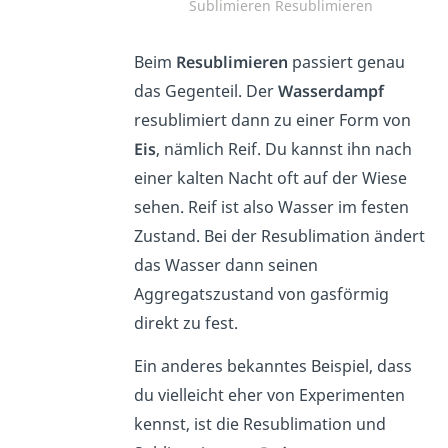
Sublimieren Resublimieren
Beim
Resublimieren
passiert genau
das Gegenteil. Der
Wasserdampf
resublimiert dann zu einer Form von
Eis
, nämlich Reif. Du kannst ihn nach
einer kalten Nacht oft auf der Wiese
sehen. Reif ist also Wasser im festen
Zustand. Bei der Resublimation ändert
das Wasser dann seinen
Aggregatszustand von gasförmig
direkt zu fest.
Ein anderes bekanntes Beispiel, dass
du vielleicht eher von Experimenten
kennst, ist die Resublimation und