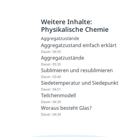
Weitere Inhalte:
Physikalische Chemie
Aggregatzustände
Aggregatzustand einfach erklärt
Dauer: 04:55
Aggregatzustände
Dauer: 05:35
Sublimieren und resublimieren
Dauer: 03:44
Siedetemperatur und Siedepunkt
Dauer: 04:51
Teilchenmodell
Dauer: 04:30
Woraus besteht Glas?
Dauer: 04:34