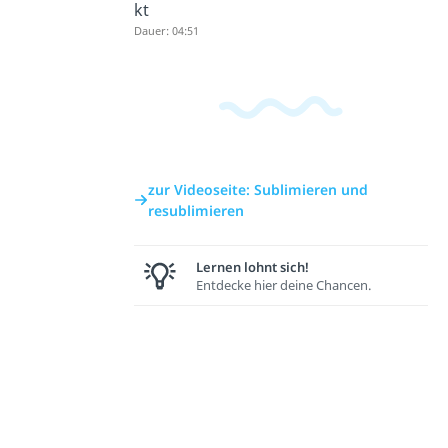
kt
Dauer: 04:51
zur Videoseite: Sublimieren und
resublimieren
Lernen lohnt sich!
Entdecke hier deine Chancen.