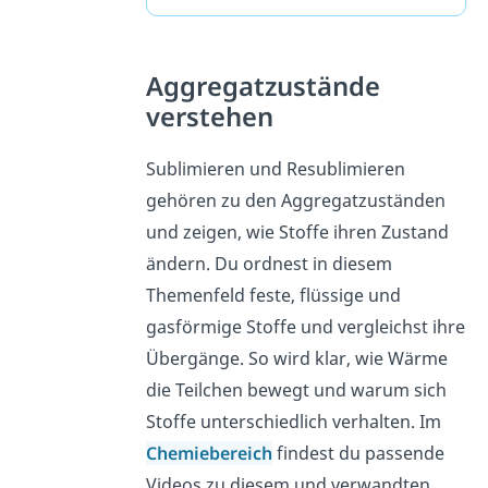
Aggregatzustände
verstehen
Sublimieren und Resublimieren
gehören zu den Aggregatzuständen
und zeigen, wie Stoffe ihren Zustand
ändern. Du ordnest in diesem
Themenfeld feste, flüssige und
gasförmige Stoffe und vergleichst ihre
Übergänge. So wird klar, wie Wärme
die Teilchen bewegt und warum sich
Stoffe unterschiedlich verhalten. Im
Chemiebereich
findest du passende
Videos zu diesem und verwandten