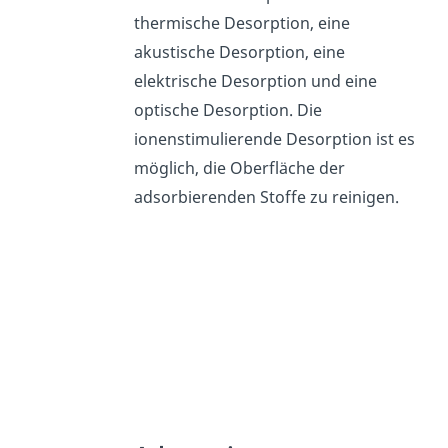
thermische Desorption, eine
akustische Desorption, eine
elektrische Desorption und eine
optische Desorption. Die
ionenstimulierende Desorption ist es
möglich, die Oberfläche der
adsorbierenden Stoffe zu reinigen.