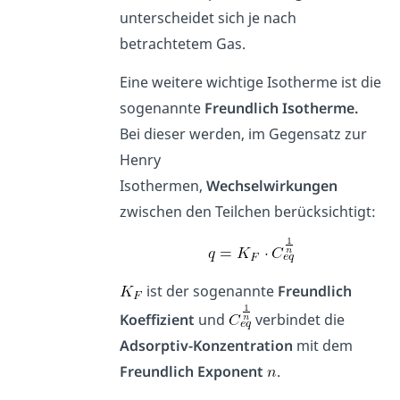
unterscheidet sich je nach
betrachtetem Gas.
Eine weitere wichtige Isotherme ist die
sogenannte
Freundlich Isotherme.
Bei dieser werden, im Gegensatz zur
Henry
Isothermen,
Wechselwirkungen
zwischen den Teilchen berücksichtigt:
ist der sogenannte
Freundlich
Koeffizient
und
verbindet die
Adsorptiv-Konzentration
mit dem
Freundlich Exponent
.