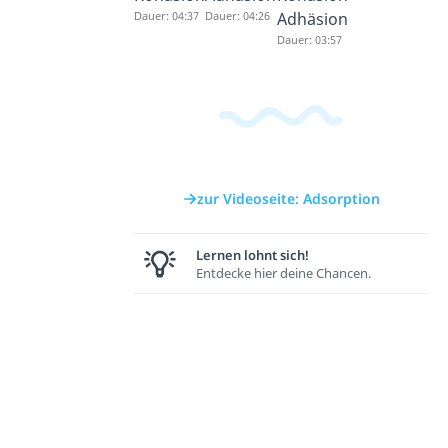
Dauer: 04:37
Dauer: 04:26
Adhäsion
Dauer: 03:57
zur Videoseite: Adsorption
Lernen lohnt sich!
Entdecke hier deine Chancen.