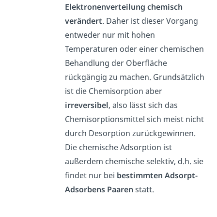
Elektronenverteilung chemisch
verändert
. Daher ist dieser Vorgang
entweder nur mit hohen
Temperaturen oder einer chemischen
Behandlung der Oberfläche
rückgängig zu machen. Grundsätzlich
ist die Chemisorption aber
irreversibel
, also lässt sich das
Chemisorptionsmittel sich meist nicht
durch Desorption zurückgewinnen.
Die chemische Adsorption ist
außerdem chemische selektiv, d.h. sie
findet nur bei
bestimmten Adsorpt-
Adsorbens Paaren
statt.