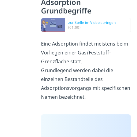
Adsorption
Grundbegriffe
zur Stelle im Video springen
(01:00)
Eine Adsorption findet meistens beim
Vorliegen einer Gas/Feststoff-
Grenzfläche statt.
Grundlegend werden dabei die
einzelnen Bestandteile des
Adsorptionsvorgangs mit spezifischen
Namen bezeichnet.