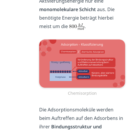
Aktivierungsenergie nur eine
monomolekulare
Schicht
aus. Die
benötigte Energie beträgt hierbei
meist um die
.
Chemisorption
Die Adsorptionsmoleküle werden
beim Auftreffen auf den Adsorbens in
ihrer
Bindungsstruktur und