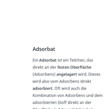
Adsorbat
Ein
Adsorbat
ist ein Teilchen, das
direkt an der
festen Oberfläche
(Adsorbens)
angelagert
wird. Dieses
wird also vom Adsorbens direkt
adsorbiert
. Oft wird auch die
Kombination von Adsorbens und dem
adsorbierten Stoff direkt an der