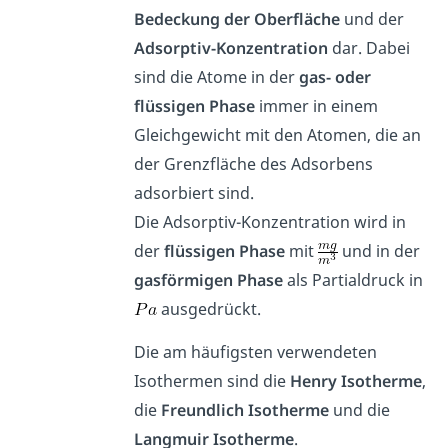
Bedeckung der Oberfläche
und der
Adsorptiv-Konzentration
dar. Dabei
sind die Atome in der
gas- oder
flüssigen Phase
immer in einem
Gleichgewicht mit den Atomen, die an
der Grenzfläche des Adsorbens
adsorbiert sind.
Die Adsorptiv-Konzentration wird in
der
flüssigen Phase
mit
und in der
gasförmigen Phase
als Partialdruck in
ausgedrückt.
Die am häufigsten verwendeten
Isothermen sind die
Henry Isotherme
,
die
Freundlich Isotherme
und die
Langmuir Isotherme
.