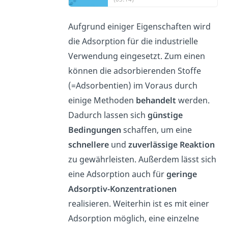
Aufgrund einiger Eigenschaften wird
die Adsorption für die industrielle
Verwendung eingesetzt. Zum einen
können die adsorbierenden Stoffe
(=Adsorbentien) im Voraus durch
einige Methoden
behandelt
werden.
Dadurch lassen sich
günstige
Bedingungen
schaffen, um eine
schnellere
und
zuverlässige Reaktion
zu gewährleisten. Außerdem lässt sich
eine Adsorption auch für
geringe
Adsorptiv-Konzentrationen
realisieren. Weiterhin ist es mit einer
Adsorption möglich, eine einzelne