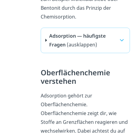
Bentonit durch das Prinzip der
Chemisorption.
Adsorption — häufigste
Fragen
(ausklappen)
Oberflächenchemie
verstehen
Adsorption gehört zur
Oberflächenchemie.
Oberflächenchemie zeigt dir, wie
Stoffe an Grenzflächen reagieren und
wechselwirken. Dabei achtest du auf