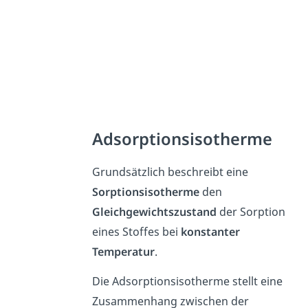
Adsorptionsisotherme
Grundsätzlich beschreibt eine
Sorptionsisotherme
den
Gleichgewichtszustand
der Sorption
eines Stoffes bei
konstanter
Temperatur
.
Die Adsorptionsisotherme stellt eine
Zusammenhang zwischen der