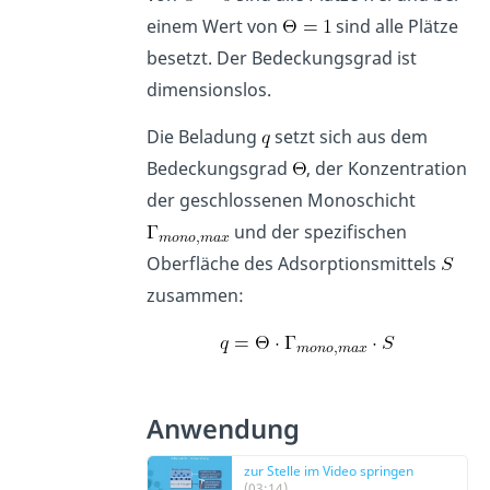
einem Wert von
sind alle Plätze
besetzt. Der Bedeckungsgrad ist
dimensionslos.
Die Beladung
setzt sich aus dem
Bedeckungsgrad
, der Konzentration
der geschlossenen Monoschicht
und der spezifischen
Oberfläche des Adsorptionsmittels
zusammen:
Anwendung
zur Stelle im Video springen
(03:14)