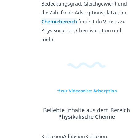
Bedeckungsgrad, Gleichgewicht und
die Zahl freier Adsorptionsplätze. Im
Chemiebereich
findest du Videos zu
Physisorption, Chemisorption und
mehr.
zur Videoseite: Adsorption
Beliebte Inhalte aus dem Bereich
Physikalische Chemie
Kohäsion
Adhäsion
Kohäsion