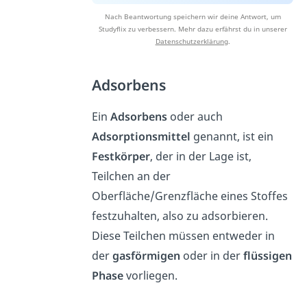
Nach Beantwortung speichern wir deine Antwort, um
Studyflix zu verbessern. Mehr dazu erfährst du in unserer
Datenschutzerklärung
.
Adsorbens
Ein
Adsorbens
oder auch
Adsorptionsmittel
genannt, ist ein
Festkörper
, der in der Lage ist,
Teilchen an der
Oberfläche/Grenzfläche eines Stoffes
festzuhalten, also zu adsorbieren.
Diese Teilchen müssen entweder in
der
gasförmigen
oder in der
flüssigen
Phase
vorliegen.