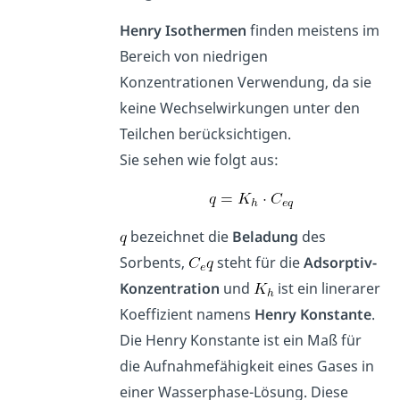
Henry Isothermen
finden meistens im
Bereich von niedrigen
Konzentrationen Verwendung, da sie
keine Wechselwirkungen unter den
Teilchen berücksichtigen.
Sie sehen wie folgt aus:
bezeichnet die
Beladung
des
Sorbents,
steht für die
Adsorptiv-
Konzentration
und
ist ein linerarer
Koeffizient namens
Henry Konstante
.
Die Henry Konstante ist ein Maß für
die Aufnahmefähigkeit eines Gases in
einer Wasserphase-Lösung. Diese