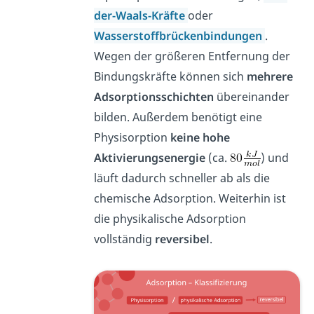
der-Waals-Kräfte
oder
Wasserstoffbrückenbindungen
.
Wegen der größeren Entfernung der
Bindungskräfte können sich
mehrere
Adsorptionsschichten
übereinander
bilden. Außerdem benötigt eine
Physisorption
keine hohe
Aktivierungsenergie
(ca.
) und
läuft dadurch schneller ab als die
chemische Adsorption. Weiterhin ist
die physikalische Adsorption
vollständig
reversibel
.