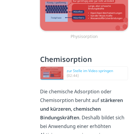
Physisorption
Chemisorption
zur Stelle im Video springen
(02:44)
Die chemische Adsorption oder
Chemisorption beruht auf
stärkeren
und kürzeren, chemischen
Bindungskräften
. Deshalb bildet sich
bei Anwendung einer erhöhten