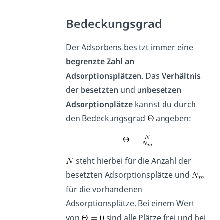
Bedeckungsgrad
Der Adsorbens besitzt immer eine
begrenzte Zahl an
Adsorptionsplätzen
. Das
Verhältnis
der
besetzten
und
unbesetzen
Adsorptionplätze
kannst du durch
den Bedeckungsgrad
angeben:
steht hierbei für die Anzahl der
besetzten Adsorptionsplätze und
für die vorhandenen
Adsorptionsplätze. Bei einem Wert
von
sind alle Plätze frei und bei