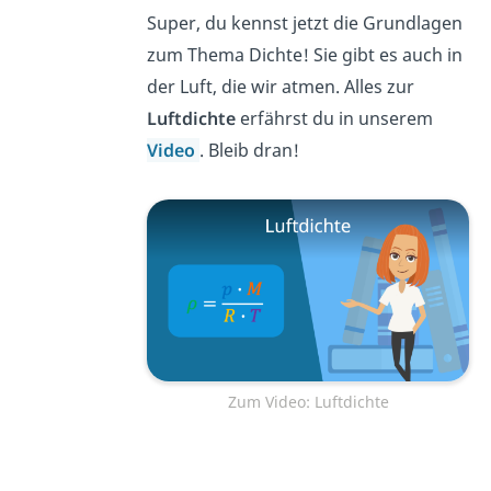
Super, du kennst jetzt die Grundlagen
zum Thema Dichte! Sie gibt es auch in
der Luft, die wir atmen. Alles zur
Luftdichte
erfährst du in unserem
Video
. Bleib dran!
Zum Video: Luftdichte