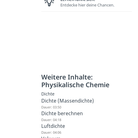
Entdecke hier deine Chancen.
Weitere Inhalte:
Physikalische Chemie
Dichte
Dichte (Massendichte)
Dauer: 03:50
Dichte berechnen
Dauer: 04:18
Luftdichte
Dauer: 04:06