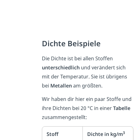
Dichte Beispiele
Die Dichte ist bei allen Stoffen
unterschiedlich
und verändert sich
mit der Temperatur. Sie ist übrigens
bei
Metallen
am größten.
Wir haben dir hier ein paar Stoffe und
ihre Dichten bei 20 °C in einer
Tabelle
zusammengestellt:
3
Stoff
Dichte in kg/m