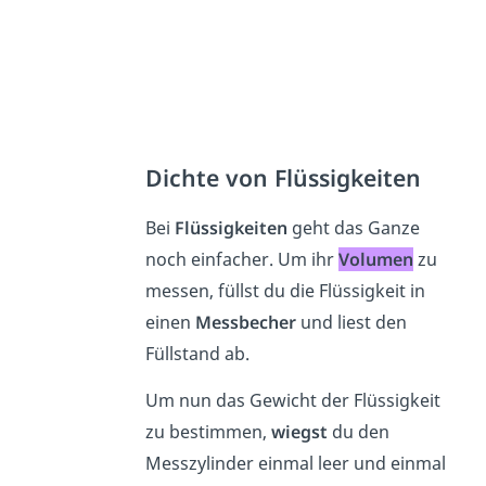
Dichte von Flüssigkeiten
Bei
Flüssigkeiten
geht das Ganze
noch einfacher. Um ihr
Volumen
zu
messen, füllst du die Flüssigkeit in
einen
Messbecher
und liest den
Füllstand ab.
Um nun das Gewicht der Flüssigkeit
zu bestimmen,
wiegst
du den
Messzylinder einmal leer und einmal