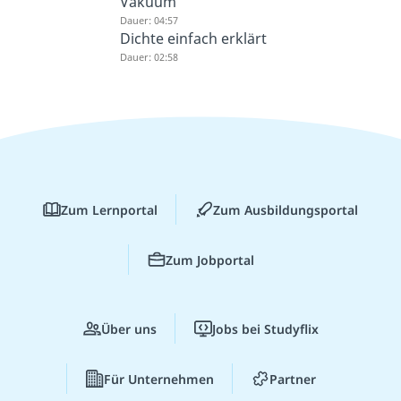
Vakuum
Dauer: 04:57
Dichte einfach erklärt
Dauer: 02:58
Zum Lernportal
Zum Ausbildungsportal
Zum Jobportal
Über uns
Jobs bei Studyflix
Für Unternehmen
Partner