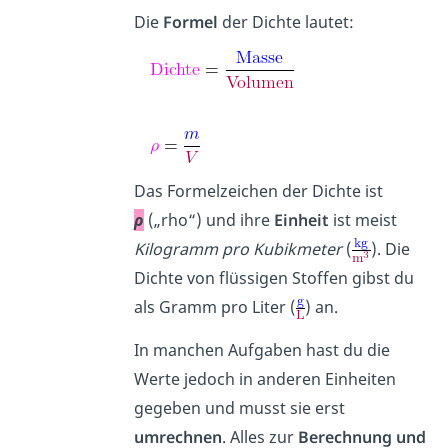
Die
Formel
der Dichte lautet:
Das Formelzeichen der Dichte ist
ρ
(„rho“) und ihre
Einheit
ist meist
Kilogramm pro Kubikmeter
(
). Die
Dichte von flüssigen Stoffen gibst du
als Gramm pro Liter (
) an.
In manchen Aufgaben hast du die
Werte jedoch in anderen Einheiten
gegeben und musst sie erst
umrechnen
. Alles zur
Berechnung und