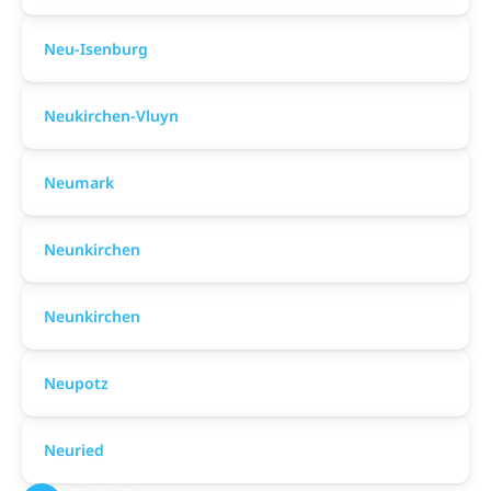
Neu-Isenburg
Neukirchen-Vluyn
Neumark
Neunkirchen
Neunkirchen
Neupotz
Neuried