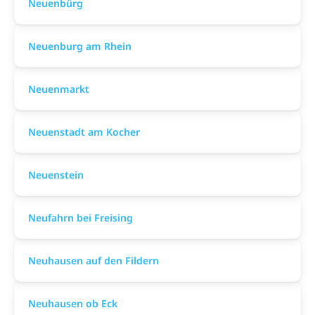
Neuenbürg
Neuenburg am Rhein
Neuenmarkt
Neuenstadt am Kocher
Neuenstein
Neufahrn bei Freising
Neuhausen auf den Fildern
Neuhausen ob Eck