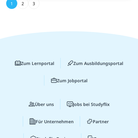
1
2
3
Zum Lernportal
Zum Ausbildungsportal
Zum Jobportal
Über uns
Jobs bei Studyflix
Für Unternehmen
Partner