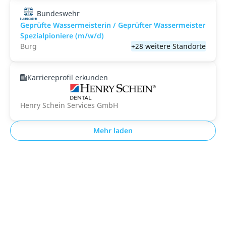
Bundeswehr
Geprüfte Wassermeisterin / Geprüfter Wassermeister
Spezialpioniere (m/w/d)
Burg
+28 weitere Standorte
Karriereprofil erkunden
Henry Schein Services GmbH
Mehr laden