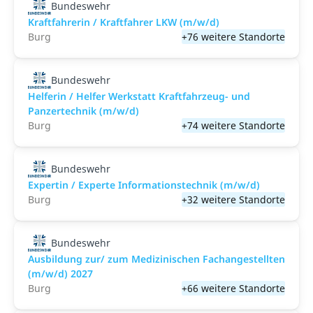
Bundeswehr
Kraftfahrerin / Kraftfahrer LKW (m/w/d)
Burg
+76 weitere Standorte
Bundeswehr
Helferin / Helfer Werkstatt Kraftfahrzeug- und
Panzertechnik (m/w/d)
Burg
+74 weitere Standorte
Bundeswehr
Expertin / Experte Informationstechnik (m/w/d)
Burg
+32 weitere Standorte
Bundeswehr
Ausbildung zur/ zum Medizinischen Fachangestellten
(m/w/d) 2027
Burg
+66 weitere Standorte