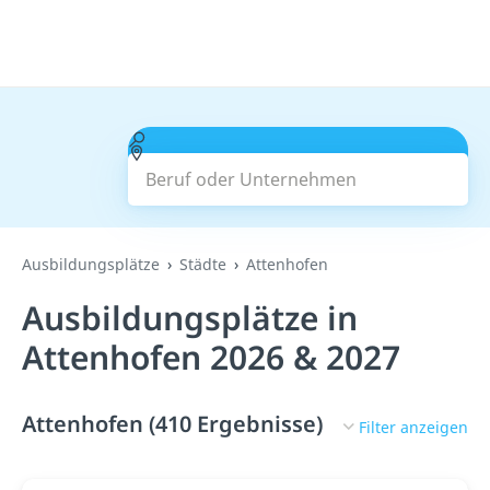
Beruf oder Unternehmen
Suchen
Ausbildungsplätze
Städte
Attenhofen
Ausbildungsplätze in
Attenhofen 2026 & 2027
Attenhofen (410 Ergebnisse)
Filter anzeigen