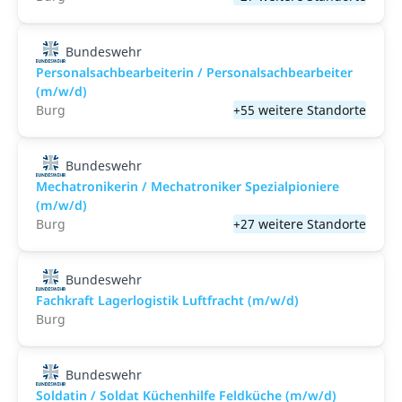
Bundeswehr
Personalsachbearbeiterin / Personalsachbearbeiter
(m/w/d)
Burg
+55 weitere Standorte
Bundeswehr
Mechatronikerin / Mechatroniker Spezialpioniere
(m/w/d)
Burg
+27 weitere Standorte
Bundeswehr
Fachkraft Lagerlogistik Luftfracht (m/w/d)
Burg
Bundeswehr
Soldatin / Soldat Küchenhilfe Feldküche (m/w/d)