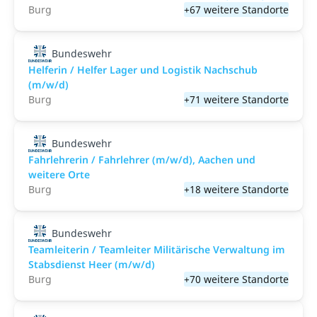
Burg
+67 weitere Standorte
Bundeswehr
Helferin / Helfer Lager und Logistik Nachschub
(m/w/d)
Burg
+71 weitere Standorte
Bundeswehr
Fahrlehrerin / Fahrlehrer (m/w/d), Aachen und
weitere Orte
Burg
+18 weitere Standorte
Bundeswehr
Teamleiterin / Teamleiter Militärische Verwaltung im
Stabsdienst Heer (m/w/d)
Burg
+70 weitere Standorte