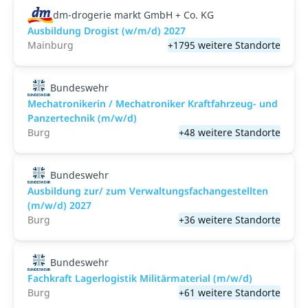
dm-drogerie markt GmbH + Co. KG
Ausbildung Drogist (w/m/d) 2027
Mainburg
+1795 weitere Standorte
Bundeswehr
Mechatronikerin / Mechatroniker Kraftfahrzeug- und
Panzertechnik (m/w/d)
Burg
+48 weitere Standorte
Bundeswehr
Ausbildung zur/ zum Verwaltungsfachangestellten
(m/w/d) 2027
Burg
+36 weitere Standorte
Bundeswehr
Fachkraft Lagerlogistik Militärmaterial (m/w/d)
Burg
+61 weitere Standorte